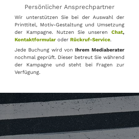
Persönlicher Ansprechpartner
Wir unterstützen Sie bei der Auswahl der
Printtitel, Motiv-Gestaltung und Umsetzung
der Kampagne. Nutzen Sie unseren
Chat
,
Kontaktformular
oder
Rückruf-Service
.
Jede Buchung wird von
Ihrem Mediaberater
nochmal geprüft. Dieser betreut Sie während
der Kampagne und steht bei Fragen zur
Verfügung.