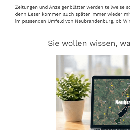
Zeitungen und Anzeigenblätter werden teilweise so
denn Leser kommen auch später immer wieder mit 
im passenden Umfeld von Neubrandenburg, ob Wirt
Sie wollen wissen, w