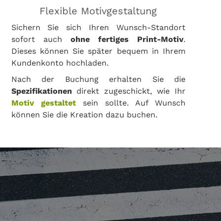
Flexible Motivgestaltung
Sichern Sie sich Ihren Wunsch-Standort
sofort auch
ohne fertiges Print-Motiv
.
Dieses können Sie später bequem in Ihrem
Kundenkonto hochladen.
Nach der Buchung erhalten Sie die
Spezifikationen
direkt zugeschickt, wie Ihr
Motiv gestaltet
sein sollte. Auf Wunsch
können Sie die Kreation dazu buchen.