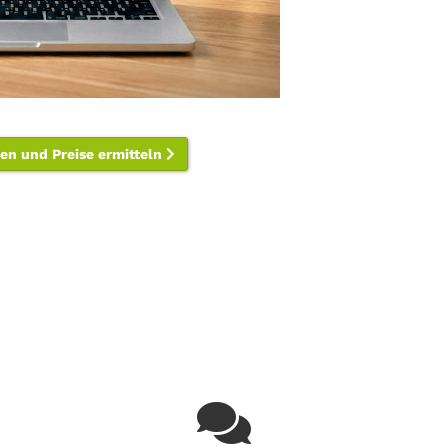
len und Preise ermitteln