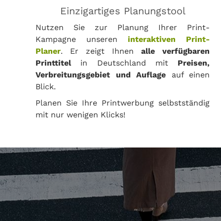
Einzigartiges Planungstool
Nutzen Sie zur Planung Ihrer Print-
Kampagne unseren
interaktiven Print-
Planer
. Er zeigt Ihnen
alle verfügbaren
Printtitel
in Deutschland mit
Preisen,
Verbreitungsgebiet und Auflage
auf einen
Blick.
Planen Sie Ihre Printwerbung selbstständig
mit nur wenigen Klicks!