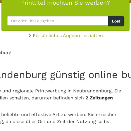
Printtitel möchten Sie werben?
Los!
Persönliches Angebot erhalten
nburg
andenburg günstig online 
le und regionale Printwerbung in Neubrandenburg. Sie
ien schalten, darunter befinden sich
2 Zeitungen
 beliebte und effektive Art zu werben. Sie erreichen
, da diese über Ort und Zeit der Nutzung selbst