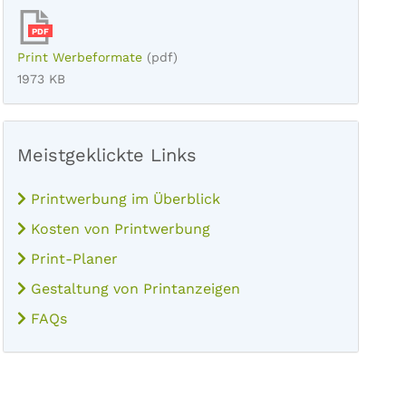
PDF
Print Werbeformate
(pdf)
1973 KB
Meistgeklickte Links
Printwerbung im Überblick
Kosten von Printwerbung
Print-Planer
Gestaltung von Printanzeigen
FAQs