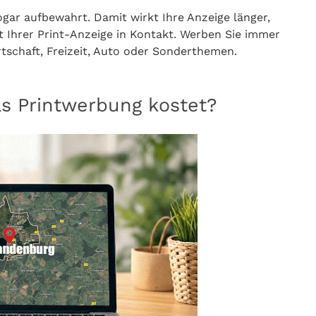
gar aufbewahrt. Damit wirkt Ihre Anzeige länger,
Ihrer Print-Anzeige in Kontakt. Werben Sie immer
schaft, Freizeit, Auto oder Sonderthemen.
as Printwerbung kostet?