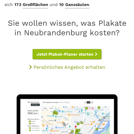
sich
173
Großflächen
und
10
Ganzsäulen
.
Sie wollen wissen, was Plakate
in Neubrandenburg kosten?
Jetzt Plakat-Planer starten
Persönliches Angebot erhalten