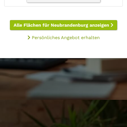
Alle Flächen für Neubrandenburg anzeigen
Persönliches Angebot erhalten