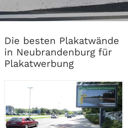
Die besten Plakatwände
in Neubrandenburg für
Plakatwerbung