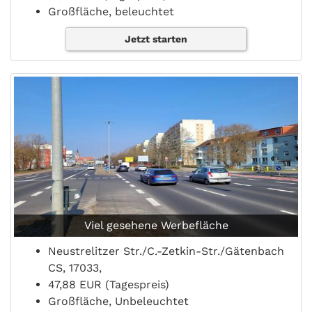
Großfläche, beleuchtet
Jetzt starten
Viel gesehene Werbefläche
Neustrelitzer Str./C.-Zetkin-Str./Gätenbach
CS, 17033,
47,88 EUR (Tagespreis)
Großfläche, Unbeleuchtet