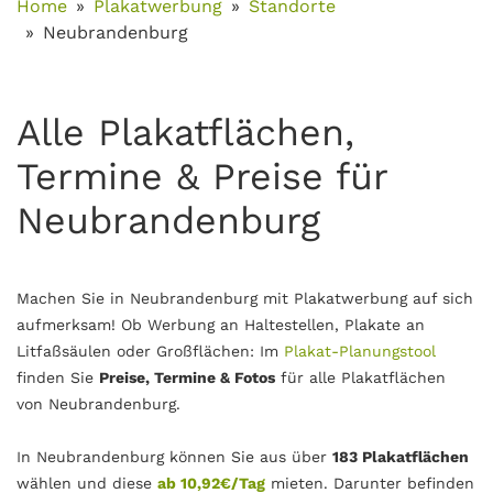
Home
Plakatwerbung
Standorte
Neubrandenburg
Alle Plakatflächen,
Termine & Preise für
Neubrandenburg
Machen Sie in Neubrandenburg mit Plakatwerbung auf sich
aufmerksam! Ob Werbung an Haltestellen, Plakate an
Litfaßsäulen oder Großflächen: Im
Plakat-Planungstool
finden Sie
Preise, Termine & Fotos
für alle Plakatflächen
von Neubrandenburg.
In Neubrandenburg können Sie aus über
183 Plakatflächen
wählen und diese
ab 10,92€/Tag
mieten. Darunter befinden