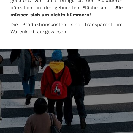
geliefert. Von dort bringt es der Plakatierer
pünktlich an der gebuchten Fläche an –
Sie
müssen sich um nichts kümmern!
Die Produktionskosten sind transparent im
Warenkorb ausgewiesen.