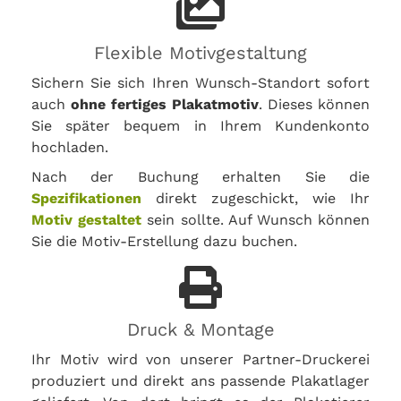
Flexible Motivgestaltung
Sichern Sie sich Ihren Wunsch-Standort sofort
auch
ohne fertiges Plakatmotiv
. Dieses können
Sie später bequem in Ihrem Kundenkonto
hochladen.
Nach der Buchung erhalten Sie die
Spezifikationen
direkt zugeschickt, wie Ihr
Motiv gestaltet
sein sollte. Auf Wunsch können
Sie die Motiv-Erstellung dazu buchen.
Druck & Montage
Ihr Motiv wird von unserer Partner-Druckerei
produziert und direkt ans passende Plakatlager