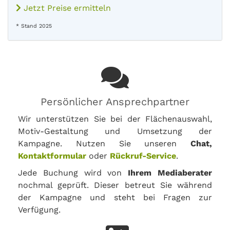
Jetzt Preise ermitteln
* Stand 2025
Persönlicher Ansprechpartner
Wir unterstützen Sie bei der Flächenauswahl,
Motiv-Gestaltung und Umsetzung der
Kampagne. Nutzen Sie unseren
Chat,
Kontaktformular
oder
Rückruf-Service
.
Jede Buchung wird von
Ihrem Mediaberater
nochmal geprüft. Dieser betreut Sie während
der Kampagne und steht bei Fragen zur
Verfügung.