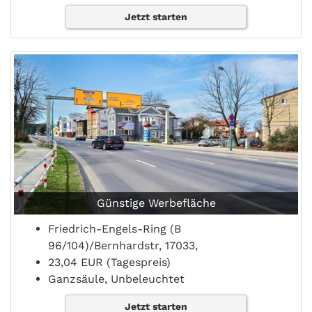
Jetzt starten
Günstige Werbefläche
Friedrich-Engels-Ring (B
96/104)/Bernhardstr, 17033,
23,04 EUR (Tagespreis)
Ganzsäule, Unbeleuchtet
Jetzt starten