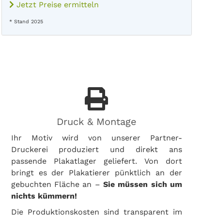
Jetzt Preise ermitteln
* Stand 2025
Druck & Montage
Ihr Motiv wird von unserer Partner-
Druckerei produziert und direkt ans
passende Plakatlager geliefert. Von dort
bringt es der Plakatierer pünktlich an der
gebuchten Fläche an –
Sie müssen sich um
nichts kümmern!
Die Produktionskosten sind transparent im