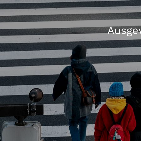
Ausgew