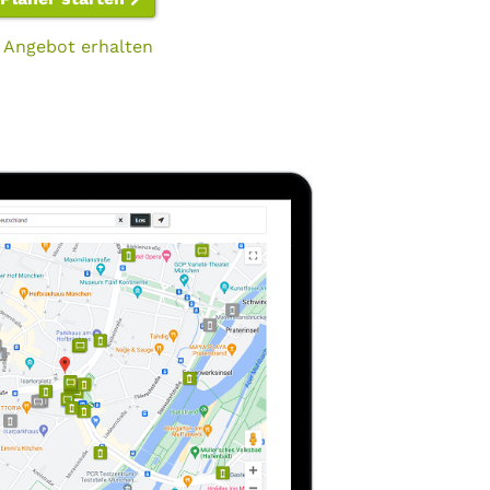
 Angebot erhalten