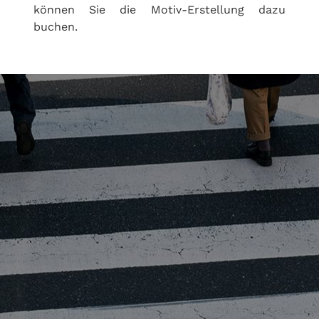
können Sie die Motiv-Erstellung dazu
buchen.