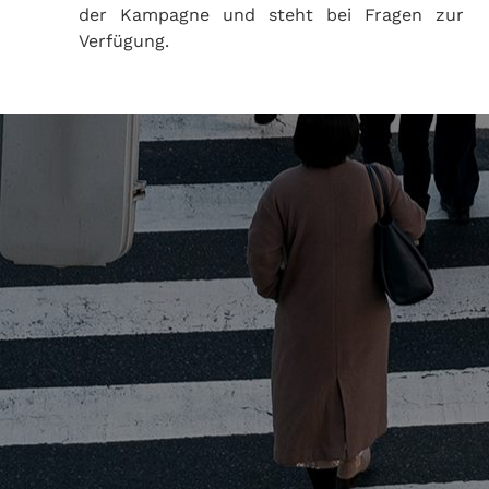
der Kampagne und steht bei Fragen zur
Verfügung.