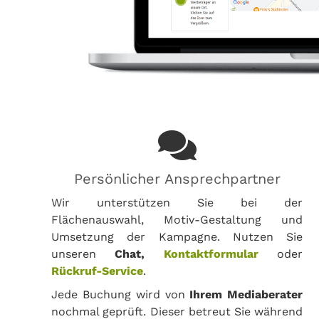
Persönlicher Ansprechpartner
Wir unterstützen Sie bei der
Flächenauswahl, Motiv-Gestaltung und
Umsetzung der Kampagne. Nutzen Sie
unseren
Chat,
Kontaktformular
oder
Rückruf-Service
.
Jede Buchung wird von
Ihrem Mediaberater
nochmal geprüft. Dieser betreut Sie während