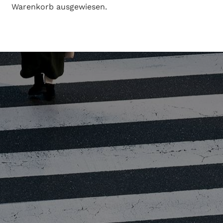
Warenkorb ausgewiesen.