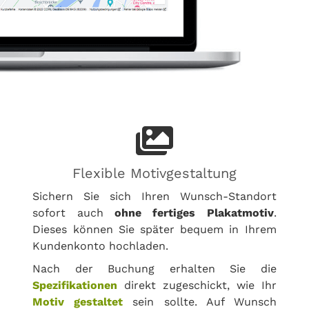
Flexible Motivgestaltung
Sichern Sie sich Ihren Wunsch-Standort
sofort auch
ohne fertiges Plakatmotiv
.
Dieses können Sie später bequem in Ihrem
Kundenkonto hochladen.
Nach der Buchung erhalten Sie die
Spezifikationen
direkt zugeschickt, wie Ihr
Motiv gestaltet
sein sollte. Auf Wunsch