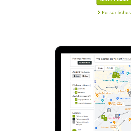
Persönliches