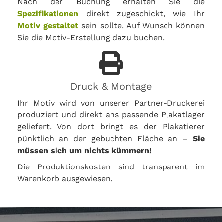
Nach der Buchung erhalten Sie die
Spezifikationen
direkt zugeschickt, wie Ihr
Motiv gestaltet
sein sollte. Auf Wunsch können
Sie die Motiv-Erstellung dazu buchen.
Druck & Montage
Ihr Motiv wird von unserer Partner-Druckerei
produziert und direkt ans passende Plakatlager
geliefert. Von dort bringt es der Plakatierer
pünktlich an der gebuchten Fläche an –
Sie
müssen sich um nichts kümmern!
Die Produktionskosten sind transparent im
Warenkorb ausgewiesen.