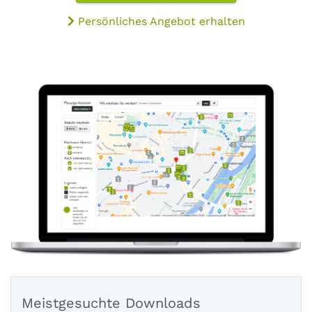
Persönliches Angebot erhalten
Meistgesuchte Downloads