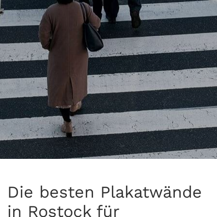
Die besten Plakatwände
in Rostock für