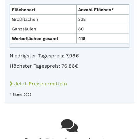
Flächenart
Anzahl Flächen*
Großflächen
338
Ganzsäulen
80
Werbeflächen gesamt
418
Niedrigster Tagespreis: 7,98€
Höchster Tagespreis: 76,86€
Jetzt Preise ermitteln
* Stand 2025