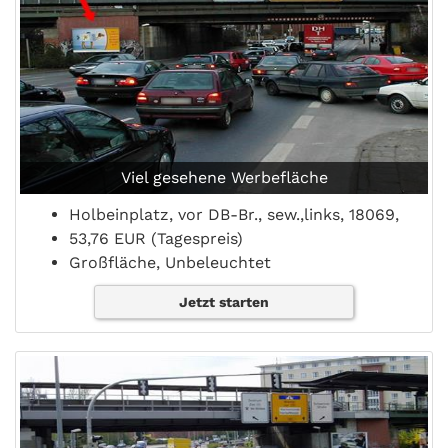
Viel gesehene Werbefläche
Holbeinplatz, vor DB-Br., sew.,links, 18069,
53,76 EUR (Tagespreis)
Großfläche, Unbeleuchtet
Jetzt starten