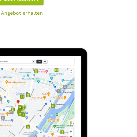
 Angebot erhalten