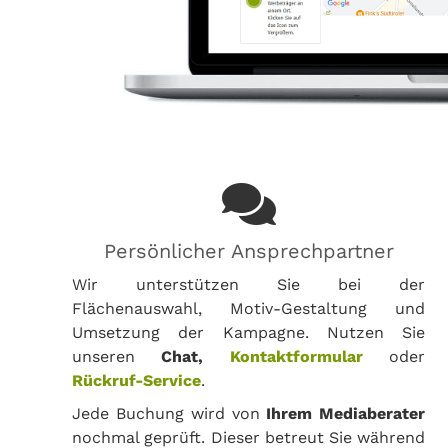
Persönlicher Ansprechpartner
Wir unterstützen Sie bei der
Flächenauswahl, Motiv-Gestaltung und
Umsetzung der Kampagne. Nutzen Sie
unseren
Chat,
Kontaktformular
oder
Rückruf-Service
.
Jede Buchung wird von
Ihrem Mediaberater
nochmal geprüft. Dieser betreut Sie während