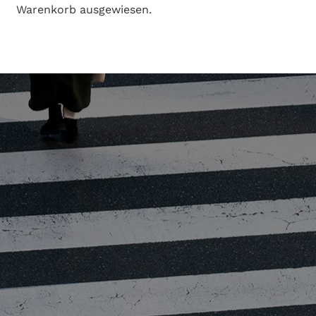
Warenkorb ausgewiesen.