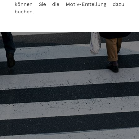
können Sie die Motiv-Erstellung dazu
buchen.