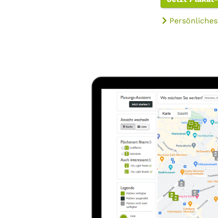
Persönliches