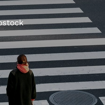
ostock