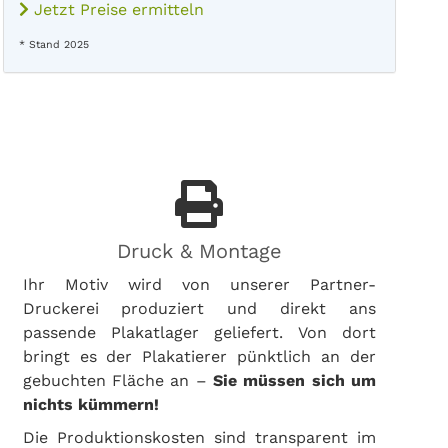
Jetzt Preise ermitteln
* Stand 2025
Druck & Montage
Ihr Motiv wird von unserer Partner-
Druckerei produziert und direkt ans
passende Plakatlager geliefert. Von dort
bringt es der Plakatierer pünktlich an der
gebuchten Fläche an –
Sie müssen sich um
nichts kümmern!
Die Produktionskosten sind transparent im