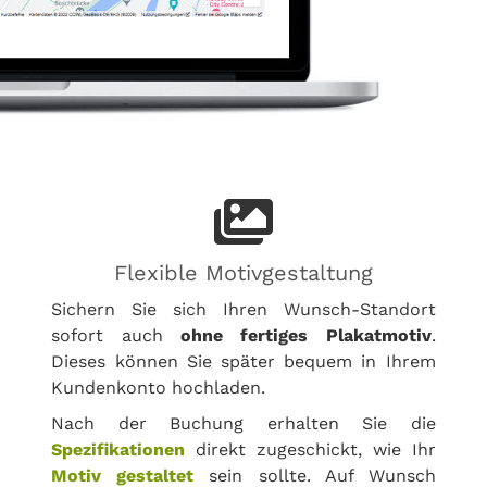
Flexible Motivgestaltung
Sichern Sie sich Ihren Wunsch-Standort
sofort auch
ohne fertiges Plakatmotiv
.
Dieses können Sie später bequem in Ihrem
Kundenkonto hochladen.
Nach der Buchung erhalten Sie die
Spezifikationen
direkt zugeschickt, wie Ihr
Motiv gestaltet
sein sollte. Auf Wunsch