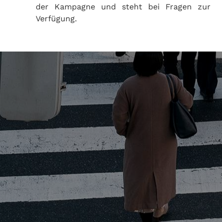
der Kampagne und steht bei Fragen zur
Verfügung.