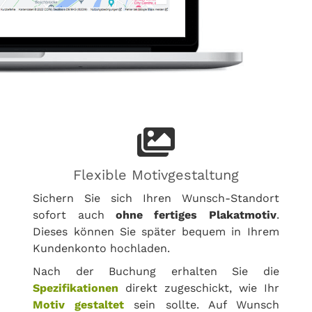
Flexible Motivgestaltung
Sichern Sie sich Ihren Wunsch-Standort
sofort auch
ohne fertiges Plakatmotiv
.
Dieses können Sie später bequem in Ihrem
Kundenkonto hochladen.
Nach der Buchung erhalten Sie die
Spezifikationen
direkt zugeschickt, wie Ihr
Motiv gestaltet
sein sollte. Auf Wunsch