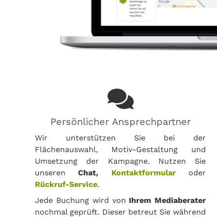
Persönlicher Ansprechpartner
Wir unterstützen Sie bei der
Flächenauswahl, Motiv-Gestaltung und
Umsetzung der Kampagne. Nutzen Sie
unseren
Chat,
Kontaktformular
oder
Rückruf-Service
.
Jede Buchung wird von
Ihrem Mediaberater
nochmal geprüft. Dieser betreut Sie während