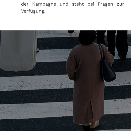
der Kampagne und steht bei Fragen zur
Verfügung.