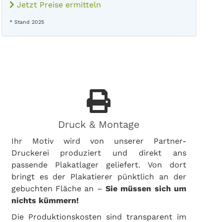
Jetzt Preise ermitteln
* Stand 2025
Druck & Montage
Ihr Motiv wird von unserer Partner-
Druckerei produziert und direkt ans
passende Plakatlager geliefert. Von dort
bringt es der Plakatierer pünktlich an der
gebuchten Fläche an –
Sie müssen sich um
nichts kümmern!
Die Produktionskosten sind transparent im