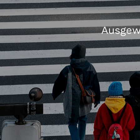
Ausgew