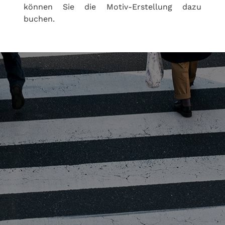
können Sie die Motiv-Erstellung dazu
buchen.