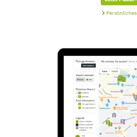
Persönliches