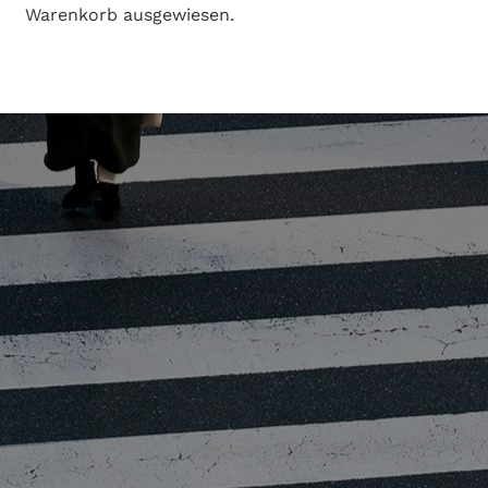
Warenkorb ausgewiesen.