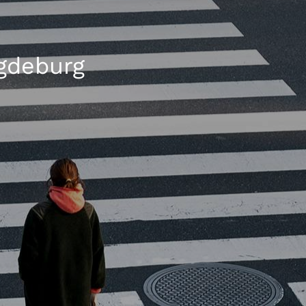
gdeburg