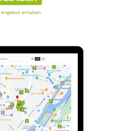
 Angebot erhalten