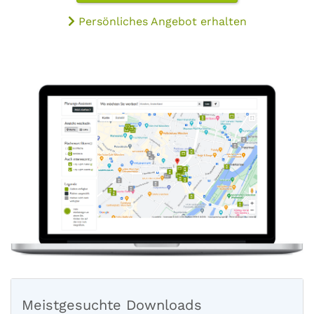
Persönliches Angebot erhalten
Meistgesuchte Downloads