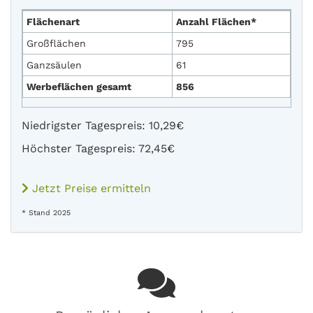
Flächenart
Anzahl Flächen*
Großflächen
795
Ganzsäulen
61
Werbeflächen gesamt
856
Niedrigster Tagespreis: 10,29€
Höchster Tagespreis: 72,45€
Jetzt Preise ermitteln
* Stand 2025