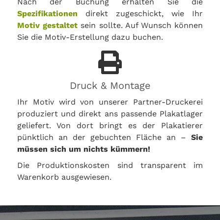
Nach der Buchung erhalten Sie die
Spezifikationen
direkt zugeschickt, wie Ihr
Motiv gestaltet
sein sollte. Auf Wunsch können
Sie die Motiv-Erstellung dazu buchen.
Druck & Montage
Ihr Motiv wird von unserer Partner-Druckerei
produziert und direkt ans passende Plakatlager
geliefert. Von dort bringt es der Plakatierer
pünktlich an der gebuchten Fläche an –
Sie
müssen sich um nichts kümmern!
Die Produktionskosten sind transparent im
Warenkorb ausgewiesen.