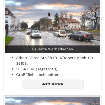
Beliebte Werbeflächen
Albert-Vater-Str 88 (B 1)/Robert-Koch-Str,
39108,
56,54 EUR (Tagespreis)
Großfläche, beleuchtet
Jetzt starten