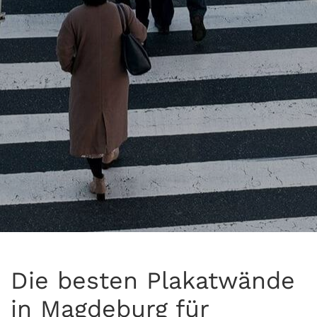
Die besten Plakatwände
in Magdeburg für