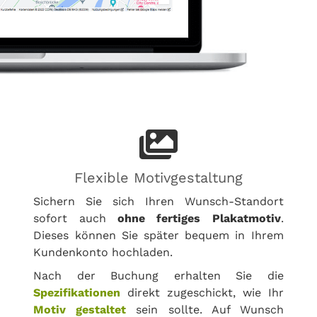
Flexible Motivgestaltung
Sichern Sie sich Ihren Wunsch-Standort
sofort auch
ohne fertiges Plakatmotiv
.
Dieses können Sie später bequem in Ihrem
Kundenkonto hochladen.
Nach der Buchung erhalten Sie die
Spezifikationen
direkt zugeschickt, wie Ihr
Motiv gestaltet
sein sollte. Auf Wunsch