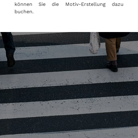
können Sie die Motiv-Erstellung dazu
buchen.