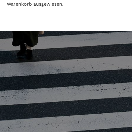
Warenkorb ausgewiesen.