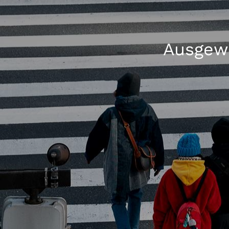
Ausgewä