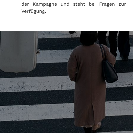
der Kampagne und steht bei Fragen zur
Verfügung.