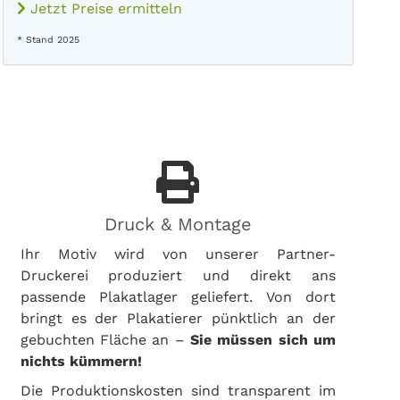
Jetzt Preise ermitteln
* Stand 2025
Druck & Montage
Ihr Motiv wird von unserer Partner-
Druckerei produziert und direkt ans
passende Plakatlager geliefert. Von dort
bringt es der Plakatierer pünktlich an der
gebuchten Fläche an –
Sie müssen sich um
nichts kümmern!
Die Produktionskosten sind transparent im