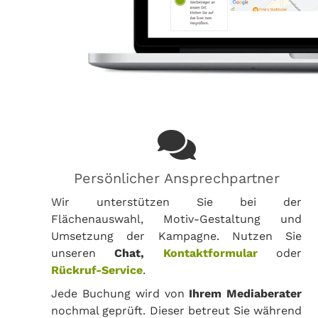
Persönlicher Ansprechpartner
Wir unterstützen Sie bei der
Flächenauswahl, Motiv-Gestaltung und
Umsetzung der Kampagne. Nutzen Sie
unseren
Chat,
Kontaktformular
oder
Rückruf-Service
.
Jede Buchung wird von
Ihrem Mediaberater
nochmal geprüft. Dieser betreut Sie während