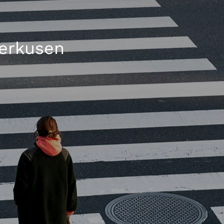
verkusen