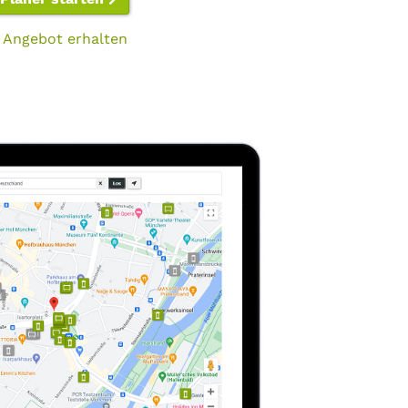
 Angebot erhalten