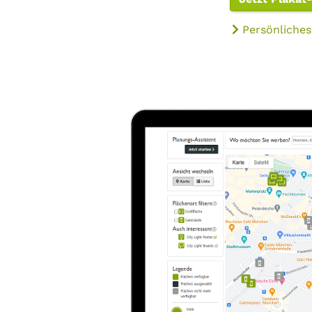
Persönliches