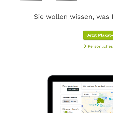
Sie wollen wissen, was 
Jetzt Plakat
Persönliches