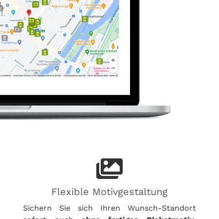
Flexible Motivgestaltung
Sichern Sie sich Ihren Wunsch-Standort