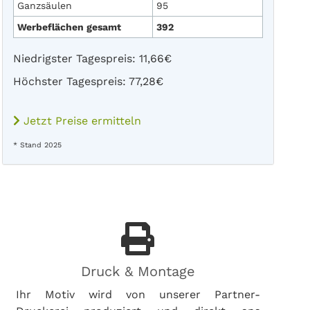
Ganzsäulen
95
Werbeflächen gesamt
392
Niedrigster Tagespreis: 11,66€
Höchster Tagespreis: 77,28€
Jetzt Preise ermitteln
* Stand 2025
Druck & Montage
Ihr Motiv wird von unserer Partner-