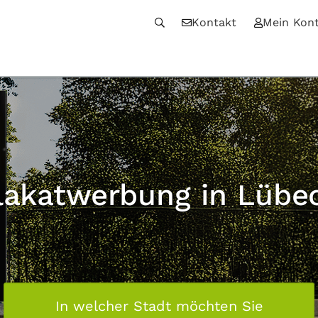
Kontakt
Mein Kon
lakatwerbung in Lübe
In welcher Stadt möchten Sie