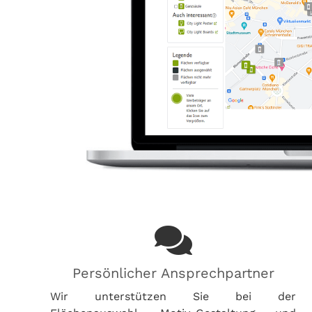
Persönlicher Ansprechpartner
Wir unterstützen Sie bei der