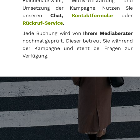
Flächenauswahl, Motiv-Gestaltung und
Umsetzung der Kampagne. Nutzen Sie
unseren
Chat,
Kontaktformular
oder
Rückruf-Service
.
Jede Buchung wird von
Ihrem Mediaberater
nochmal geprüft. Dieser betreut Sie während
der Kampagne und steht bei Fragen zur
Verfügung.