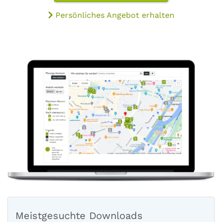
Persönliches Angebot erhalten
Meistgesuchte Downloads