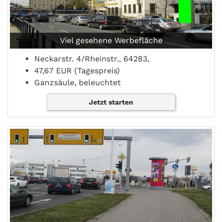
Viel gesehene Werbefläche
Neckarstr. 4/Rheinstr., 64283,
47,67 EUR (Tagespreis)
Ganzsäule, beleuchtet
Jetzt starten