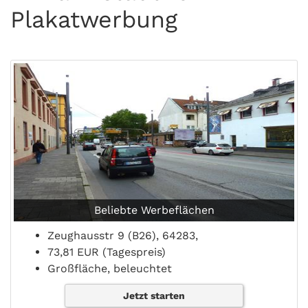
Plakatwerbung
Beliebte Werbeflächen
Zeughausstr 9 (B26), 64283,
73,81 EUR (Tagespreis)
Großfläche, beleuchtet
Jetzt starten