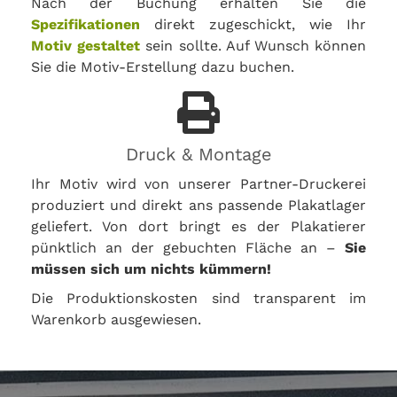
Nach der Buchung erhalten Sie die
Spezifikationen
direkt zugeschickt, wie Ihr
Motiv gestaltet
sein sollte. Auf Wunsch können
Sie die Motiv-Erstellung dazu buchen.
Druck & Montage
Ihr Motiv wird von unserer Partner-Druckerei
produziert und direkt ans passende Plakatlager
geliefert. Von dort bringt es der Plakatierer
pünktlich an der gebuchten Fläche an –
Sie
müssen sich um nichts kümmern!
Die Produktionskosten sind transparent im
Warenkorb ausgewiesen.