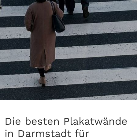
Die besten Plakatwände
in Darmstadt für