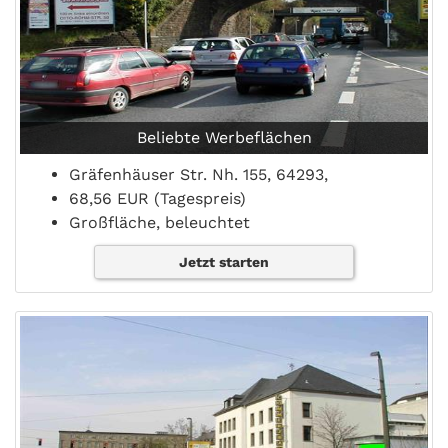
Beliebte Werbeflächen
Gräfenhäuser Str. Nh. 155, 64293,
68,56 EUR (Tagespreis)
Großfläche, beleuchtet
Jetzt starten