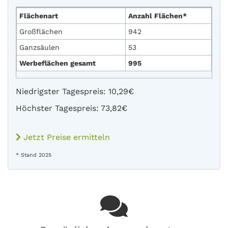
Flächenart
Anzahl Flächen*
Großflächen
942
Ganzsäulen
53
Werbeflächen gesamt
995
Niedrigster Tagespreis: 10,29€
Höchster Tagespreis: 73,82€
Jetzt Preise ermitteln
* Stand 2025