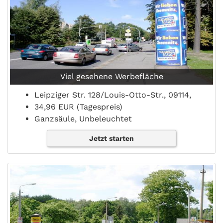
Viel gesehene Werbefläche
Leipziger Str. 128/Louis-Otto-Str., 09114,
34,96 EUR (Tagespreis)
Ganzsäule, Unbeleuchtet
Jetzt starten