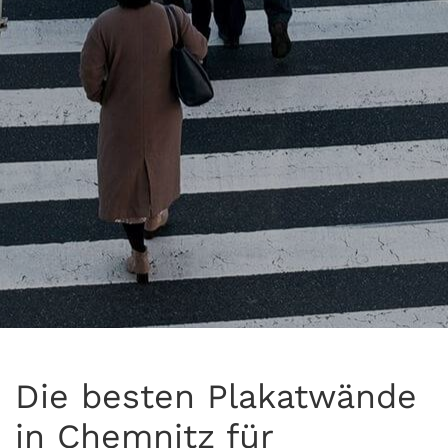
Die besten Plakatwände
in Chemnitz für