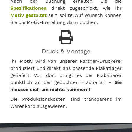
Nach der Buchung erhalten Sie die
Spezifikationen
direkt zugeschickt, wie Ihr
Motiv gestaltet
sein sollte. Auf Wunsch können
Sie die Motiv-Erstellung dazu buchen.
Druck & Montage
Ihr Motiv wird von unserer Partner-Druckerei
produziert und direkt ans passende Plakatlager
geliefert. Von dort bringt es der Plakatierer
pünktlich an der gebuchten Fläche an –
Sie
müssen sich um nichts kümmern!
Die Produktionskosten sind transparent im
Warenkorb ausgewiesen.