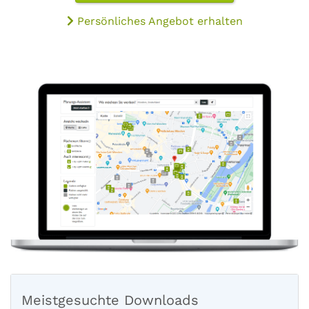
Persönliches Angebot erhalten
Meistgesuchte Downloads