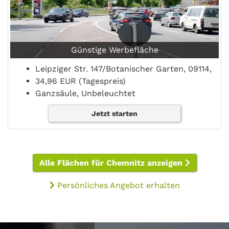
Günstige Werbefläche
Leipziger Str. 147/Botanischer Garten, 09114,
34,96 EUR (Tagespreis)
Ganzsäule, Unbeleuchtet
Jetzt starten
Alle Flächen für Chemnitz anzeigen
Persönliches Angebot erhalten