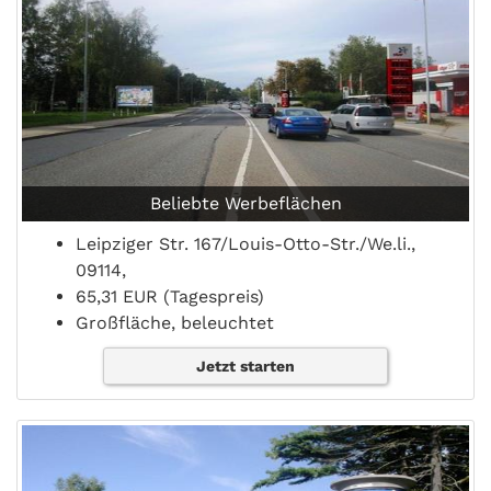
Beliebte Werbeflächen
Leipziger Str. 167/Louis-Otto-Str./We.li.,
09114,
65,31 EUR (Tagespreis)
Großfläche, beleuchtet
Jetzt starten