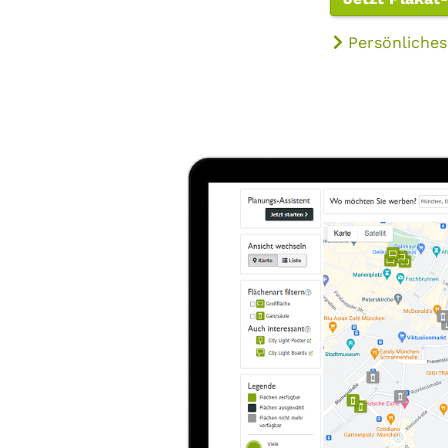
Persönliches