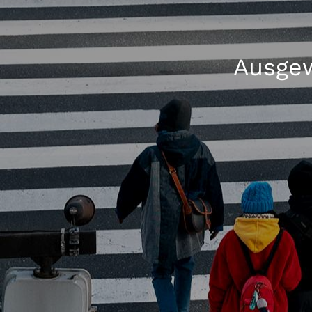
Ausgew