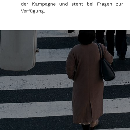
der Kampagne und steht bei Fragen zur
Verfügung.