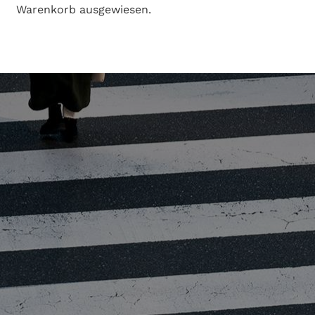
Warenkorb ausgewiesen.