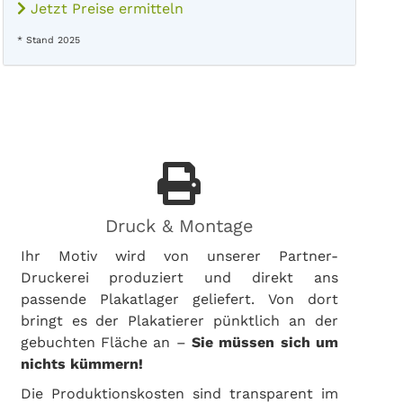
Jetzt Preise ermitteln
* Stand 2025
Druck & Montage
Ihr Motiv wird von unserer Partner-
Druckerei produziert und direkt ans
passende Plakatlager geliefert. Von dort
bringt es der Plakatierer pünktlich an der
gebuchten Fläche an –
Sie müssen sich um
nichts kümmern!
Die Produktionskosten sind transparent im