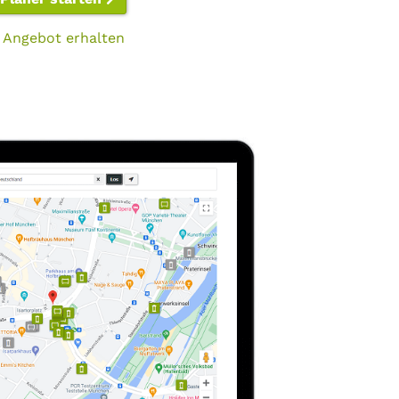
 Angebot erhalten