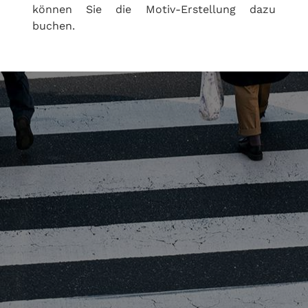
können Sie die Motiv-Erstellung dazu
buchen.