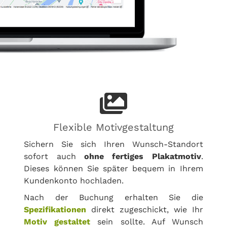
Flexible Motivgestaltung
Sichern Sie sich Ihren Wunsch-Standort
sofort auch
ohne fertiges Plakatmotiv
.
Dieses können Sie später bequem in Ihrem
Kundenkonto hochladen.
Nach der Buchung erhalten Sie die
Spezifikationen
direkt zugeschickt, wie Ihr
Motiv gestaltet
sein sollte. Auf Wunsch