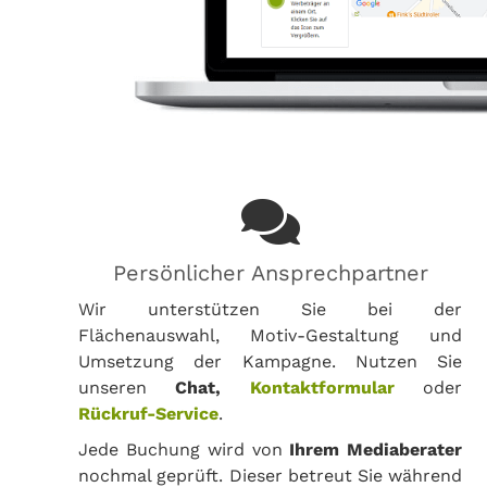
Persönlicher Ansprechpartner
Wir unterstützen Sie bei der
Flächenauswahl, Motiv-Gestaltung und
Umsetzung der Kampagne. Nutzen Sie
unseren
Chat,
Kontaktformular
oder
Rückruf-Service
.
Jede Buchung wird von
Ihrem Mediaberater
nochmal geprüft. Dieser betreut Sie während