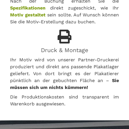
Nach der Buchung erhalten Sie die
Spezifikationen
direkt zugeschickt, wie Ihr
Motiv gestaltet
sein sollte. Auf Wunsch können
Sie die Motiv-Erstellung dazu buchen.
Druck & Montage
Ihr Motiv wird von unserer Partner-Druckerei
produziert und direkt ans passende Plakatlager
geliefert. Von dort bringt es der Plakatierer
pünktlich an der gebuchten Fläche an –
Sie
müssen sich um nichts kümmern!
Die Produktionskosten sind transparent im
Warenkorb ausgewiesen.