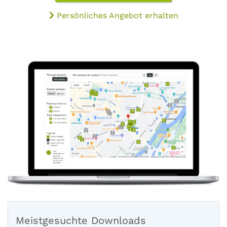
Persönliches Angebot erhalten
Meistgesuchte Downloads