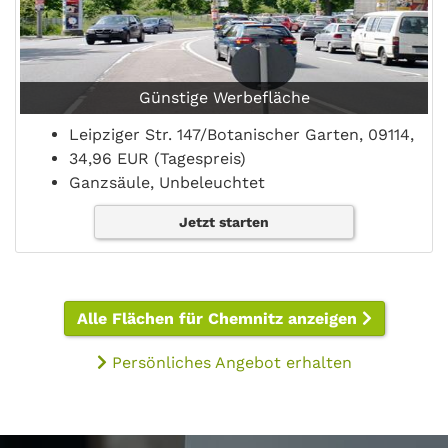
Günstige Werbefläche
Leipziger Str. 147/Botanischer Garten, 09114,
34,96 EUR (Tagespreis)
Ganzsäule, Unbeleuchtet
Jetzt starten
Alle Flächen für Chemnitz anzeigen
Persönliches Angebot erhalten