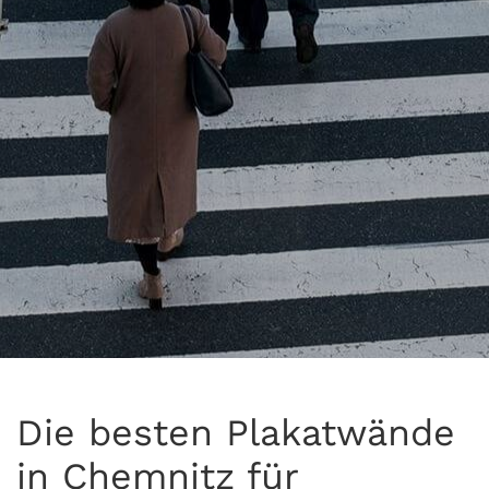
Die besten Plakatwände
in Chemnitz für