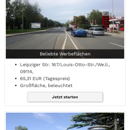
Beliebte Werbeflächen
Leipziger Str. 167/Louis-Otto-Str./We.li.,
09114,
65,31 EUR (Tagespreis)
Großfläche, beleuchtet
Jetzt starten