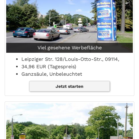
Viel gesehene Werbefläche
Leipziger Str. 128/Louis-Otto-Str., 09114,
34,96 EUR (Tagespreis)
Ganzsäule, Unbeleuchtet
Jetzt starten