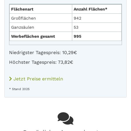
Flächenart
Anzahl Flächen*
Großflächen
942
Ganzsäulen
53
Werbeflächen gesamt
995
Niedrigster Tagespreis: 10,29€
Höchster Tagespreis: 73,82€
Jetzt Preise ermitteln
* Stand 2025