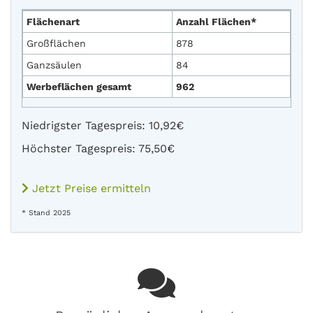
Flächenart
Anzahl Flächen*
Großflächen
878
Ganzsäulen
84
Werbeflächen gesamt
962
Niedrigster Tagespreis: 10,92€
Höchster Tagespreis: 75,50€
Jetzt Preise ermitteln
* Stand 2025