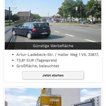
Günstige Werbefläche
Artur-Ladebeck-Str. / Haller Weg 1 VS, 33617,
73,81 EUR (Tagespreis)
Großfläche, beleuchtet
Jetzt starten