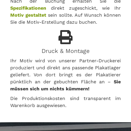
Nach der Buchung erhalten Sie die
Spezifikationen
direkt zugeschickt, wie Ihr
Motiv gestaltet
sein sollte. Auf Wunsch können
Sie die Motiv-Erstellung dazu buchen.
Druck & Montage
Ihr Motiv wird von unserer Partner-Druckerei
produziert und direkt ans passende Plakatlager
geliefert. Von dort bringt es der Plakatierer
pünktlich an der gebuchten Fläche an –
Sie
müssen sich um nichts kümmern!
Die Produktionskosten sind transparent im
Warenkorb ausgewiesen.