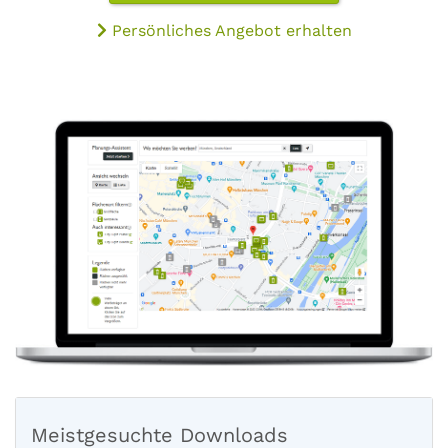
Persönliches Angebot erhalten
Meistgesuchte Downloads