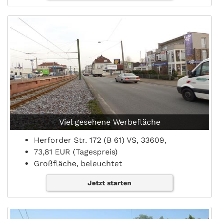
Viel gesehene Werbefläche
Herforder Str. 172 (B 61) VS, 33609,
73,81 EUR (Tagespreis)
Großfläche, beleuchtet
Jetzt starten