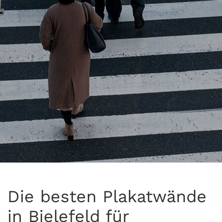
Die besten Plakatwände
in Bielefeld für