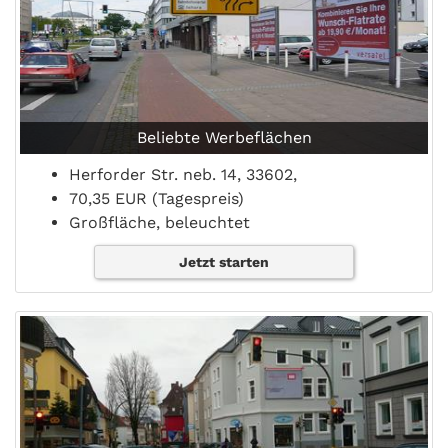
Beliebte Werbeflächen
Herforder Str. neb. 14, 33602,
70,35 EUR (Tagespreis)
Großfläche, beleuchtet
Jetzt starten