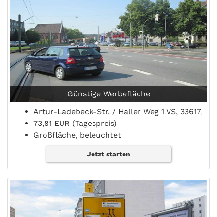
Günstige Werbefläche
Artur-Ladebeck-Str. / Haller Weg 1 VS, 33617,
73,81 EUR (Tagespreis)
Großfläche, beleuchtet
Jetzt starten