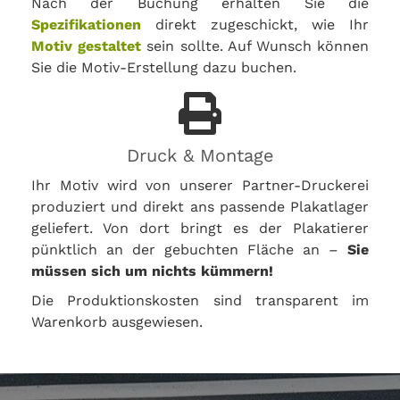
Nach der Buchung erhalten Sie die
Spezifikationen
direkt zugeschickt, wie Ihr
Motiv gestaltet
sein sollte. Auf Wunsch können
Sie die Motiv-Erstellung dazu buchen.
Druck & Montage
Ihr Motiv wird von unserer Partner-Druckerei
produziert und direkt ans passende Plakatlager
geliefert. Von dort bringt es der Plakatierer
pünktlich an der gebuchten Fläche an –
Sie
müssen sich um nichts kümmern!
Die Produktionskosten sind transparent im
Warenkorb ausgewiesen.