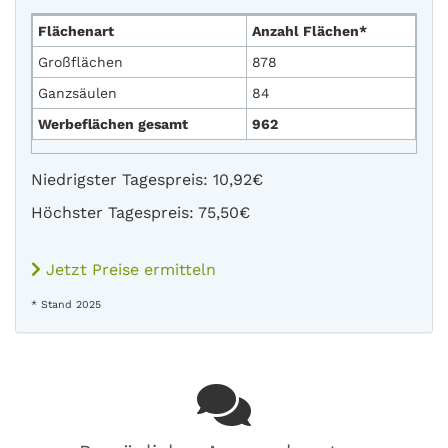
Flächenart
Anzahl Flächen*
Großflächen
878
Ganzsäulen
84
Werbeflächen gesamt
962
Niedrigster Tagespreis: 10,92€
Höchster Tagespreis: 75,50€
Jetzt Preise ermitteln
* Stand 2025