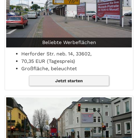
Beliebte Werbeflächen
Herforder Str. neb. 14, 33602,
70,35 EUR (Tagespreis)
Großfläche, beleuchtet
Jetzt starten