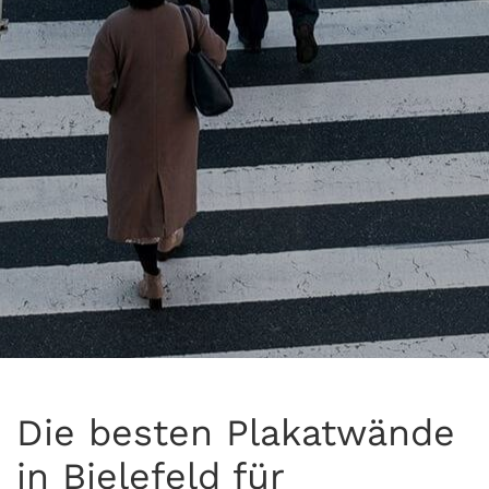
Die besten Plakatwände
in Bielefeld für