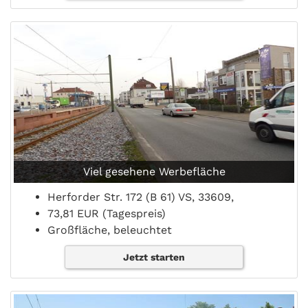
Viel gesehene Werbefläche
Herforder Str. 172 (B 61) VS, 33609,
73,81 EUR (Tagespreis)
Großfläche, beleuchtet
Jetzt starten