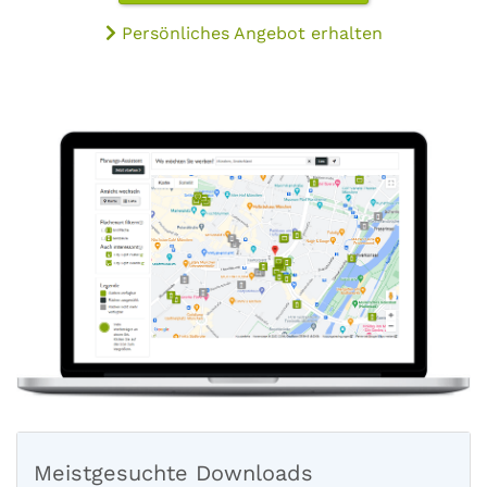
Persönliches Angebot erhalten
Meistgesuchte Downloads