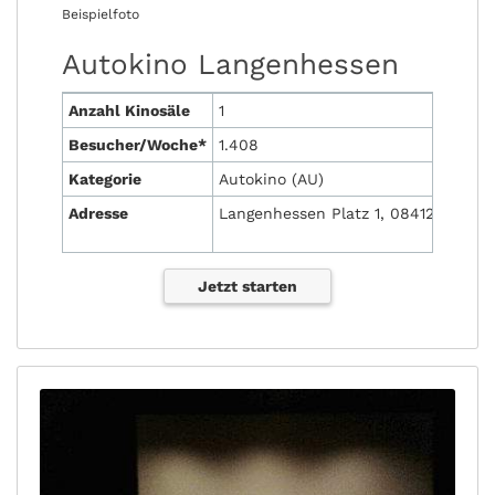
Beispielfoto
Autokino Langenhessen
Anzahl Kinosäle
1
Besucher/Woche*
1.408
Kategorie
Autokino (AU)
Adresse
Langenhessen Platz 1, 08412 Werda
Jetzt starten