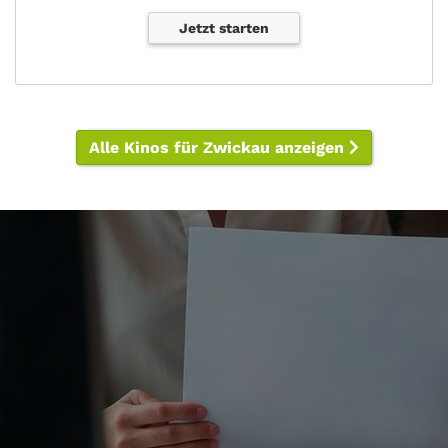
Jetzt starten
Alle Kinos für Zwickau anzeigen