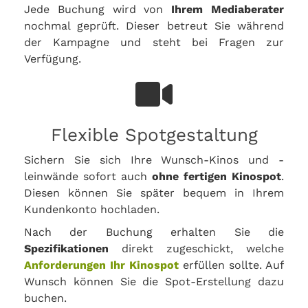
Jede Buchung wird von
Ihrem Mediaberater
nochmal geprüft. Dieser betreut Sie während
der Kampagne und steht bei Fragen zur
Verfügung.
Flexible Spotgestaltung
Sichern Sie sich Ihre Wunsch-Kinos und -
leinwände sofort auch
ohne fertigen Kinospot
.
Diesen können Sie später bequem in Ihrem
Kundenkonto hochladen.
Nach der Buchung erhalten Sie die
Spezifikationen
direkt zugeschickt, welche
Anforderungen Ihr Kinospot
erfüllen sollte. Auf
Wunsch können Sie die Spot-Erstellung dazu
buchen.