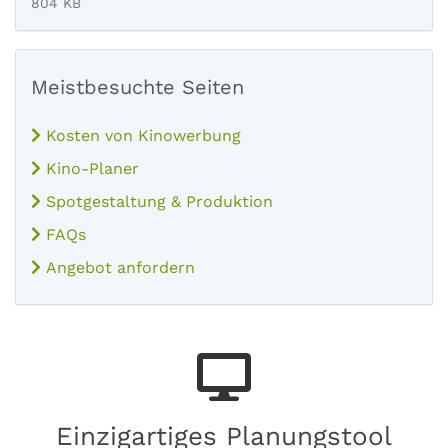
804 KB
Meistbesuchte Seiten
Kosten von Kinowerbung
Kino-Planer
Spotgestaltung & Produktion
FAQs
Angebot anfordern
Einzigartiges Planungstool