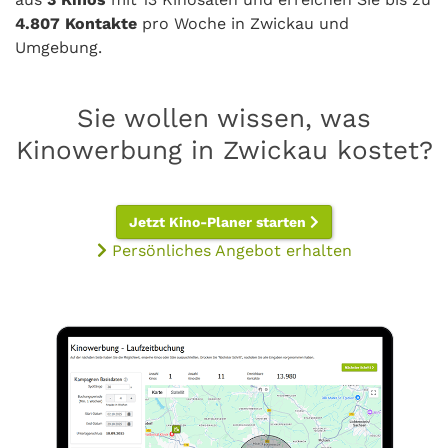
4.807 Kontakte
pro Woche in Zwickau und
Umgebung.
Sie wollen wissen, was
Kinowerbung in Zwickau kostet?
Jetzt Kino-Planer starten
Persönliches Angebot erhalten