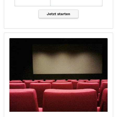
Jetzt starten