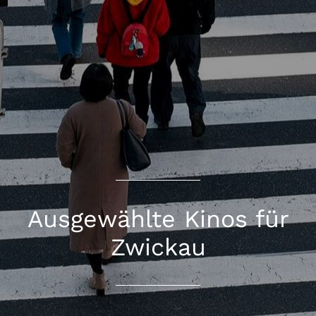
Ausgewählte Kinos für
Zwickau