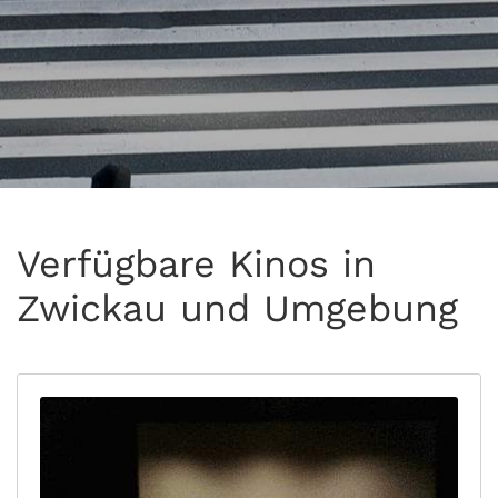
Verfügbare Kinos in
Zwickau und Umgebung