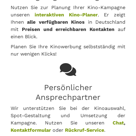
Nutzen Sie zur Planung Ihrer Kino-Kampagne
unseren
interaktiven Kino-Planer
. Er zeigt
Ihnen
alle verfügbaren Kinos
in Deutschland
mit
Preisen und erreichbaren Kontakten
auf
einen Blick.
Planen Sie Ihre Kinowerbung selbstständig mit
nur wenigen Klicks!
Persönlicher
Ansprechpartner
Wir unterstützen Sie bei der Kinoauswahl,
Spot-Gestaltung und Umsetzung der
Kampagne. Nutzen Sie unseren
Chat
,
Kontaktformular
oder
Rückruf-Service
.