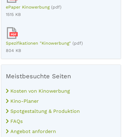
ePaper Kinowerbung
(pdf)
1515 KB
PDF
Spezifikationen "Kinowerbung"
(pdf)
804 KB
Meistbesuchte Seiten
Kosten von Kinowerbung
Kino-Planer
Spotgestaltung & Produktion
FAQs
Angebot anfordern