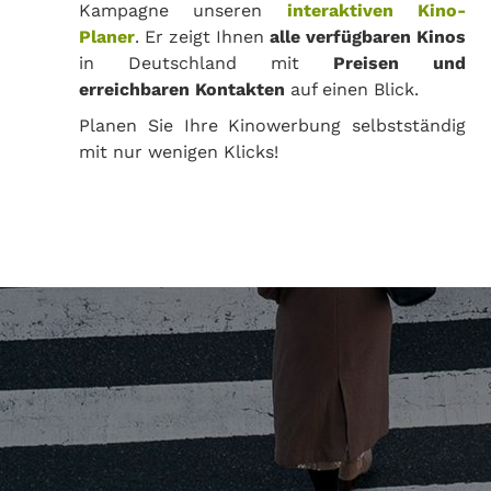
Kampagne unseren
interaktiven Kino-
Planer
. Er zeigt Ihnen
alle verfügbaren Kinos
in Deutschland mit
Preisen und
erreichbaren Kontakten
auf einen Blick.
Planen Sie Ihre Kinowerbung selbstständig
mit nur wenigen Klicks!