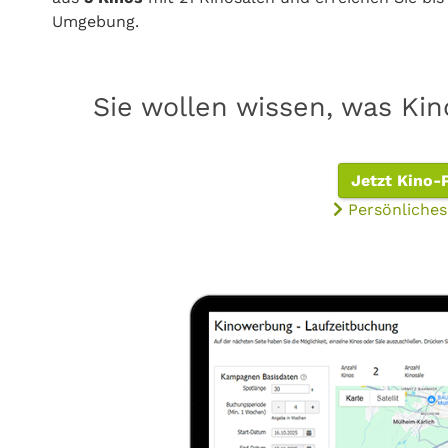
Umgebung.
Sie wollen wissen, was Ki
Jetzt Kino-
Persönliches