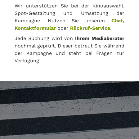
Wir unterstützen Sie bei der Kinoauswahl,
Spot-Gestaltung und Umsetzung der
Kampagne. Nutzen Sie unseren
Chat
,
Kontaktformular
oder
Rückruf-Service
.
Jede Buchung wird von
Ihrem Mediaberater
nochmal geprüft. Dieser betreut Sie während
der Kampagne und steht bei Fragen zur
Verfügung.