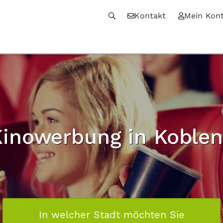
Kontakt
Mein Kon
Kinowerbung in Koblen
In welcher Stadt möchten Sie