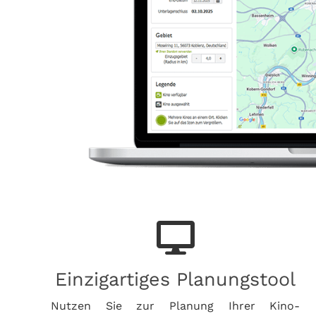
Einzigartiges Planungstool
Nutzen Sie zur Planung Ihrer Kino-