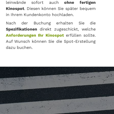
leinwände sofort auch
ohne fertigen
Kinospot
. Diesen können Sie später bequem
in Ihrem Kundenkonto hochladen.
Nach der Buchung erhalten Sie die
Spezifikationen
direkt zugeschickt, welche
Anforderungen Ihr Kinospot
erfüllen sollte.
Auf Wunsch können Sie die Spot-Erstellung
dazu buchen.