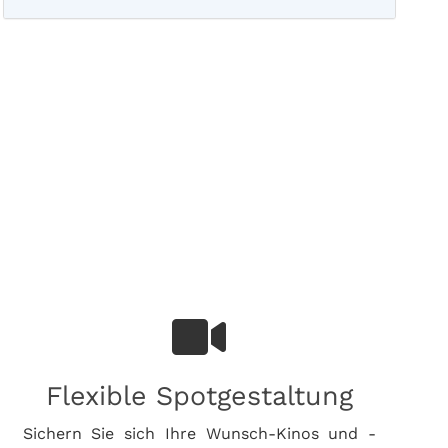
Flexible Spotgestaltung
Sichern Sie sich Ihre Wunsch-Kinos und -