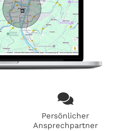
Persönlicher
Ansprechpartner