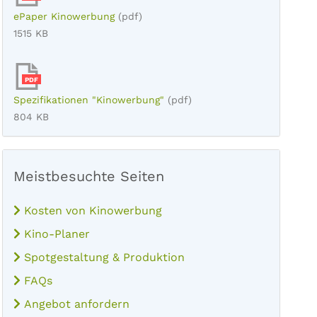
ePaper Kinowerbung
(pdf)
1515 KB
PDF
Spezifikationen "Kinowerbung"
(pdf)
804 KB
Meistbesuchte Seiten
Kosten von Kinowerbung
Kino-Planer
Spotgestaltung & Produktion
FAQs
Angebot anfordern