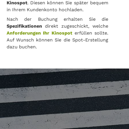
Kinospot
. Diesen können Sie später bequem
in Ihrem Kundenkonto hochladen.
Nach der Buchung erhalten Sie die
Spezifikationen
direkt zugeschickt, welche
Anforderungen Ihr Kinospot
erfüllen sollte.
Auf Wunsch können Sie die Spot-Erstellung
dazu buchen.