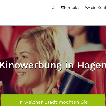
Kontakt
Mein Kon
Kinowerbung in Hage
In welcher Stadt möchten Sie