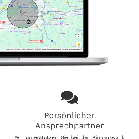
Persönlicher
Ansprechpartner
Wir unterstützen Sie bei der Kinoauswahl,