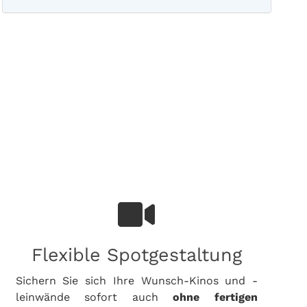
Flexible Spotgestaltung
Sichern Sie sich Ihre Wunsch-Kinos und -
leinwände sofort auch
ohne fertigen