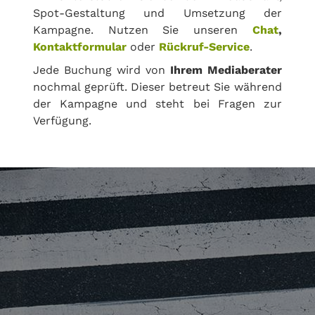
Spot-Gestaltung und Umsetzung der
Kampagne. Nutzen Sie unseren
Chat
,
Kontaktformular
oder
Rückruf-Service
.
Jede Buchung wird von
Ihrem Mediaberater
nochmal geprüft. Dieser betreut Sie während
der Kampagne und steht bei Fragen zur
Verfügung.