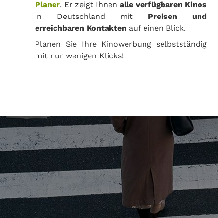
Planer
. Er zeigt Ihnen
alle verfügbaren Kinos
in Deutschland mit
Preisen und
erreichbaren Kontakten
auf einen Blick.
Planen Sie Ihre Kinowerbung selbstständig
mit nur wenigen Klicks!