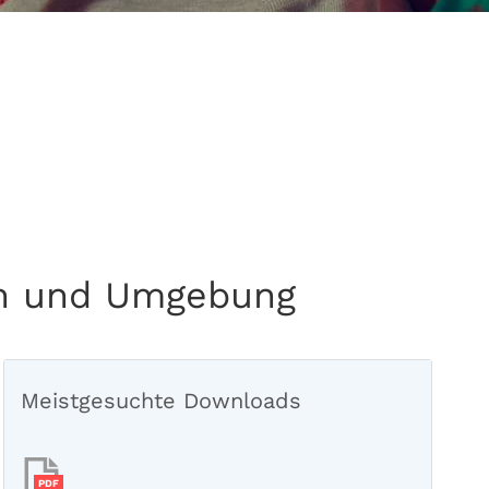
gen und Umgebung
Meistgesuchte Downloads
PDF