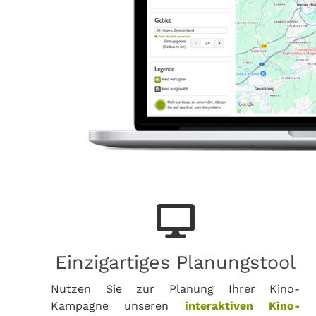
Einzigartiges Planungstool
Nutzen Sie zur Planung Ihrer Kino-
Kampagne unseren
interaktiven Kino-