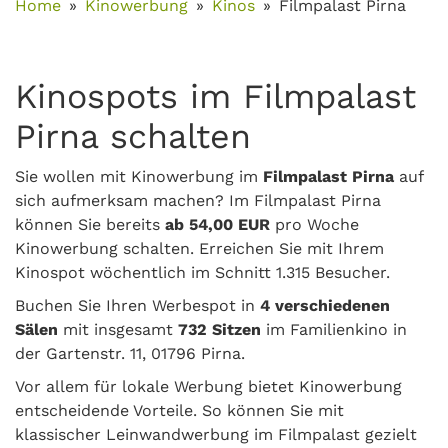
Home
Kinowerbung
Kinos
Filmpalast Pirna
Kinospots im Filmpalast
Pirna schalten
Sie wollen mit Kinowerbung im
Filmpalast Pirna
auf
sich aufmerksam machen? Im Filmpalast Pirna
können Sie bereits
ab 54,00 EUR
pro Woche
Kinowerbung schalten. Erreichen Sie mit Ihrem
Kinospot wöchentlich im Schnitt 1.315 Besucher.
Buchen Sie Ihren Werbespot in
4 verschiedenen
Sälen
mit insgesamt
732 Sitzen
im Familienkino in
der Gartenstr. 11, 01796 Pirna.
Vor allem für lokale Werbung bietet Kinowerbung
entscheidende Vorteile. So können Sie mit
klassischer Leinwandwerbung im Filmpalast gezielt