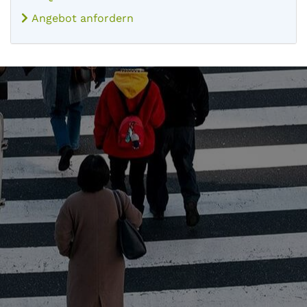
Angebot anfordern