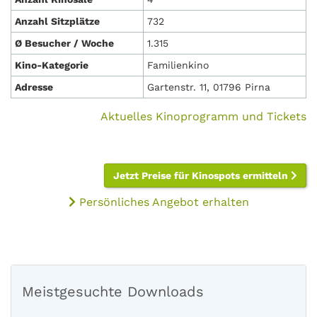
Anzahl Sitzplätze
732
Ø Besucher / Woche
1.315
Kino-Kategorie
Familienkino
Adresse
Gartenstr. 11, 01796 Pirna
Aktuelles Kinoprogramm und Tickets
Jetzt Preise für Kinospots ermitteln
Persönliches Angebot erhalten
Meistgesuchte Downloads