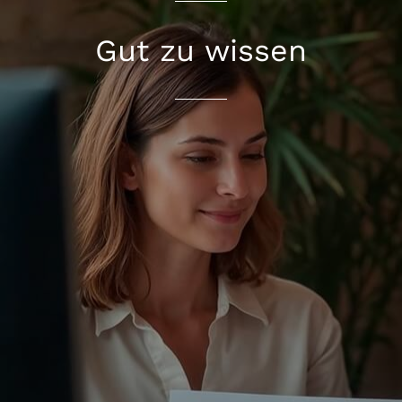
Gut zu wissen