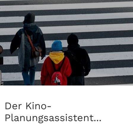
Der Kino-
Planungsassistent...