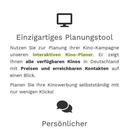
Einzigartiges Planungstool
Nutzen Sie zur Planung Ihrer Kino-Kampagne
unseren
interaktiven Kino-Planer
. Er zeigt
Ihnen
alle verfügbaren Kinos
in Deutschland
mit
Preisen und erreichbaren Kontakten
auf
einen Blick.
Planen Sie Ihre Kinowerbung selbstständig mit
nur wenigen Klicks!
Persönlicher