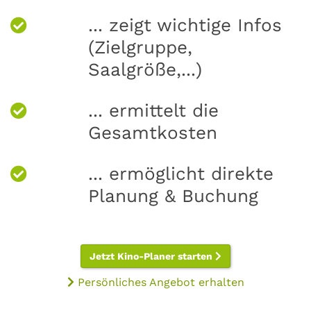
... zeigt wichtige Infos
(Zielgruppe,
Saalgröße,...)
... ermittelt die
Gesamtkosten
... ermöglicht direkte
Planung & Buchung
Jetzt Kino-Planer starten
Persönliches Angebot erhalten