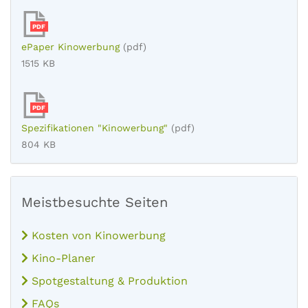
PDF
ePaper Kinowerbung
(pdf)
1515 KB
PDF
Spezifikationen "Kinowerbung"
(pdf)
804 KB
Meistbesuchte Seiten
Kosten von Kinowerbung
Kino-Planer
Spotgestaltung & Produktion
FAQs