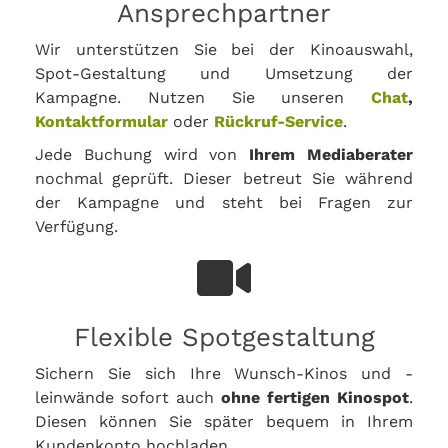
Ansprechpartner
Wir unterstützen Sie bei der Kinoauswahl,
Spot-Gestaltung und Umsetzung der
Kampagne. Nutzen Sie unseren
Chat
,
Kontaktformular
oder
Rückruf-Service
.
Jede Buchung wird von
Ihrem Mediaberater
nochmal geprüft. Dieser betreut Sie während
der Kampagne und steht bei Fragen zur
Verfügung.
Flexible Spotgestaltung
Sichern Sie sich Ihre Wunsch-Kinos und -
leinwände sofort auch
ohne fertigen Kinospot
.
Diesen können Sie später bequem in Ihrem
Kundenkonto hochladen.