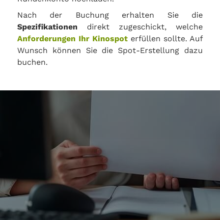
Nach der Buchung erhalten Sie die
Spezifikationen
direkt zugeschickt, welche
Anforderungen Ihr Kinospot
erfüllen sollte. Auf
Wunsch können Sie die Spot-Erstellung dazu
buchen.