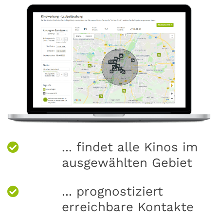
... findet alle Kinos im
ausgewählten Gebiet
... prognostiziert
erreichbare Kontakte