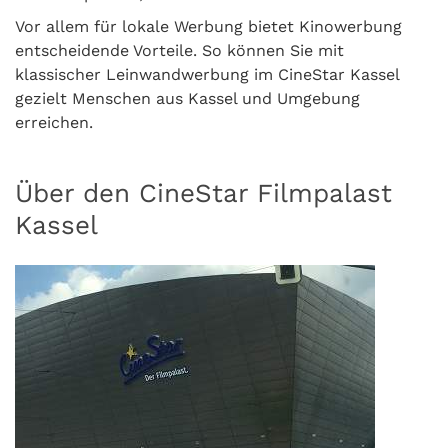
Vor allem für lokale Werbung bietet Kinowerbung
entscheidende Vorteile. So können Sie mit
klassischer Leinwandwerbung im CineStar Kassel
gezielt Menschen aus Kassel und Umgebung
erreichen.
Über den CineStar Filmpalast
Kassel