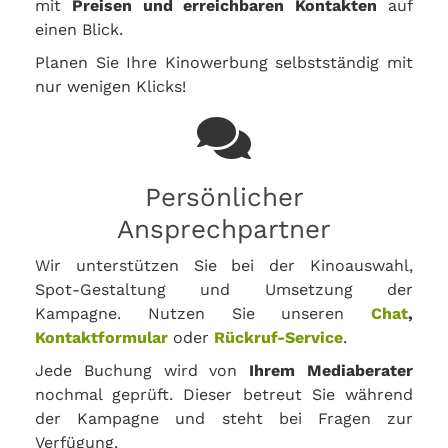
mit
Preisen und erreichbaren Kontakten
auf
einen Blick.
Planen Sie Ihre Kinowerbung selbstständig mit
nur wenigen Klicks!
Persönlicher
Ansprechpartner
Wir unterstützen Sie bei der Kinoauswahl,
Spot-Gestaltung und Umsetzung der
Kampagne. Nutzen Sie unseren
Chat
,
Kontaktformular
oder
Rückruf-Service
.
Jede Buchung wird von
Ihrem Mediaberater
nochmal geprüft. Dieser betreut Sie während
der Kampagne und steht bei Fragen zur
Verfügung.