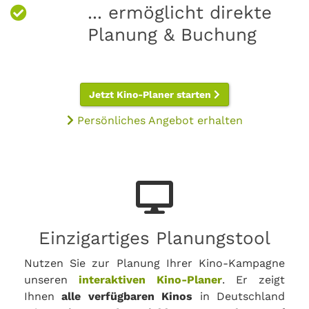
... ermöglicht direkte
Planung & Buchung
Jetzt Kino-Planer starten
Persönliches Angebot erhalten
Einzigartiges Planungstool
Nutzen Sie zur Planung Ihrer Kino-Kampagne
unseren
interaktiven Kino-Planer
. Er zeigt
Ihnen
alle verfügbaren Kinos
in Deutschland