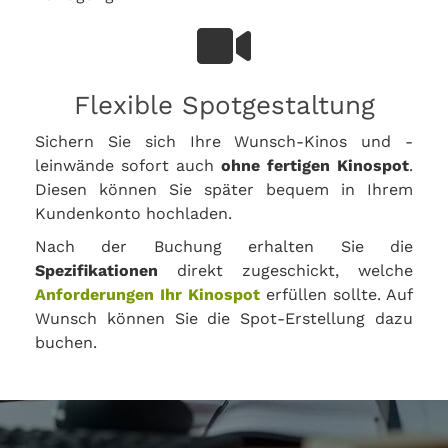
Flexible Spotgestaltung
Sichern Sie sich Ihre Wunsch-Kinos und -
leinwände sofort auch
ohne fertigen Kinospot
.
Diesen können Sie später bequem in Ihrem
Kundenkonto hochladen.
Nach der Buchung erhalten Sie die
Spezifikationen
direkt zugeschickt, welche
Anforderungen Ihr Kinospot
erfüllen sollte. Auf
Wunsch können Sie die Spot-Erstellung dazu
buchen.