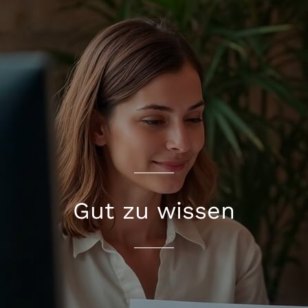
Gut zu wissen