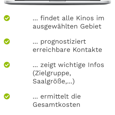
... findet alle Kinos im
ausgewählten Gebiet
... prognostiziert
erreichbare Kontakte
... zeigt wichtige Infos
(Zielgruppe,
Saalgröße,...)
... ermittelt die
Gesamtkosten