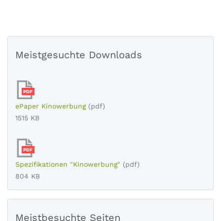
Meistgesuchte Downloads
PDF
ePaper Kinowerbung
(pdf)
1515 KB
PDF
Spezifikationen "Kinowerbung"
(pdf)
804 KB
Meistbesuchte Seiten