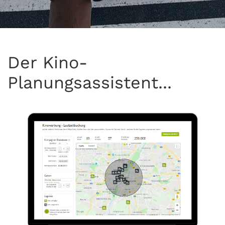
Der Kino-
Planungsassistent...