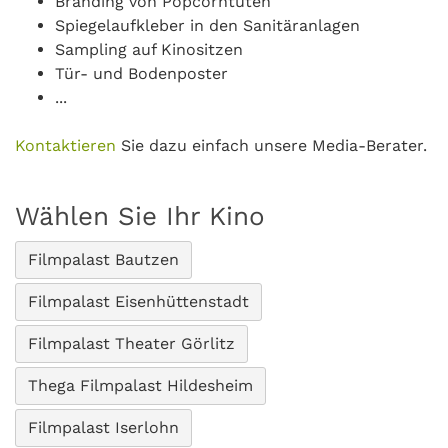
Branding von Popcorntüten
Spiegelaufkleber in den Sanitäranlagen
Sampling auf Kinositzen
Tür- und Bodenposter
...
Kontaktieren
Sie dazu einfach unsere Media-Berater.
Wählen Sie Ihr Kino
Filmpalast Bautzen
Filmpalast Eisenhüttenstadt
Filmpalast Theater Görlitz
Thega Filmpalast Hildesheim
Filmpalast Iserlohn