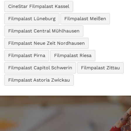
CineStar Filmpalast Kassel
Filmpalast Lüneburg
Filmpalast Meißen
Filmpalast Central Mühlhausen
Filmpalast Neue Zeit Nordhausen
Filmpalast Pirna
Filmpalast Riesa
Filmpalast Capitol Schwerin
Filmpalast Zittau
Filmpalast Astoria Zwickau