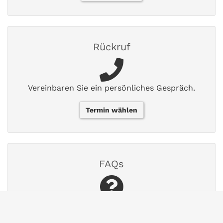
Rückruf
Vereinbaren Sie ein persönliches Gespräch.
Termin wählen
FAQs
Finden Sie Antworten auf häufig gestellte
Fragen.