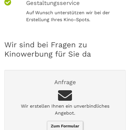
Gestaltungsservice
Auf Wunsch unterstützen wir bei der
Erstellung Ihres Kino-Spots.
Wir sind bei Fragen zu
Kinowerbung für Sie da
Anfrage
Wir erstellen Ihnen ein unverbindliches
Angebot.
Zum Formular