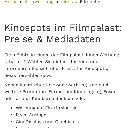
Home
Kinowerbung
Kinos
Filmpalast
Kinospots im Filmpalast:
Preise & Mediadaten
Sie möchte in einem der Filmpalast-Kinos Werbung
schalten? Wählen Sie einfach Ihr Kino und
informieren Sie sich über Preise für Kinospots,
Besucherzahlen usw.
Neben klassischer Leinwandwerbung sind auch
weitere Promotion-Formen im Kinoeingang, Foyer
oder an der Kinokasse denkbar, z.B.:
Werbung auf Eintrittskarten
Flyer-Auslage
CineDisplays und CineLights