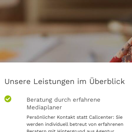
Unsere Leistungen im Überblick
Beratung durch erfahrene
Mediaplaner
Persönlicher Kontakt statt Callcenter: Sie
werden individuell betreut von erfahrenen
Beratern mit Hintergrund aus Agentur,