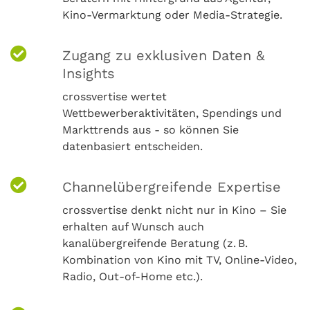
Kino-Vermarktung oder Media-Strategie.
Zugang zu exklusiven Daten &
Insights
crossvertise wertet
Wettbewerberaktivitäten, Spendings und
Markttrends aus - so können Sie
datenbasiert entscheiden.
Channelübergreifende Expertise
crossvertise denkt nicht nur in Kino – Sie
erhalten auf Wunsch auch
kanalübergreifende Beratung (z. B.
Kombination von Kino mit TV, Online-Video,
Radio, Out-of-Home etc.).