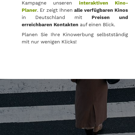
Kampagne unseren
interaktiven Kino-
Planer
. Er zeigt Ihnen
alle verfügbaren Kinos
in Deutschland mit
Preisen und
erreichbaren Kontakten
auf einen Blick.
Planen Sie Ihre Kinowerbung selbstständig
mit nur wenigen Klicks!