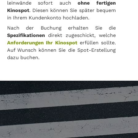
leinwände sofort auch
ohne fertigen
Kinospot
. Diesen können Sie später bequem
in Ihrem Kundenkonto hochladen.
Nach der Buchung erhalten Sie die
Spezifikationen
direkt zugeschickt, welche
Anforderungen Ihr Kinospot
erfüllen sollte.
Auf Wunsch können Sie die Spot-Erstellung
dazu buchen.