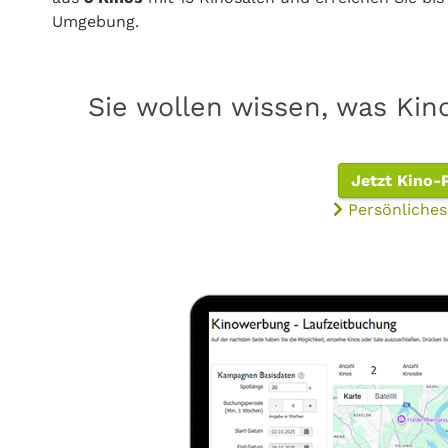
Umgebung.
Sie wollen wissen, was Kin
Jetzt Kino-
Persönliches