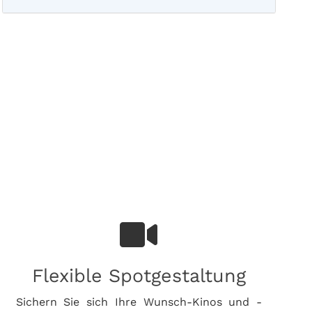
Flexible Spotgestaltung
Sichern Sie sich Ihre Wunsch-Kinos und -