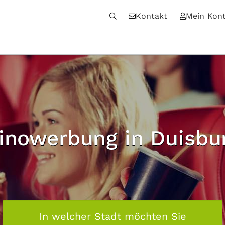
Kontakt
Mein Kon
inowerbung in Duisbu
In welcher Stadt möchten Sie