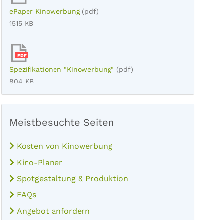
ePaper Kinowerbung
(pdf)
1515 KB
PDF
Spezifikationen "Kinowerbung"
(pdf)
804 KB
Meistbesuchte Seiten
Kosten von Kinowerbung
Kino-Planer
Spotgestaltung & Produktion
FAQs
Angebot anfordern