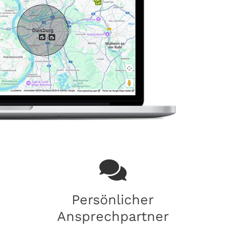
Persönlicher
Ansprechpartner