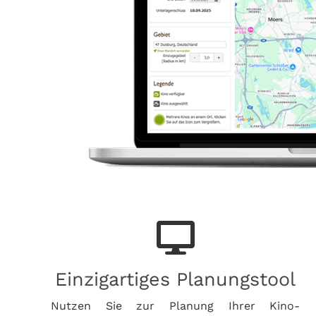
Einzigartiges Planungstool
Nutzen Sie zur Planung Ihrer Kino-