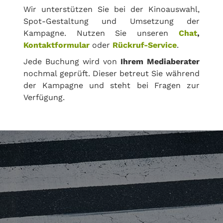
Wir unterstützen Sie bei der Kinoauswahl,
Spot-Gestaltung und Umsetzung der
Kampagne. Nutzen Sie unseren
Chat
,
Kontaktformular
oder
Rückruf-Service
.
Jede Buchung wird von
Ihrem Mediaberater
nochmal geprüft. Dieser betreut Sie während
der Kampagne und steht bei Fragen zur
Verfügung.