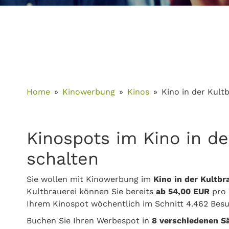
Home
Kinowerbung
Kinos
Kino in der Kultb
Kinospots im Kino in de
schalten
Sie wollen mit Kinowerbung im
Kino in der Kultbr
Kultbrauerei können Sie bereits
ab 54,00 EUR
pro 
Ihrem Kinospot wöchentlich im Schnitt 4.462 Besu
Buchen Sie Ihren Werbespot in
8 verschiedenen S