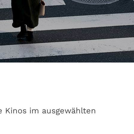
lle Kinos im ausgewählten