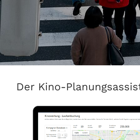
Der Kino-Planungsassist