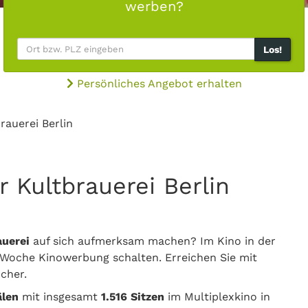
werben?
Los!
Persönliches Angebot erhalten
rauerei Berlin
r Kultbrauerei Berlin
auerei
auf sich aufmerksam machen? Im Kino in der
Woche Kinowerbung schalten. Erreichen Sie mit
cher.
älen
mit insgesamt
1.516 Sitzen
im Multiplexkino in