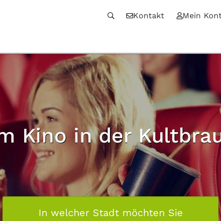
Kontakt
Mein Kon
 Kino in der Kultbrau
In welcher Stadt möchten Sie