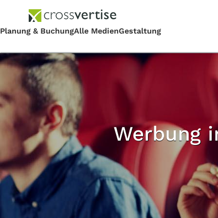
Werbung im