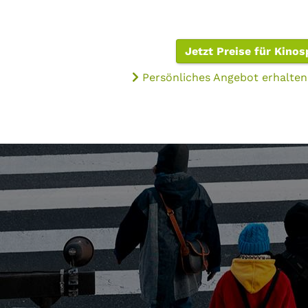
Jetzt Preise für Kino
Persönliches Angebot erhalten