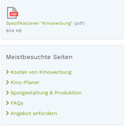
PDF
Spezifikationen "Kinowerbung"
(pdf)
804 KB
Meistbesuchte Seiten
Kosten von Kinowerbung
Kino-Planer
Spotgestaltung & Produktion
FAQs
Angebot anfordern