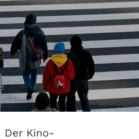
Der Kino-