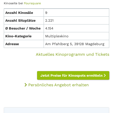
Kinoseite bei
Foursquare
Anzahl Kinosäle
9
Anzahl Sitzplätze
2.221
Ø Besucher / Woche
4.154
Kino-Kategorie
Multiplexkino
Adresse
Am Pfahlberg 5, 39128 Magdeburg
Aktuelles Kinoprogramm und Tickets
Jetzt Preise für Kinospots ermitteln
Persönliches Angebot erhalten