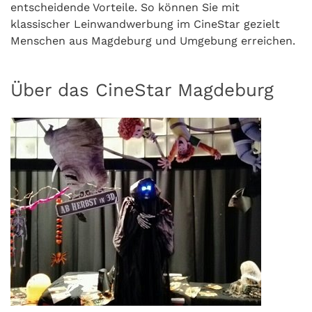
entscheidende Vorteile. So können Sie mit
klassischer Leinwandwerbung im CineStar gezielt
Menschen aus Magdeburg und Umgebung erreichen.
Über das CineStar Magdeburg