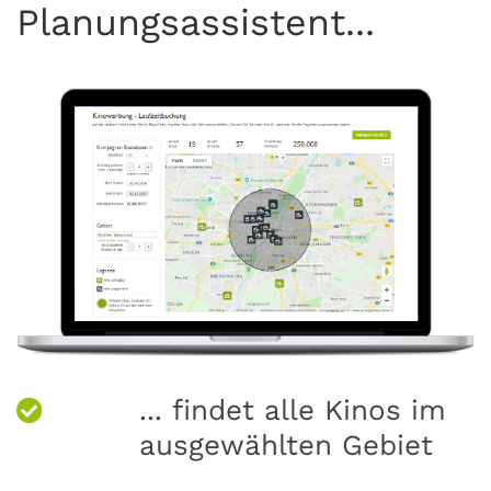
Planungsassistent...
... findet alle Kinos im
ausgewählten Gebiet