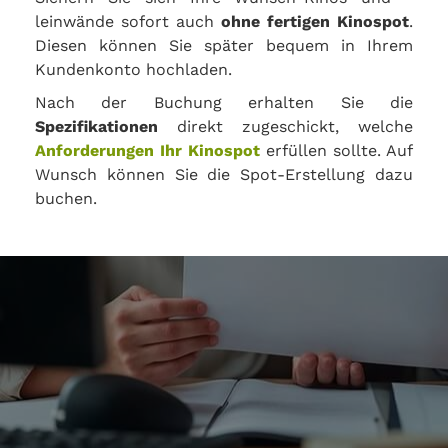
leinwände sofort auch
ohne fertigen Kinospot
.
Diesen können Sie später bequem in Ihrem
Kundenkonto hochladen.
Nach der Buchung erhalten Sie die
Spezifikationen
direkt zugeschickt, welche
Anforderungen Ihr Kinospot
erfüllen sollte. Auf
Wunsch können Sie die Spot-Erstellung dazu
buchen.