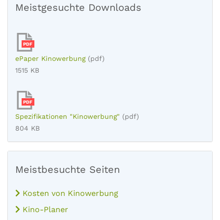
Meistgesuchte Downloads
PDF
ePaper Kinowerbung
(pdf)
1515 KB
PDF
Spezifikationen "Kinowerbung"
(pdf)
804 KB
Meistbesuchte Seiten
Kosten von Kinowerbung
Kino-Planer