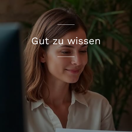
Gut zu wissen