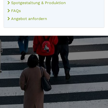
Spotgestaltung & Produktion
FAQs
Angebot anfordern