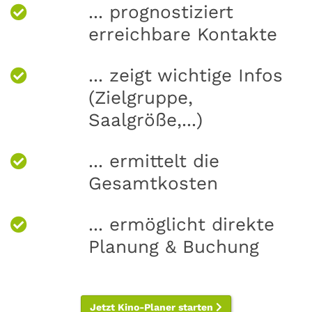
... prognostiziert
erreichbare Kontakte
... zeigt wichtige Infos
(Zielgruppe,
Saalgröße,...)
... ermittelt die
Gesamtkosten
... ermöglicht direkte
Planung & Buchung
Jetzt Kino-Planer starten