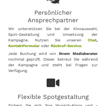
Persönlicher
Ansprechpartner
Wir unterstützen Sie bei der Kinoauswahl,
Spot-Gestaltung und Umsetzung der
Kampagne. Nutzen Sie unseren
Chat
,
Kontaktformular
oder
Rückruf-Service
.
Jede Buchung wird von
Ihrem Mediaberater
nochmal geprüft. Dieser betreut Sie während
der Kampagne und steht bei Fragen zur
Verfügung.
Flexible Spotgestaltung
Sichern Sie sich Ihre Wunsch-Kinos und -