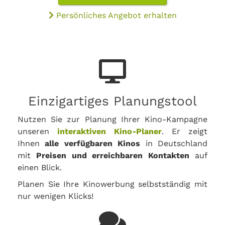
Persönliches Angebot erhalten
Einzigartiges Planungstool
Nutzen Sie zur Planung Ihrer Kino-Kampagne
unseren
interaktiven Kino-Planer
. Er zeigt
Ihnen
alle verfügbaren Kinos
in Deutschland
mit
Preisen und erreichbaren Kontakten
auf
einen Blick.
Planen Sie Ihre Kinowerbung selbstständig mit
nur wenigen Klicks!