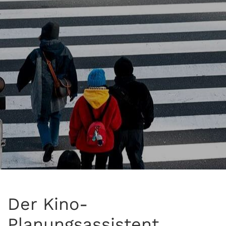
Der Kino-
Planungsassistent...