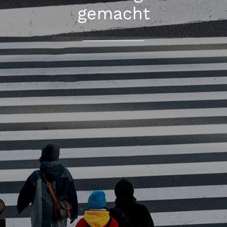
gemacht