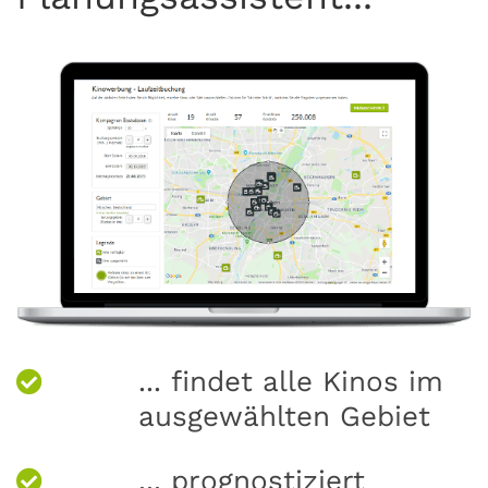
... findet alle Kinos im
ausgewählten Gebiet
... prognostiziert