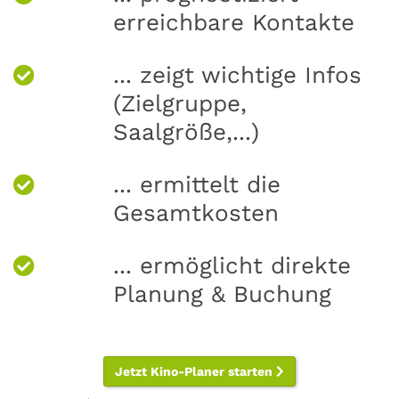
erreichbare Kontakte
... zeigt wichtige Infos
(Zielgruppe,
Saalgröße,...)
... ermittelt die
Gesamtkosten
... ermöglicht direkte
Planung & Buchung
Jetzt Kino-Planer starten