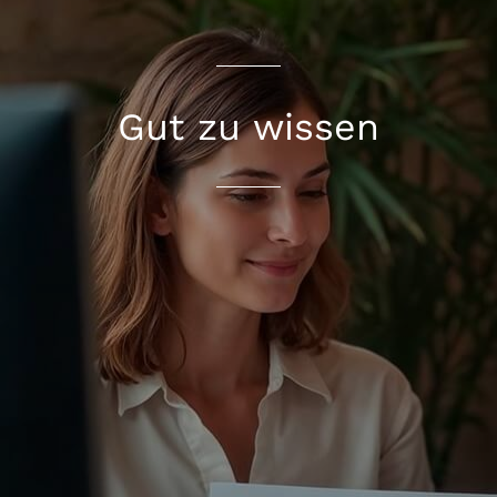
Gut zu wissen