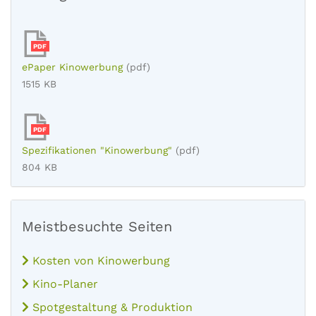
PDF
ePaper Kinowerbung
(pdf)
1515 KB
PDF
Spezifikationen "Kinowerbung"
(pdf)
804 KB
Meistbesuchte Seiten
Kosten von Kinowerbung
Kino-Planer
Spotgestaltung & Produktion