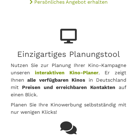
Persönliches Angebot erhalten
Einzigartiges Planungstool
Nutzen Sie zur Planung Ihrer Kino-Kampagne
unseren
interaktiven Kino-Planer
. Er zeigt
Ihnen
alle verfügbaren Kinos
in Deutschland
mit
Preisen und erreichbaren Kontakten
auf
einen Blick.
Planen Sie Ihre Kinowerbung selbstständig mit
nur wenigen Klicks!