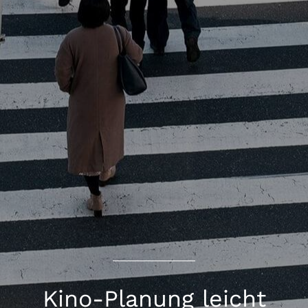
Kino-Planung leicht