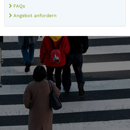
FAQs
Angebot anfordern