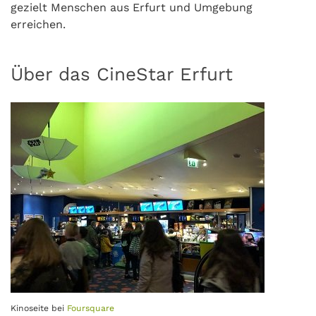
gezielt Menschen aus Erfurt und Umgebung
erreichen.
Über das CineStar Erfurt
Kinoseite bei
Foursquare