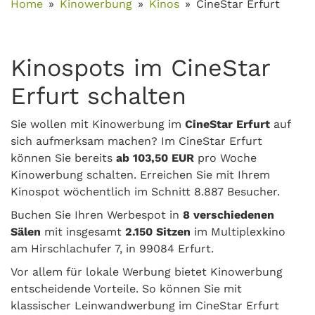
Home
Kinowerbung
Kinos
CineStar Erfurt
Kinospots im CineStar
Erfurt schalten
Sie wollen mit Kinowerbung im
CineStar Erfurt
auf
sich aufmerksam machen? Im CineStar Erfurt
können Sie bereits
ab 103,50 EUR
pro Woche
Kinowerbung schalten. Erreichen Sie mit Ihrem
Kinospot wöchentlich im Schnitt 8.887 Besucher.
Buchen Sie Ihren Werbespot in
8 verschiedenen
Sälen
mit insgesamt
2.150 Sitzen
im Multiplexkino
am Hirschlachufer 7, in 99084 Erfurt.
Vor allem für lokale Werbung bietet Kinowerbung
entscheidende Vorteile. So können Sie mit
klassischer Leinwandwerbung im CineStar Erfurt