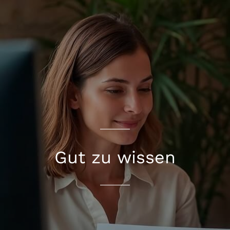
Gut zu wissen