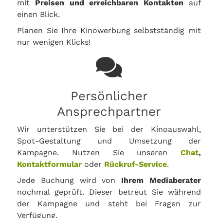
mit
Preisen und erreichbaren Kontakten
auf
einen Blick.
Planen Sie Ihre Kinowerbung selbstständig mit
nur wenigen Klicks!
Persönlicher
Ansprechpartner
Wir unterstützen Sie bei der Kinoauswahl,
Spot-Gestaltung und Umsetzung der
Kampagne. Nutzen Sie unseren
Chat
,
Kontaktformular
oder
Rückruf-Service
.
Jede Buchung wird von
Ihrem Mediaberater
nochmal geprüft. Dieser betreut Sie während
der Kampagne und steht bei Fragen zur
Verfügung.