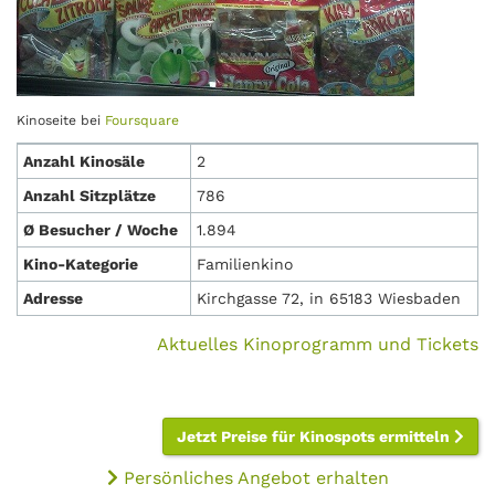
Kinoseite bei
Foursquare
Anzahl Kinosäle
2
Anzahl Sitzplätze
786
Ø Besucher / Woche
1.894
Kino-Kategorie
Familienkino
Adresse
Kirchgasse 72, in 65183 Wiesbaden
Aktuelles Kinoprogramm und Tickets
Jetzt Preise für Kinospots ermitteln
Persönliches Angebot erhalten