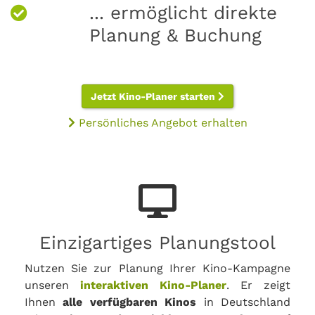
... ermöglicht direkte
Planung & Buchung
Jetzt Kino-Planer starten
Persönliches Angebot erhalten
Einzigartiges Planungstool
Nutzen Sie zur Planung Ihrer Kino-Kampagne
unseren
interaktiven Kino-Planer
. Er zeigt
Ihnen
alle verfügbaren Kinos
in Deutschland