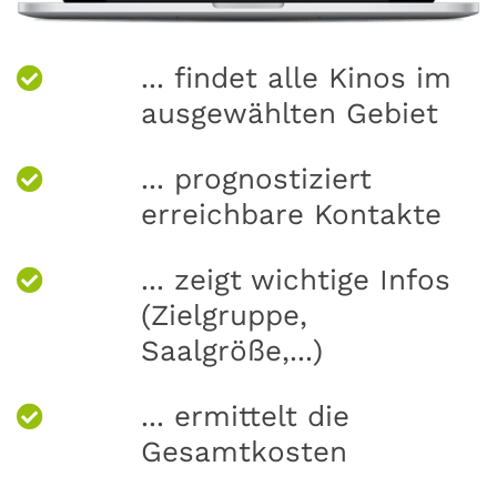
... findet alle Kinos im
ausgewählten Gebiet
... prognostiziert
erreichbare Kontakte
... zeigt wichtige Infos
(Zielgruppe,
Saalgröße,...)
... ermittelt die
Gesamtkosten