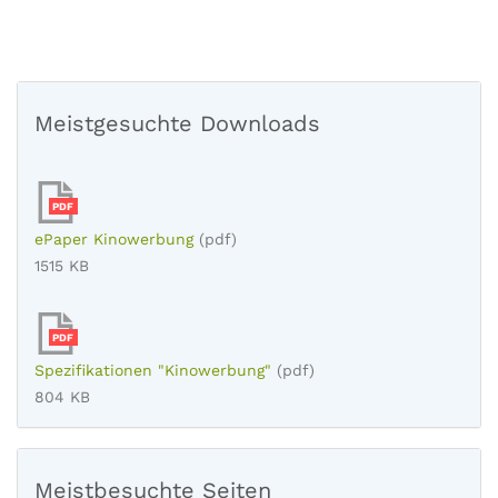
Meistgesuchte Downloads
PDF
ePaper Kinowerbung
(pdf)
1515 KB
PDF
Spezifikationen "Kinowerbung"
(pdf)
804 KB
Meistbesuchte Seiten