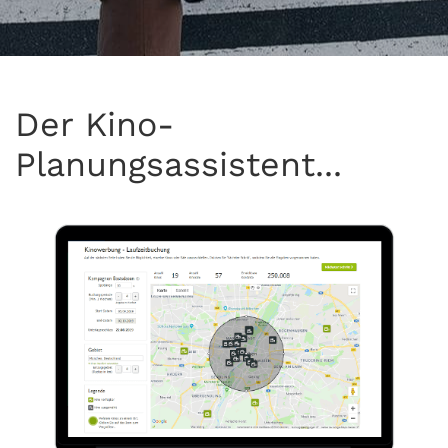
Der Kino-
Planungsassistent...