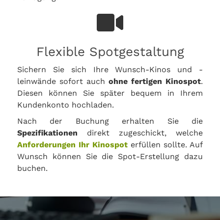
Flexible Spotgestaltung
Sichern Sie sich Ihre Wunsch-Kinos und -
leinwände sofort auch
ohne fertigen Kinospot
.
Diesen können Sie später bequem in Ihrem
Kundenkonto hochladen.
Nach der Buchung erhalten Sie die
Spezifikationen
direkt zugeschickt, welche
Anforderungen Ihr Kinospot
erfüllen sollte. Auf
Wunsch können Sie die Spot-Erstellung dazu
buchen.