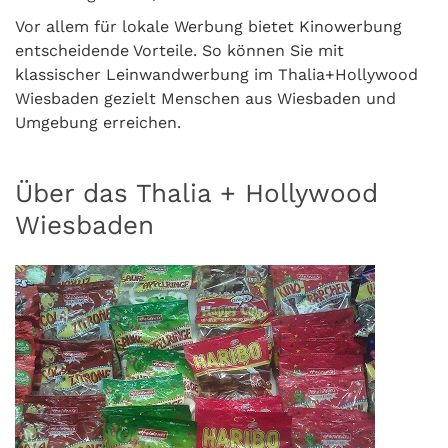
Vor allem für lokale Werbung bietet Kinowerbung
entscheidende Vorteile. So können Sie mit
klassischer Leinwandwerbung im Thalia+Hollywood
Wiesbaden gezielt Menschen aus Wiesbaden und
Umgebung erreichen.
Über das Thalia + Hollywood
Wiesbaden