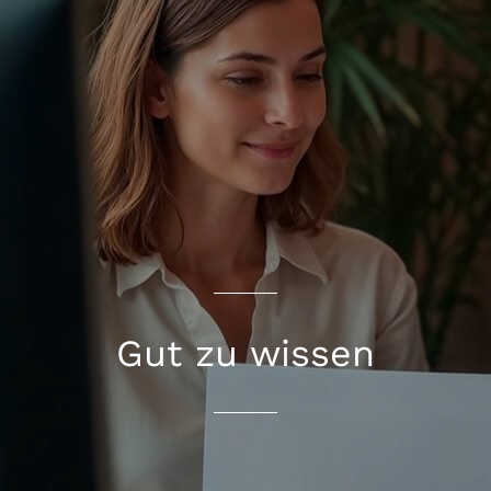
Gut zu wissen