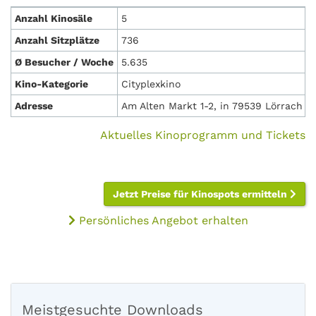
Anzahl Kinosäle
5
Anzahl Sitzplätze
736
Ø Besucher / Woche
5.635
Kino-Kategorie
Cityplexkino
Adresse
Am Alten Markt 1-2, in 79539 Lörrach
Aktuelles Kinoprogramm und Tickets
Jetzt Preise für Kinospots ermitteln
Persönliches Angebot erhalten
Meistgesuchte Downloads