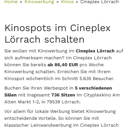
Home
Kinowerbung
Kinos
Cineplex Lörrach
Kinospots im Cineplex
Lörrach schalten
Sie wollen mit Kinowerbung im
Cineplex Lörrach
auf
sich aufmerksam machen? Im Cineplex Lörrach
können Sie bereits
ab 86,40 EUR
pro Woche
Kinowerbung schalten. Erreichen Sie mit Ihrem
Kinospot wöchentlich im Schnitt 5.635 Besucher.
Buchen Sie Ihren Werbespot in
5 verschiedenen
Sälen
mit insgesamt
736 Sitzen
im Cityplexkino Am
Alten Markt 1-2, in 79539 Lörrach.
Vor allem für lokale Werbung bietet Kinowerbung
entscheidende Vorteile. So können Sie mit
klassischer Leinwandwerbung im Cineplex Lörrach