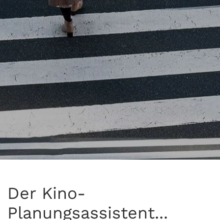
Der Kino-
Planungsassistent...