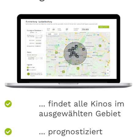
... findet alle Kinos im
ausgewählten Gebiet
... prognostiziert