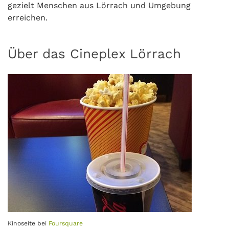
gezielt Menschen aus Lörrach und Umgebung
erreichen.
Über das Cineplex Lörrach
Kinoseite bei
Foursquare