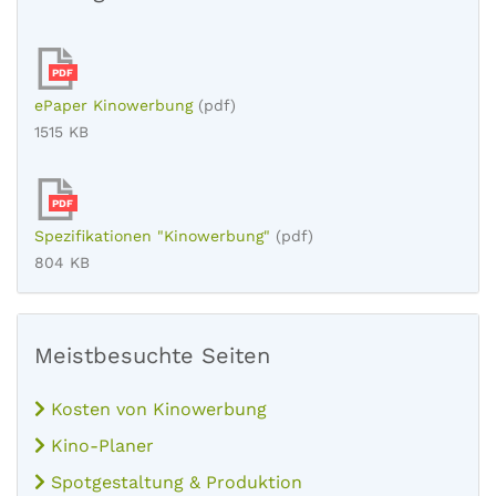
PDF
ePaper Kinowerbung
(pdf)
1515 KB
PDF
Spezifikationen "Kinowerbung"
(pdf)
804 KB
Meistbesuchte Seiten
Kosten von Kinowerbung
Kino-Planer
Spotgestaltung & Produktion