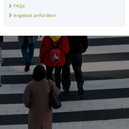
FAQs
Angebot anfordern