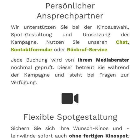
Persönlicher
Ansprechpartner
Wir unterstützen Sie bei der Kinoauswahl,
Spot-Gestaltung und Umsetzung der
Kampagne. Nutzen Sie unseren
Chat
,
Kontaktformular
oder
Rückruf-Service
.
Jede Buchung wird von
Ihrem Mediaberater
nochmal geprüft. Dieser betreut Sie während
der Kampagne und steht bei Fragen zur
Verfügung.
Flexible Spotgestaltung
Sichern Sie sich Ihre Wunsch-Kinos und -
leinwände sofort auch
ohne fertigen Kinospot
.