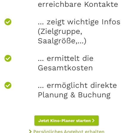
erreichbare Kontakte
... zeigt wichtige Infos
(Zielgruppe,
Saalgröße,...)
... ermittelt die
Gesamtkosten
... ermöglicht direkte
Planung & Buchung
Jetzt Kino-Planer starten
Persönliches Angebot erhalten