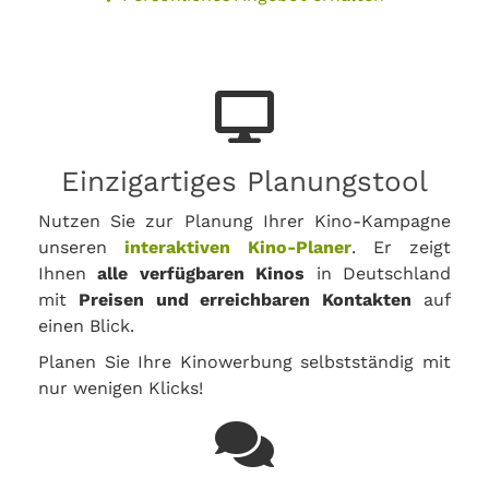
Einzigartiges Planungstool
Nutzen Sie zur Planung Ihrer Kino-Kampagne
unseren
interaktiven Kino-Planer
. Er zeigt
Ihnen
alle verfügbaren Kinos
in Deutschland
mit
Preisen und erreichbaren Kontakten
auf
einen Blick.
Planen Sie Ihre Kinowerbung selbstständig mit
nur wenigen Klicks!