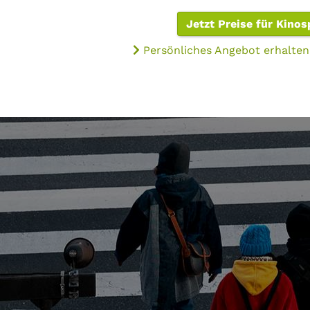
Jetzt Preise für Kino
Persönliches Angebot erhalten