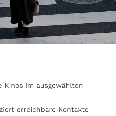
lle Kinos im ausgewählten
iziert erreichbare Kontakte