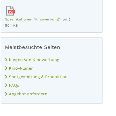
PDF
Spezifikationen "Kinowerbung"
(pdf)
804 KB
Meistbesuchte Seiten
Kosten von Kinowerbung
Kino-Planer
Spotgestaltung & Produktion
FAQs
Angebot anfordern