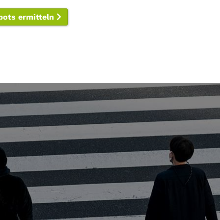
spots ermitteln