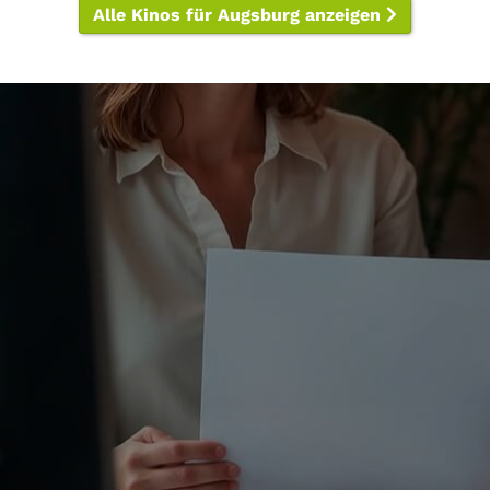
Alle Kinos für Augsburg anzeigen