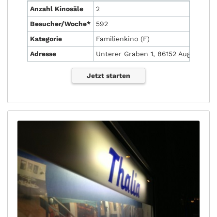
Anzahl Kinosäle
2
Besucher/Woche*
592
Kategorie
Familienkino (F)
Adresse
Unterer Graben 1, 86152 Augsburg
Jetzt starten