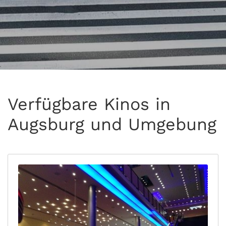
Verfügbare Kinos in
Augsburg und Umgebung