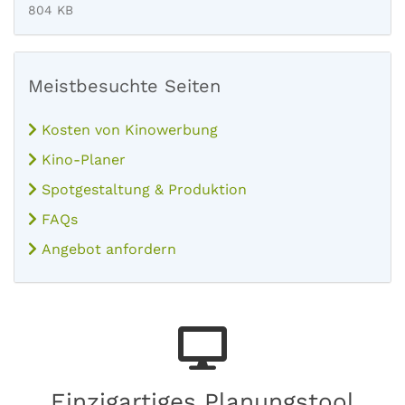
804 KB
Meistbesuchte Seiten
Kosten von Kinowerbung
Kino-Planer
Spotgestaltung & Produktion
FAQs
Angebot anfordern
Einzigartiges Planungstool