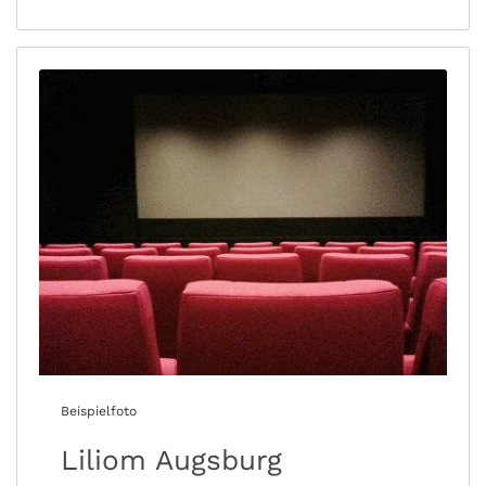
Beispielfoto
Liliom Augsburg