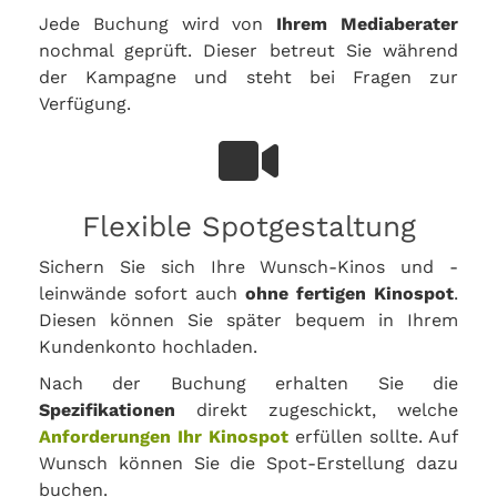
Jede Buchung wird von
Ihrem Mediaberater
nochmal geprüft. Dieser betreut Sie während
der Kampagne und steht bei Fragen zur
Verfügung.
Flexible Spotgestaltung
Sichern Sie sich Ihre Wunsch-Kinos und -
leinwände sofort auch
ohne fertigen Kinospot
.
Diesen können Sie später bequem in Ihrem
Kundenkonto hochladen.
Nach der Buchung erhalten Sie die
Spezifikationen
direkt zugeschickt, welche
Anforderungen Ihr Kinospot
erfüllen sollte. Auf
Wunsch können Sie die Spot-Erstellung dazu
buchen.