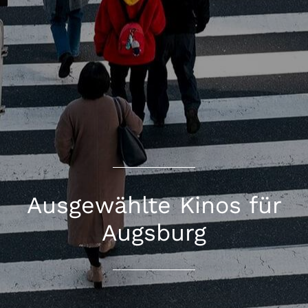
Ausgewählte Kinos für
Augsburg