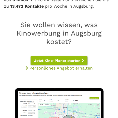
zu
13.472 Kontakte
pro Woche in Augsburg.
Sie wollen wissen, was
Kinowerbung in Augsburg
kostet?
Jetzt Kino-Planer starten
Persönliches Angebot erhalten