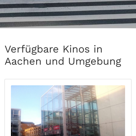
Verfügbare Kinos in
Aachen und Umgebung