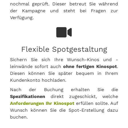
nochmal geprüft. Dieser betreut Sie während
der Kampagne und steht bei Fragen zur
Verfügung.
Flexible Spotgestaltung
Sichern Sie sich Ihre Wunsch-Kinos und -
leinwände sofort auch
ohne fertigen Kinospot
.
Diesen können Sie später bequem in Ihrem
Kundenkonto hochladen.
Nach der Buchung erhalten Sie die
Spezifikationen
direkt zugeschickt, welche
Anforderungen Ihr Kinospot
erfüllen sollte. Auf
Wunsch können Sie die Spot-Erstellung dazu
buchen.