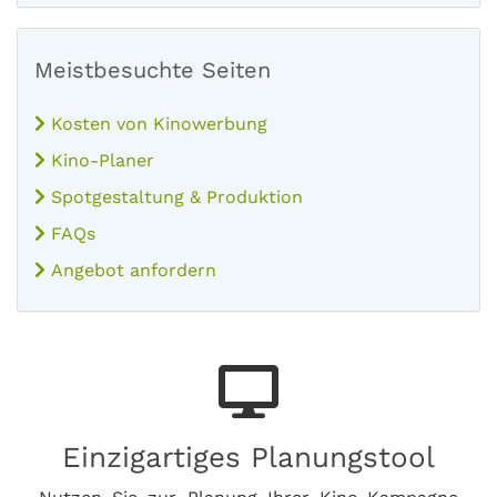
Meistbesuchte Seiten
Kosten von Kinowerbung
Kino-Planer
Spotgestaltung & Produktion
FAQs
Angebot anfordern
Einzigartiges Planungstool