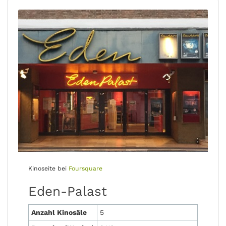
Kinoseite bei
Foursquare
Eden-Palast
Anzahl Kinosäle
5