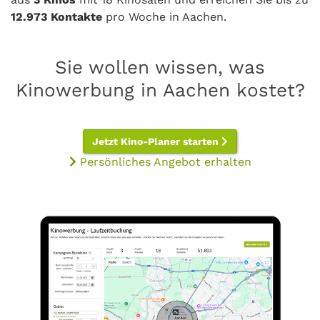
12.973 Kontakte
pro Woche in Aachen.
Sie wollen wissen, was
Kinowerbung in Aachen kostet?
Jetzt Kino-Planer starten
Persönliches Angebot erhalten