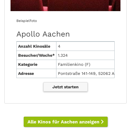
Beispielfoto
Apollo Aachen
Anzahl Kinosäle
4
Besucher/Woche*
1.324
Kategorie
Familienkino (F)
Adresse
Pontstraße 141-149, 52062 Aachen
Jetzt starten
Alle Kinos für Aachen anzeigen