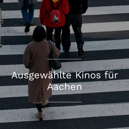
Ausgewählte Kinos für
Aachen