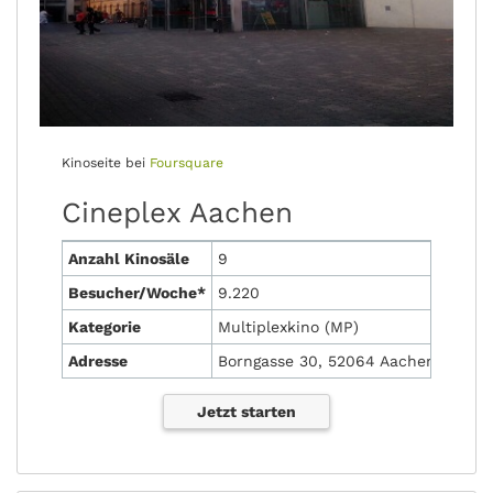
Kinoseite bei
Foursquare
Cineplex Aachen
Anzahl Kinosäle
9
Besucher/Woche*
9.220
Kategorie
Multiplexkino (MP)
Adresse
Borngasse 30, 52064 Aachen
Jetzt starten