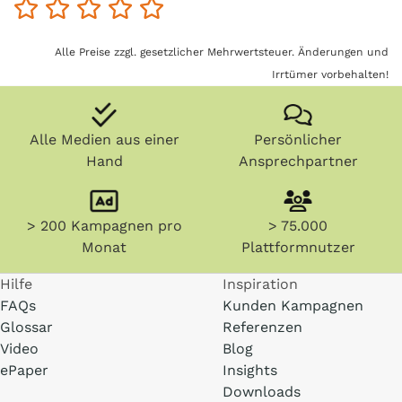
Alle Preise zzgl. gesetzlicher Mehrwertsteuer. Änderungen und
Irrtümer vorbehalten!
Alle Medien aus einer
Persönlicher
Hand
Ansprechpartner
> 200 Kampagnen pro
> 75.000
Monat
Plattformnutzer
Hilfe
Inspiration
FAQs
Kunden Kampagnen
Glossar
Referenzen
Video
Blog
ePaper
Insights
Downloads