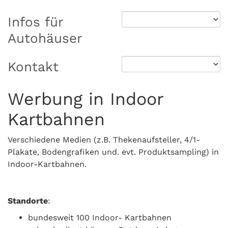
Infos für
Autohäuser
Kontakt
Werbung in Indoor
Kartbahnen
Verschiedene Medien (z.B. Thekenaufsteller, 4/1-
Plakate, Bodengrafiken und. evt. Produktsampling) in
Indoor-Kartbahnen.
Standorte
:
bundesweit 100 Indoor- Kartbahnen