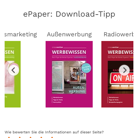
ePaper: Download-Tipp
lsmarketing
Außenwerbung
Radiowerb
Wie bewerten Sie die Informationen auf dieser Seite?