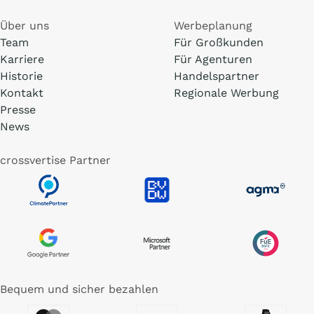
Über uns
Werbeplanung
Team
Für Großkunden
Karriere
Für Agenturen
Historie
Handelspartner
Kontakt
Regionale Werbung
Presse
News
crossvertise Partner
Bequem und sicher bezahlen