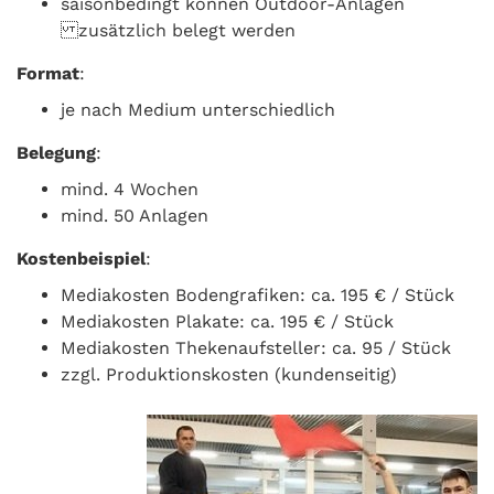
saisonbedingt können Outdoor-Anlagen
zusätzlich belegt werden
Format
:
je nach Medium unterschiedlich
Belegung
:
mind. 4 Wochen
mind. 50 Anlagen
Kostenbeispiel
:
Mediakosten Bodengrafiken: ca. 195 € / Stück
Mediakosten Plakate: ca. 195 € / Stück
Mediakosten Thekenaufsteller: ca. 95 / Stück
zzgl. Produktionskosten (kundenseitig)