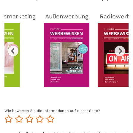
lsmarketing
Außenwerbung
Radiowerb
Wie bewerten Sie die Informationen auf dieser Seite?