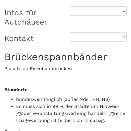
Infos für
Autohäuser
Kontakt
Brückenspannbänder
Plakate an Eisenbahnbrücken
Standorte
:
bundesweit möglich (außer Nds., HH, HB)
Es muss sich in 99 % der Städte um Hinweis-
oder Veranstaltungswerbung handeln, reine
Imagewerbung ist leider nicht zulässig.