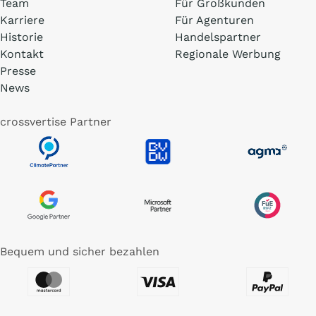
Team
Für Großkunden
Karriere
Für Agenturen
Historie
Handelspartner
Kontakt
Regionale Werbung
Presse
News
crossvertise Partner
Bequem und sicher bezahlen