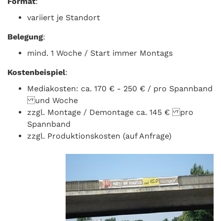
Format
:
variiert je Standort
Belegung
:
mind. 1 Woche / Start immer Montags
Kostenbeispiel
:
Mediakosten: ca. 170 € - 250 € / pro Spannband
und Woche
zzgl. Montage / Demontage ca. 145 € pro
Spannband
zzgl. Produktionskosten (auf Anfrage)