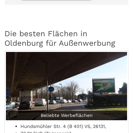
Die besten Flächen in
Oldenburg für Außenwerbung
Beliebte Werbeflächen
Hundsmühler Str. 4 (B 401) VS, 26131,