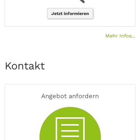
Jetzt informieren
Mehr Infos...
Kontakt
Angebot anfordern