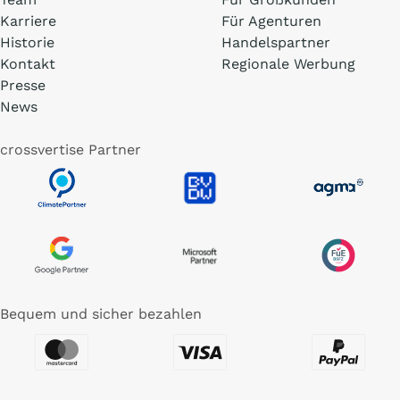
Karriere
Für Agenturen
Historie
Handelspartner
Kontakt
Regionale Werbung
Presse
News
crossvertise Partner
Bequem und sicher bezahlen