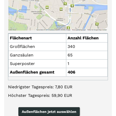
Flächenart
Anzahl Flächen
Großflächen
340
Ganzsäulen
65
Superposter
1
Außenflächen gesamt
406
Niedrigster Tagespreis: 7,80 EUR
Höchster Tagespreis: 59,90 EUR
Außenflächen jetzt auswählen