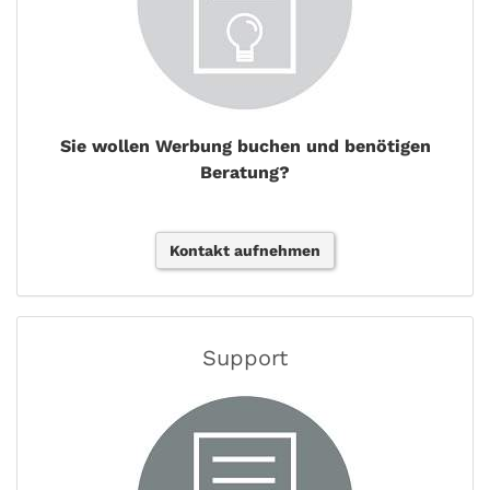
Sie wollen Werbung buchen und benötigen
Beratung?
Kontakt aufnehmen
Support