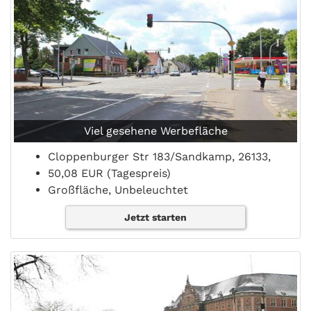
Viel gesehene Werbefläche
Cloppenburger Str 183/Sandkamp, 26133,
50,08 EUR (Tagespreis)
Großfläche, Unbeleuchtet
Jetzt starten