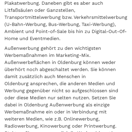
Plakatwerbung. Daneben gibt es aber auch
Litfaßsäulen oder Ganzstellen,
Transportmittelwerbung bzw. Verkehrsmittelwerbung
(U-Bahn-Werbung, Bus-Werbung, Taxi-Werbung),
Ambient und Point-of-Sale bis hin zu Digital-Out-Of-
Home und Eventmedien.
Außenwerbung gehört zu den wichtigsten
Werbemaßnahmen im Marketing-Mix.
Außenwerbeflächen in Oldenburg können weder
überhört noch abgeschaltet werden. Sie können
damit zusätzlich auch Menschen in
Oldenburg ansprechen, die anderen Medien und
Werbung gegenüber nicht so aufgeschlossen sind
oder diese Medien nur selten nutzen. Setzen Sie
dabei in Oldenburg Außenwerbung als einzige
Werbemaßnahme ein oder in Verbindung mit
weiteren Medien, wie z.B. Onlinewerbung,
Radiowerbung, Kinowerbung oder Printwerbung.