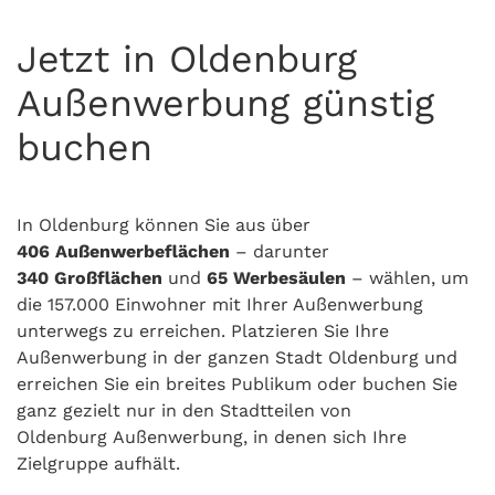
Jetzt in Oldenburg
Außenwerbung günstig
buchen
In Oldenburg können Sie aus über
406
Außenwerbeflächen
– darunter
340
Großflächen
und
65 Werbesäulen
– wählen, um
die 157.000 Einwohner mit Ihrer Außenwerbung
unterwegs zu erreichen. Platzieren Sie Ihre
Außenwerbung in der ganzen Stadt Oldenburg und
erreichen Sie ein breites Publikum oder buchen Sie
ganz gezielt nur in den Stadtteilen von
Oldenburg Außenwerbung, in denen sich Ihre
Zielgruppe aufhält.