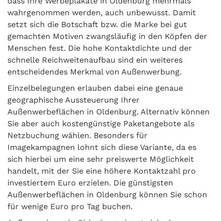
dass Ihre Werbeplakate in Oldenburg mehrmals
wahrgenommen werden, auch unbewusst. Damit
setzt sich die Botschaft bzw. die Marke bei gut
gemachten Motiven zwangsläufig in den Köpfen der
Menschen fest. Die hohe Kontaktdichte und der
schnelle Reichweitenaufbau sind ein weiteres
entscheidendes Merkmal von Außenwerbung.
Einzelbelegungen erlauben dabei eine genaue
geographische Aussteuerung Ihrer
Außenwerbeflächen in Oldenburg. Alternativ können
Sie aber auch kostengünstige Paketangebote als
Netzbuchung wählen. Besonders für
Imagekampagnen lohnt sich diese Variante, da es
sich hierbei um eine sehr preiswerte Möglichkeit
handelt, mit der Sie eine höhere Kontaktzahl pro
investiertem Euro erzielen. Die günstigsten
Außenwerbeflächen in Oldenburg können Sie schon
für wenige Euro pro Tag buchen.