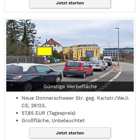
Jetzt starten
Günstige Werbefläche
Neue Donnerschweer Str. geg. Karlstr./We.li.
CS, 26123,
57,85 EUR (Tagespreis)
Großfläche, Unbeleuchtet
Jetzt starten