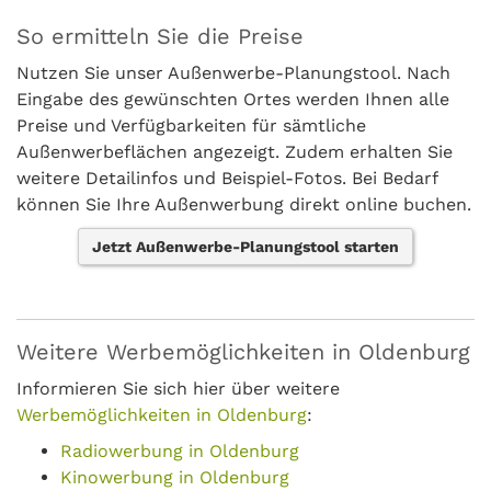
So ermitteln Sie die Preise
Nutzen Sie unser Außenwerbe-Planungstool. Nach
Eingabe des gewünschten Ortes werden Ihnen alle
Preise und Verfügbarkeiten für sämtliche
Außenwerbeflächen angezeigt. Zudem erhalten Sie
weitere Detailinfos und Beispiel-Fotos. Bei Bedarf
können Sie Ihre Außenwerbung direkt online buchen.
Jetzt Außenwerbe-Planungstool starten
Weitere Werbemöglichkeiten in Oldenburg
Informieren Sie sich hier über weitere
Werbemöglichkeiten in Oldenburg
:
Radiowerbung in Oldenburg
Kinowerbung in Oldenburg