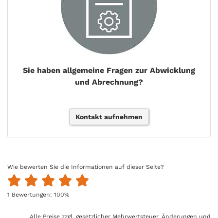
Sie haben allgemeine Fragen zur Abwicklung
und Abrechnung?
Kontakt aufnehmen
Wie bewerten Sie die Informationen auf dieser Seite?
1
Bewertungen:
100
%
Alle Preise zzgl. gesetzlicher Mehrwertsteuer. Änderungen und