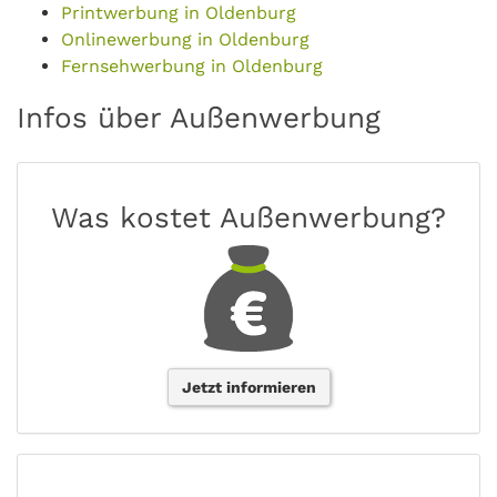
Printwerbung in Oldenburg
Onlinewerbung in Oldenburg
Fernsehwerbung in Oldenburg
Infos über Außenwerbung
Was kostet Außenwerbung?
Jetzt informieren