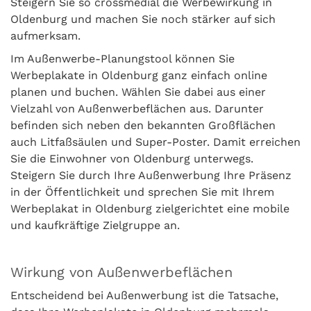
Steigern Sie so crossmedial die Werbewirkung in
Oldenburg und machen Sie noch stärker auf sich
aufmerksam.
Im Außenwerbe-Planungstool können Sie
Werbeplakate in Oldenburg ganz einfach online
planen und buchen. Wählen Sie dabei aus einer
Vielzahl von Außenwerbeflächen aus. Darunter
befinden sich neben den bekannten Großflächen
auch Litfaßsäulen und Super-Poster. Damit erreichen
Sie die Einwohner von Oldenburg unterwegs.
Steigern Sie durch Ihre Außenwerbung Ihre Präsenz
in der Öffentlichkeit und sprechen Sie mit Ihrem
Werbeplakat in Oldenburg zielgerichtet eine mobile
und kaufkräftige Zielgruppe an.
Wirkung von Außenwerbeflächen
Entscheidend bei Außenwerbung ist die Tatsache,