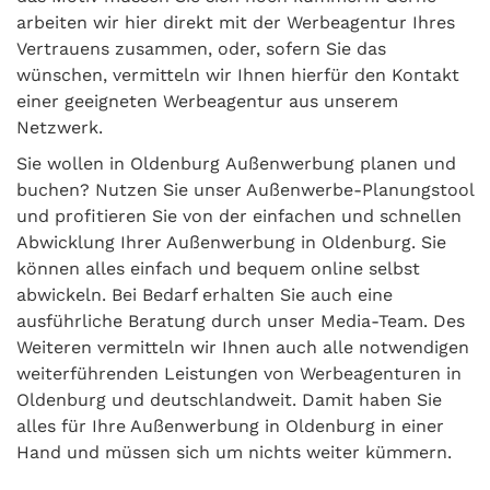
arbeiten wir hier direkt mit der Werbeagentur Ihres
Vertrauens zusammen, oder, sofern Sie das
wünschen, vermitteln wir Ihnen hierfür den Kontakt
einer geeigneten Werbeagentur aus unserem
Netzwerk.
Sie wollen in Oldenburg Außenwerbung planen und
buchen? Nutzen Sie unser Außenwerbe-Planungstool
und profitieren Sie von der einfachen und schnellen
Abwicklung Ihrer Außenwerbung in Oldenburg. Sie
können alles einfach und bequem online selbst
abwickeln. Bei Bedarf erhalten Sie auch eine
ausführliche Beratung durch unser Media-Team. Des
Weiteren vermitteln wir Ihnen auch alle notwendigen
weiterführenden Leistungen von Werbeagenturen in
Oldenburg und deutschlandweit. Damit haben Sie
alles für Ihre Außenwerbung in Oldenburg in einer
Hand und müssen sich um nichts weiter kümmern.