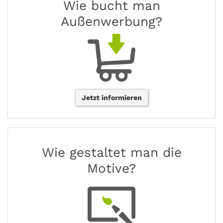
Wie bucht man
Außenwerbung?
Jetzt informieren
Wie gestaltet man die
Motive?