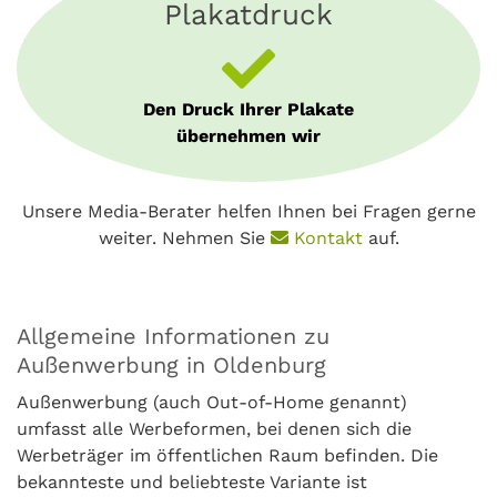
Plakatdruck
Den Druck Ihrer Plakate
übernehmen wir
Unsere Media-Berater helfen Ihnen bei Fragen gerne
weiter. Nehmen Sie
Kontakt
auf.
Allgemeine Informationen zu
Außenwerbung in Oldenburg
Außenwerbung (auch Out-of-Home genannt)
umfasst alle Werbeformen, bei denen sich die
Werbeträger im öffentlichen Raum befinden. Die
bekannteste und beliebteste Variante ist