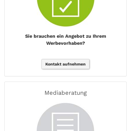
Sie brauchen ein Angebot zu Ihrem
Werbevorhaben?
Kontakt aufnehmen
Mediaberatung