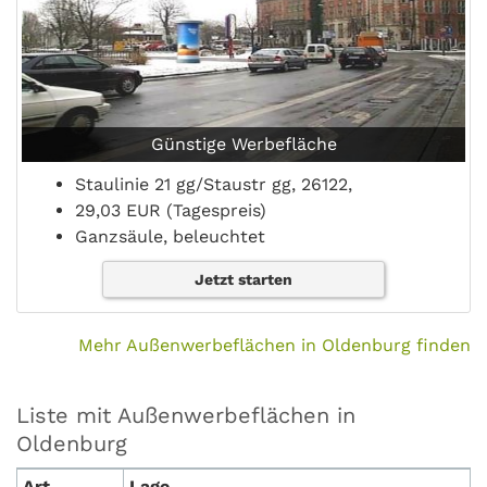
Günstige Werbefläche
Staulinie 21 gg/Staustr gg, 26122,
29,03 EUR (Tagespreis)
Ganzsäule, beleuchtet
Jetzt starten
Mehr Außenwerbeflächen in Oldenburg finden
Liste mit Außenwerbeflächen in
Oldenburg
Art
Lage