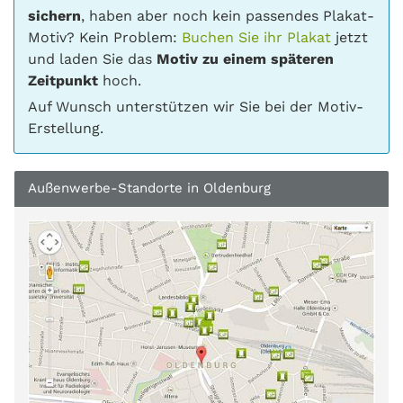
sichern
, haben aber noch kein passendes Plakat-
Motiv? Kein Problem:
Buchen Sie ihr Plakat
jetzt
und laden Sie das
Motiv zu einem späteren
Zeitpunkt
hoch.
Auf Wunsch unterstützen wir Sie bei der Motiv-
Erstellung.
Außenwerbe-Standorte in Oldenburg