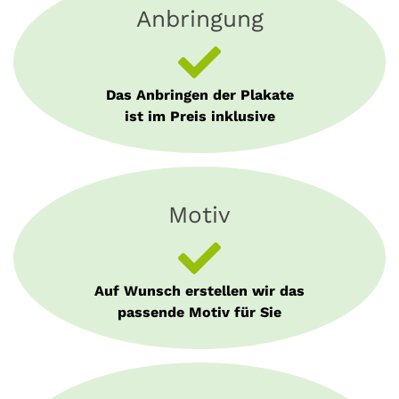
Anbringung
Das Anbringen der Plakate
ist im Preis inklusive
Motiv
Auf Wunsch erstellen wir das
passende Motiv für Sie