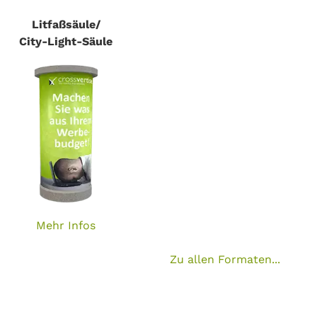
Litfaßsäule/
City-Light-Säule
Mehr Infos
Zu allen Formaten...