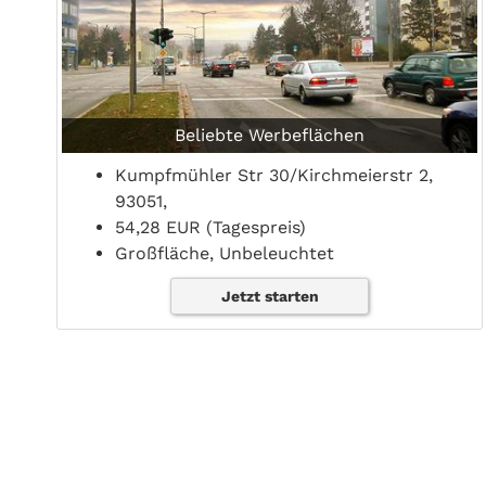
Beliebte Werbeflächen
Kumpfmühler Str 30/Kirchmeierstr 2,
93051,
54,28 EUR (Tagespreis)
Großfläche, Unbeleuchtet
Jetzt starten