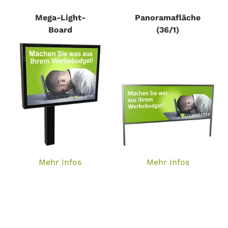
Mega-Light-
Panoramafläche
Board
(36/1)
Mehr Infos
Mehr Infos