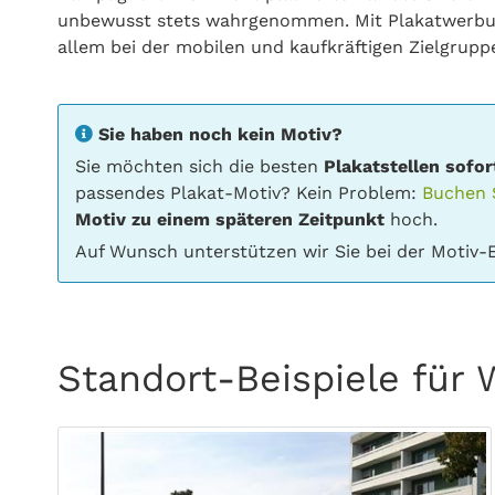
unbewusst stets wahrgenommen. Mit Plakatwerbun
allem bei der mobilen und kaufkräftigen Zielgrup
Sie haben noch kein Motiv?
Sie möchten sich die besten
Plakatstellen sofor
passendes Plakat-Motiv? Kein Problem:
Buchen S
Motiv zu einem späteren Zeitpunkt
hoch.
Auf Wunsch unterstützen wir Sie bei der Motiv-E
Standort-Beispiele für