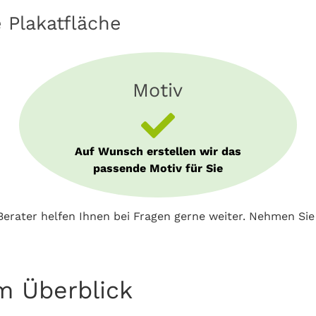
e Plakatfläche
Motiv
Auf Wunsch erstellen wir das
passende Motiv für Sie
erater helfen Ihnen bei Fragen gerne weiter. Nehmen Si
m Überblick