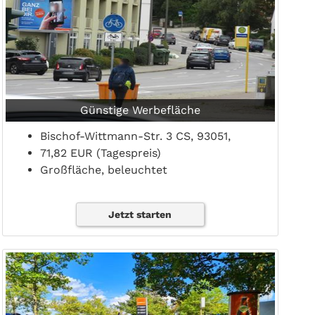
Günstige Werbefläche
Bischof-Wittmann-Str. 3 CS, 93051,
71,82 EUR (Tagespreis)
Großfläche, beleuchtet
Jetzt starten