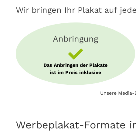
Wir bringen Ihr Plakat auf jed
Anbringung
Das Anbringen der Plakate
ist im Preis inklusive
Unsere Media-B
Werbeplakat-Formate i