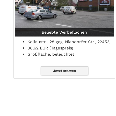
Beliebte Werbeflächen
Kollaustr. 128 geg. Niendorfer Str., 22453,
86,62 EUR (Tagespreis)
Großfläche, beleuchtet
Jetzt starten