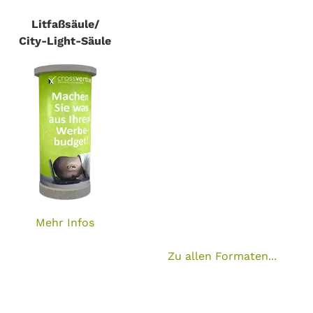
Litfaßsäule/
City-Light-Säule
Mehr Infos
Zu allen Formaten...