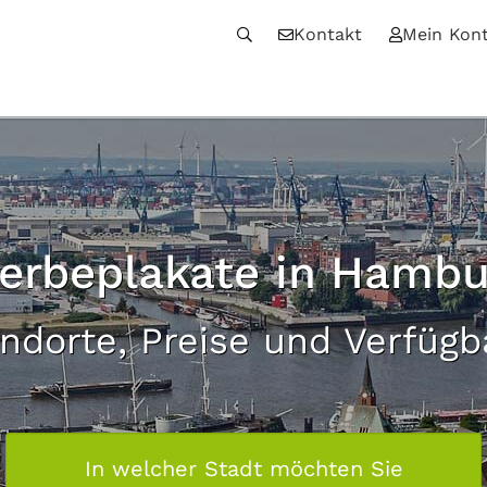
Kontakt
Mein Kon
erbeplakate in Hambu
andorte, Preise und Verfügb
In welcher Stadt möchten Sie