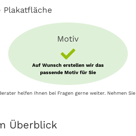
e Plakatfläche
Motiv
Auf Wunsch erstellen wir das
passende Motiv für Sie
erater helfen Ihnen bei Fragen gerne weiter. Nehmen Si
m Überblick