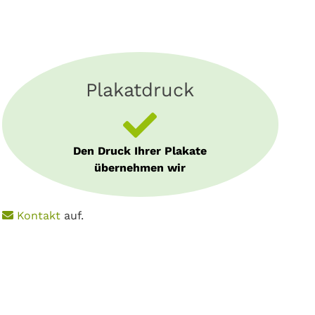
Plakatdruck
Den Druck Ihrer Plakate
übernehmen wir
e
Kontakt
auf.