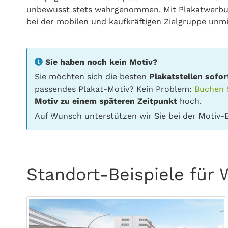
unbewusst stets wahrgenommen. Mit Plakatwerbun
bei der mobilen und kaufkräftigen Zielgruppe unm
Sie haben noch kein Motiv?
Sie möchten sich die besten
Plakatstellen sofor
passendes Plakat-Motiv? Kein Problem:
Buchen S
Motiv zu einem späteren Zeitpunkt
hoch.
Auf Wunsch unterstützen wir Sie bei der Motiv-E
Standort-Beispiele für