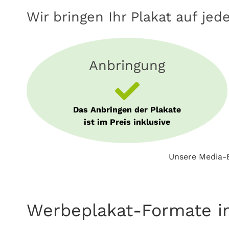
Wir bringen Ihr Plakat auf jed
Anbringung
Das Anbringen der Plakate
ist im Preis inklusive
Unsere Media-B
Werbeplakat-Formate i