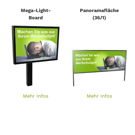
Mega-Light-
Panoramafläche
Board
(36/1)
Mehr Infos
Mehr Infos