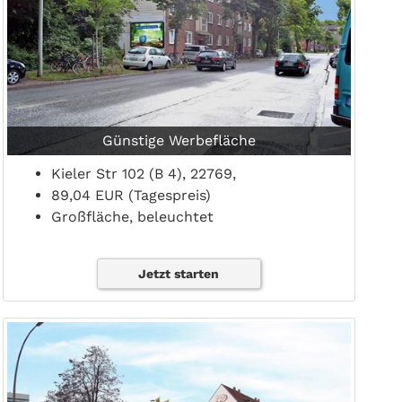
Günstige Werbefläche
Kieler Str 102 (B 4), 22769,
89,04 EUR (Tagespreis)
Großfläche, beleuchtet
Jetzt starten