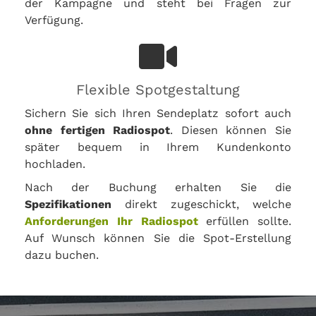
der Kampagne und steht bei Fragen zur
Verfügung.
Flexible Spotgestaltung
Sichern Sie sich Ihren Sendeplatz sofort auch
ohne fertigen Radiospot
. Diesen können Sie
später bequem in Ihrem Kundenkonto
hochladen.
Nach der Buchung erhalten Sie die
Spezifikationen
direkt zugeschickt, welche
Anforderungen Ihr Radiospot
erfüllen sollte.
Auf Wunsch können Sie die Spot-Erstellung
dazu buchen.