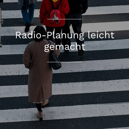
Radio-Planung leicht
gemacht