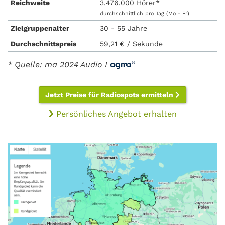
Reichweite
3.476.000 Hörer*
durchschnittlich pro Tag (Mo - Fr)
Zielgruppenalter
30 - 55 Jahre
Durchschnittspreis
59,21 € / Sekunde
* Quelle: ma 2024 Audio I
Jetzt Preise für Radiospots ermitteln
Persönliches Angebot erhalten