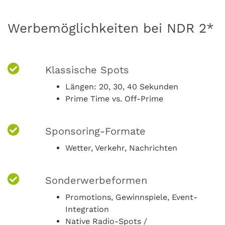
Werbemöglichkeiten bei NDR 2*
Klassische Spots
Längen: 20, 30, 40 Sekunden
Prime Time vs. Off-Prime
Sponsoring-Formate
Wetter, Verkehr, Nachrichten
Sonderwerbeformen
Promotions, Gewinnspiele, Event-
Integration
Native Radio-Spots /