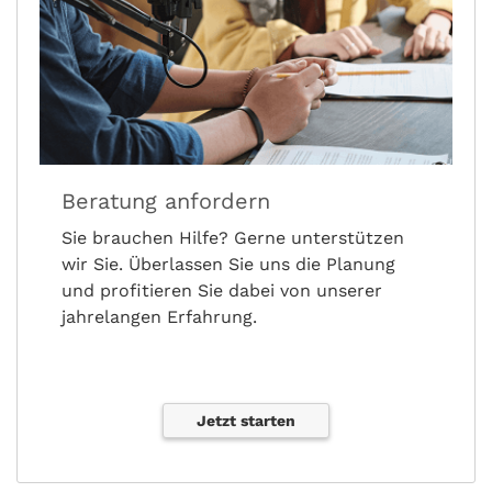
Beratung anfordern
Sie brauchen Hilfe? Gerne unterstützen
wir Sie. Überlassen Sie uns die Planung
und profitieren Sie dabei von unserer
jahrelangen Erfahrung.
Jetzt starten