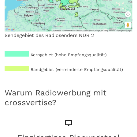
Sendegebiet des Radiosenders NDR 2
Kerngebiet (hohe Empfangsqualität)
Randgebiet (verminderte Empfangsqualität)
Warum Radiowerbung mit
crossvertise?