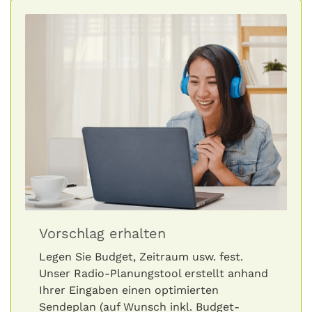
Vorschlag erhalten
Legen Sie Budget, Zeitraum usw. fest.
Unser Radio-Planungstool erstellt anhand
Ihrer Eingaben einen optimierten
Sendeplan (auf Wunsch inkl. Budget-