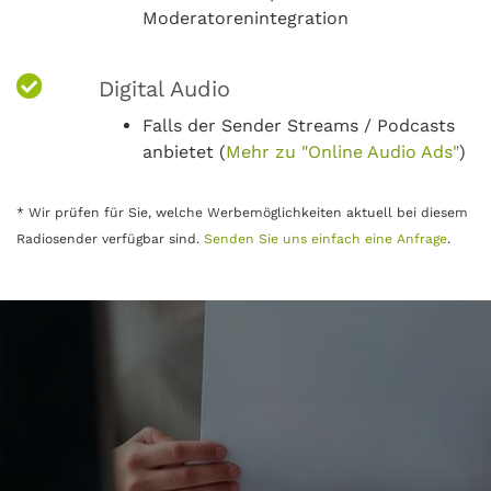
Moderatorenintegration
Digital Audio
Falls der Sender Streams / Podcasts
anbietet (
Mehr zu "Online Audio Ads"
)
* Wir prüfen für Sie, welche Werbemöglichkeiten aktuell bei diesem
Radiosender verfügbar sind.
Senden Sie uns einfach eine Anfrage
.