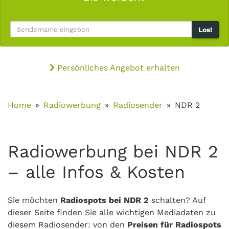
Los!
Persönliches Angebot erhalten
Home
Radiowerbung
Radiosender
NDR 2
Radiowerbung bei NDR 2
– alle Infos & Kosten
Sie möchten
Radiospots bei NDR 2
schalten? Auf
dieser Seite finden Sie alle wichtigen Mediadaten zu
diesem Radiosender: von den
Preisen für Radiospots