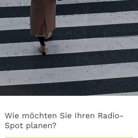
Wie möchten Sie Ihren Radio-
Spot planen?