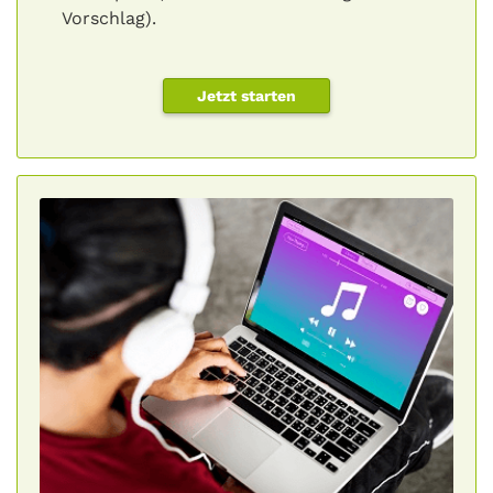
Vorschlag).
Jetzt starten