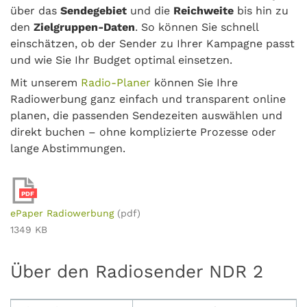
über das
Sendegebiet
und die
Reichweite
bis hin zu
den
Zielgruppen-Daten
. So können Sie schnell
einschätzen, ob der Sender zu Ihrer Kampagne passt
und wie Sie Ihr Budget optimal einsetzen.
Mit unserem
Radio-Planer
können Sie Ihre
Radiowerbung ganz einfach und transparent online
planen, die passenden Sendezeiten auswählen und
direkt buchen – ohne komplizierte Prozesse oder
lange Abstimmungen.
PDF
ePaper Radiowerbung
(pdf)
1349 KB
Über den Radiosender NDR 2