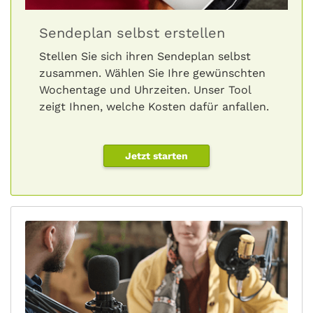
Sendeplan selbst erstellen
Stellen Sie sich ihren Sendeplan selbst
zusammen. Wählen Sie Ihre gewünschten
Wochentage und Uhrzeiten. Unser Tool
zeigt Ihnen, welche Kosten dafür anfallen.
Jetzt starten