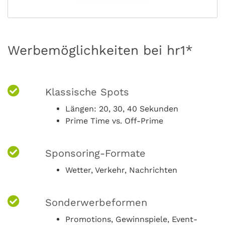
Werbemöglichkeiten bei hr1*
Klassische Spots
Längen: 20, 30, 40 Sekunden
Prime Time vs. Off-Prime
Sponsoring-Formate
Wetter, Verkehr, Nachrichten
Sonderwerbeformen
Promotions, Gewinnspiele, Event-