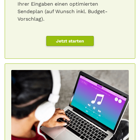
Ihrer Eingaben einen optimierten
Sendeplan (auf Wunsch inkl. Budget-
Vorschlag).
Jetzt starten