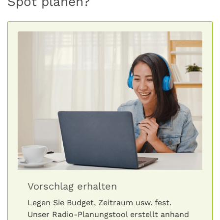
Spot planen?
Vorschlag erhalten
Legen Sie Budget, Zeitraum usw. fest.
Unser Radio-Planungstool erstellt anhand