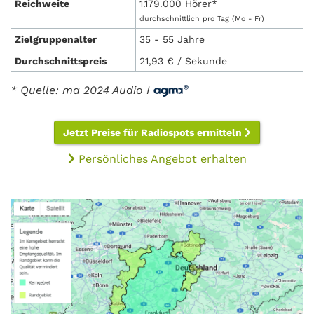
Reichweite
1.179.000 Hörer*
durchschnittlich pro Tag (Mo - Fr)
Zielgruppenalter
35 - 55 Jahre
Durchschnittspreis
21,93 € / Sekunde
* Quelle: ma 2024 Audio I
Jetzt Preise für Radiospots ermitteln
Persönliches Angebot erhalten