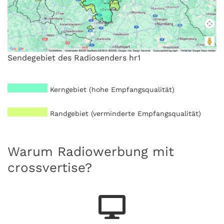
Sendegebiet des Radiosenders hr1
Kerngebiet (hohe Empfangsqualität)
Randgebiet (verminderte Empfangsqualität)
Warum Radiowerbung mit
crossvertise?