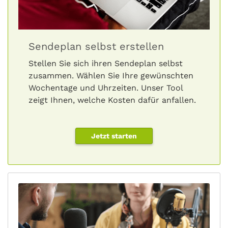
Sendeplan selbst erstellen
Stellen Sie sich ihren Sendeplan selbst
zusammen. Wählen Sie Ihre gewünschten
Wochentage und Uhrzeiten. Unser Tool
zeigt Ihnen, welche Kosten dafür anfallen.
Jetzt starten