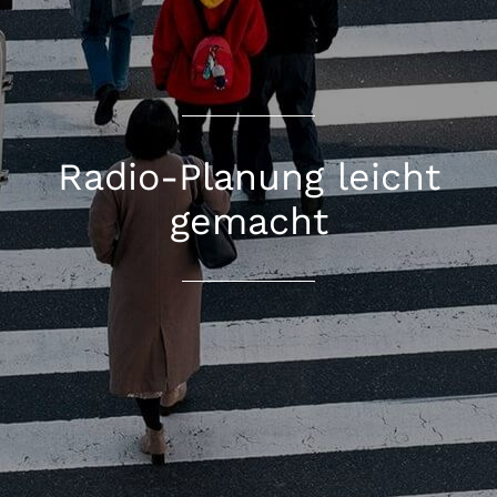
Radio-Planung leicht
gemacht