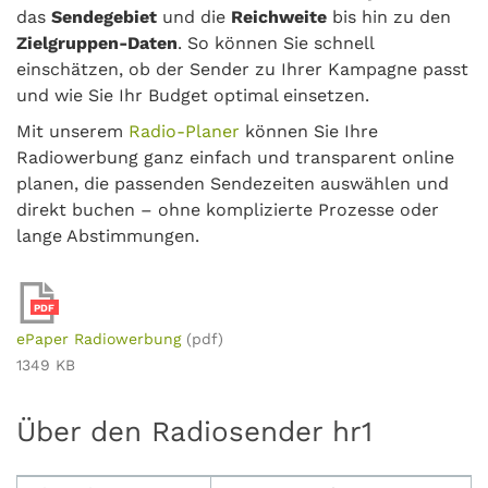
das
Sendegebiet
und die
Reichweite
bis hin zu den
Zielgruppen-Daten
. So können Sie schnell
einschätzen, ob der Sender zu Ihrer Kampagne passt
und wie Sie Ihr Budget optimal einsetzen.
Mit unserem
Radio-Planer
können Sie Ihre
Radiowerbung ganz einfach und transparent online
planen, die passenden Sendezeiten auswählen und
direkt buchen – ohne komplizierte Prozesse oder
lange Abstimmungen.
PDF
ePaper Radiowerbung
(pdf)
1349 KB
Über den Radiosender hr1