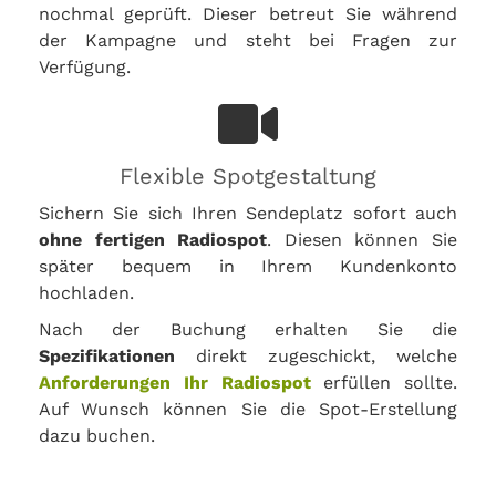
nochmal geprüft. Dieser betreut Sie während
der Kampagne und steht bei Fragen zur
Verfügung.
Flexible Spotgestaltung
Sichern Sie sich Ihren Sendeplatz sofort auch
ohne fertigen Radiospot
. Diesen können Sie
später bequem in Ihrem Kundenkonto
hochladen.
Nach der Buchung erhalten Sie die
Spezifikationen
direkt zugeschickt, welche
Anforderungen Ihr Radiospot
erfüllen sollte.
Auf Wunsch können Sie die Spot-Erstellung
dazu buchen.