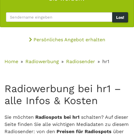
Los!
Persönliches Angebot erhalten
Home
Radiowerbung
Radiosender
hr1
Radiowerbung bei hr1 –
alle Infos & Kosten
Sie möchten
Radiospots bei hr1
schalten? Auf dieser
Seite finden Sie alle wichtigen Mediadaten zu diesem
Radiosender: von den
Preisen für Radiospots
über