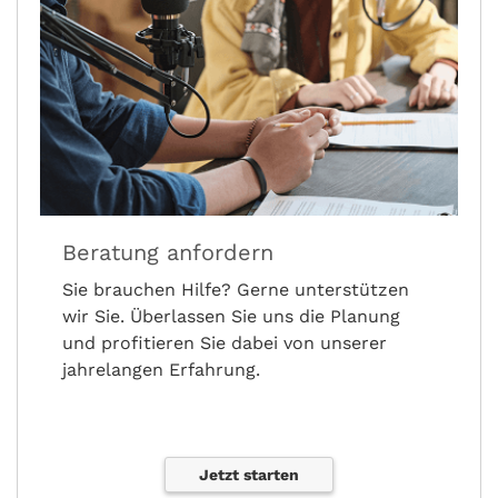
Beratung anfordern
Sie brauchen Hilfe? Gerne unterstützen
wir Sie. Überlassen Sie uns die Planung
und profitieren Sie dabei von unserer
jahrelangen Erfahrung.
Jetzt starten