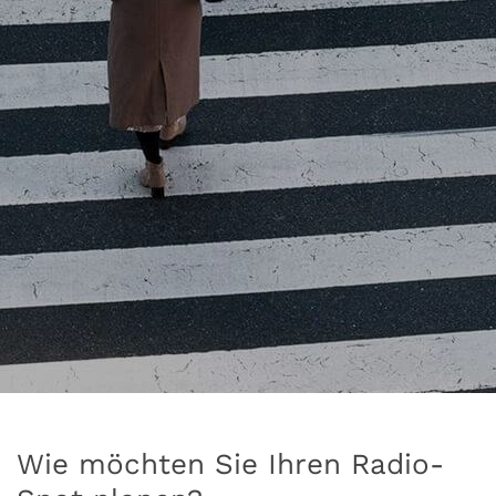
Wie möchten Sie Ihren Radio-