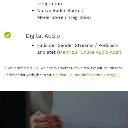
Integration
Native Radio-Spots /
Moderatorenintegration
Digital Audio
Falls der Sender Streams / Podcasts
anbietet (
Mehr zu "Online Audio Ads"
)
* Wir prüfen für Sie, welche Werbemöglichkeiten aktuell bei diesem
Radiosender verfügbar sind.
Senden Sie uns einfach eine Anfrage
.