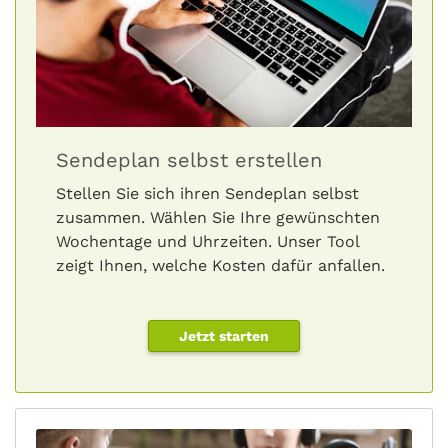
Sendeplan selbst erstellen
Stellen Sie sich ihren Sendeplan selbst
zusammen. Wählen Sie Ihre gewünschten
Wochentage und Uhrzeiten. Unser Tool
zeigt Ihnen, welche Kosten dafür anfallen.
Jetzt starten