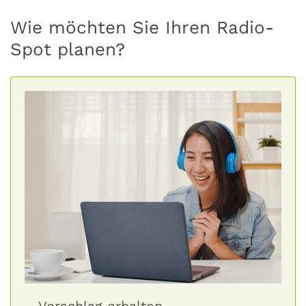
Wie möchten Sie Ihren Radio-
Spot planen?