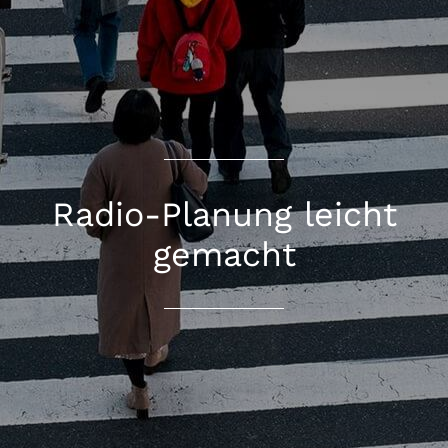
Radio-Planung leicht
gemacht