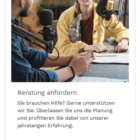
Beratung anfordern
Sie brauchen Hilfe? Gerne unterstützen
wir Sie. Überlassen Sie uns die Planung
und profitieren Sie dabei von unserer
jahrelangen Erfahrung.