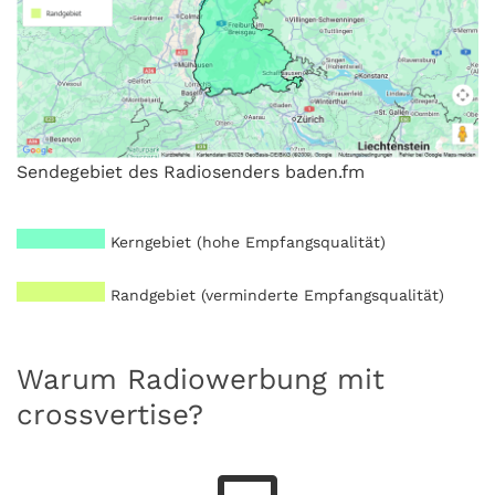
Sendegebiet des Radiosenders baden.fm
Kerngebiet (hohe Empfangsqualität)
Randgebiet (verminderte Empfangsqualität)
Warum Radiowerbung mit
crossvertise?