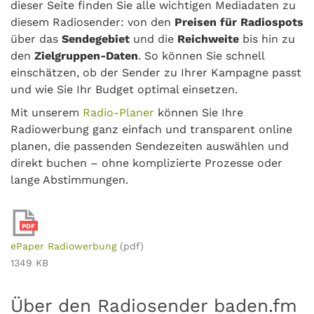
dieser Seite finden Sie alle wichtigen Mediadaten zu
diesem Radiosender: von den
Preisen für Radiospots
über das
Sendegebiet
und die
Reichweite
bis hin zu
den
Zielgruppen-Daten
. So können Sie schnell
einschätzen, ob der Sender zu Ihrer Kampagne passt
und wie Sie Ihr Budget optimal einsetzen.
Mit unserem
Radio-Planer
können Sie Ihre
Radiowerbung ganz einfach und transparent online
planen, die passenden Sendezeiten auswählen und
direkt buchen – ohne komplizierte Prozesse oder
lange Abstimmungen.
PDF
ePaper Radiowerbung
(pdf)
1349 KB
Über den Radiosender baden.fm