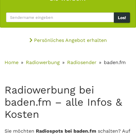
Los!
Persönliches Angebot erhalten
Home
Radiowerbung
Radiosender
baden.fm
Radiowerbung bei
baden.fm – alle Infos &
Kosten
Sie möchten
Radiospots bei baden.fm
schalten? Auf