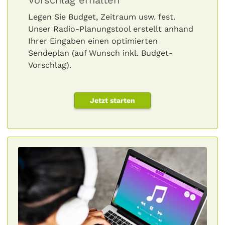
Vorschlag erhalten
Legen Sie Budget, Zeitraum usw. fest.
Unser Radio-Planungstool erstellt anhand
Ihrer Eingaben einen optimierten
Sendeplan (auf Wunsch inkl. Budget-
Vorschlag).
Jetzt starten