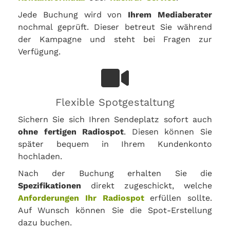
Jede Buchung wird von
Ihrem Mediaberater
nochmal geprüft. Dieser betreut Sie während
der Kampagne und steht bei Fragen zur
Verfügung.
Flexible Spotgestaltung
Sichern Sie sich Ihren Sendeplatz sofort auch
ohne fertigen Radiospot
. Diesen können Sie
später bequem in Ihrem Kundenkonto
hochladen.
Nach der Buchung erhalten Sie die
Spezifikationen
direkt zugeschickt, welche
Anforderungen Ihr Radiospot
erfüllen sollte.
Auf Wunsch können Sie die Spot-Erstellung
dazu buchen.