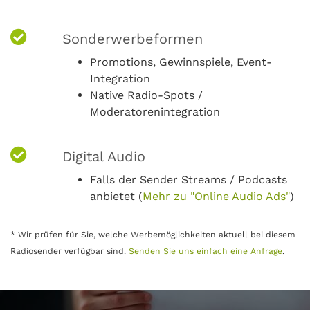
Sonderwerbeformen
Promotions, Gewinnspiele, Event-
Integration
Native Radio-Spots /
Moderatorenintegration
Digital Audio
Falls der Sender Streams / Podcasts
anbietet (
Mehr zu "Online Audio Ads"
)
* Wir prüfen für Sie, welche Werbemöglichkeiten aktuell bei diesem
Radiosender verfügbar sind.
Senden Sie uns einfach eine Anfrage
.