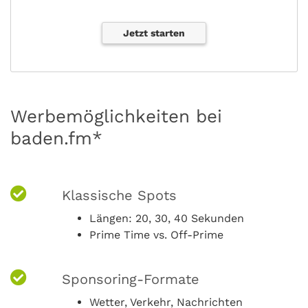
Jetzt starten
Werbemöglichkeiten bei
baden.fm*
Klassische Spots
Längen: 20, 30, 40 Sekunden
Prime Time vs. Off-Prime
Sponsoring-Formate
Wetter, Verkehr, Nachrichten