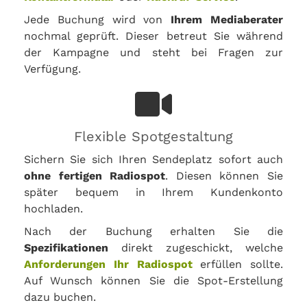
Jede Buchung wird von
Ihrem Mediaberater
nochmal geprüft. Dieser betreut Sie während
der Kampagne und steht bei Fragen zur
Verfügung.
Flexible Spotgestaltung
Sichern Sie sich Ihren Sendeplatz sofort auch
ohne fertigen Radiospot
. Diesen können Sie
später bequem in Ihrem Kundenkonto
hochladen.
Nach der Buchung erhalten Sie die
Spezifikationen
direkt zugeschickt, welche
Anforderungen Ihr Radiospot
erfüllen sollte.
Auf Wunsch können Sie die Spot-Erstellung
dazu buchen.