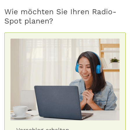
Wie möchten Sie Ihren Radio-
Spot planen?