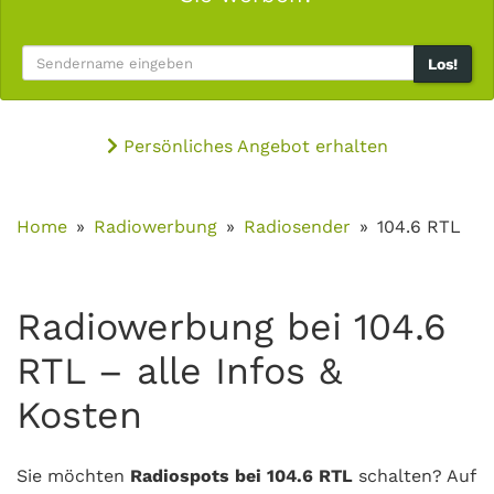
Los!
Persönliches Angebot erhalten
Home
Radiowerbung
Radiosender
104.6 RTL
Radiowerbung bei 104.6
RTL – alle Infos &
Kosten
Sie möchten
Radiospots bei 104.6 RTL
schalten? Auf