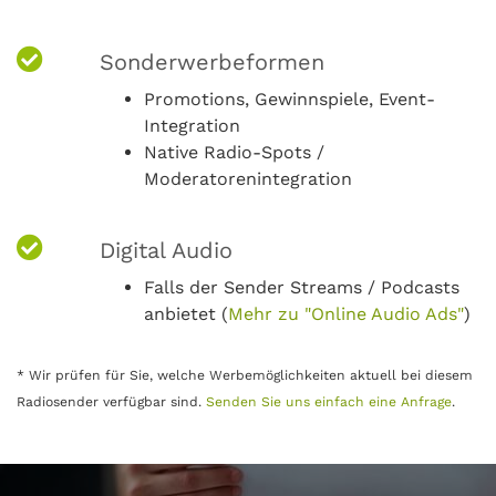
Sonderwerbeformen
Promotions, Gewinnspiele, Event-
Integration
Native Radio-Spots /
Moderatorenintegration
Digital Audio
Falls der Sender Streams / Podcasts
anbietet (
Mehr zu "Online Audio Ads"
)
* Wir prüfen für Sie, welche Werbemöglichkeiten aktuell bei diesem
Radiosender verfügbar sind.
Senden Sie uns einfach eine Anfrage
.