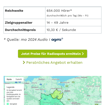
Reichweite
654.000 Hörer*
durchschnittlich pro Tag (Mo - Fr)
Zielgruppenalter
14 - 49 Jahre
Durchschnittspreis
10,33 € / Sekunde
* Quelle: ma 2024 Audio I
Jetzt Preise für Radiospots ermitteln
Persönliches Angebot erhalten