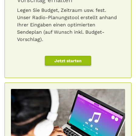
Vorschlag erhalten
Legen Sie Budget, Zeitraum usw. fest.
Unser Radio-Planungstool erstellt anhand
Ihrer Eingaben einen optimierten
Sendeplan (auf Wunsch inkl. Budget-
Vorschlag).
Jetzt starten