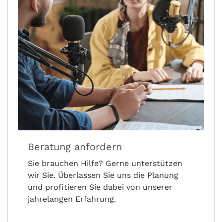
Beratung anfordern
Sie brauchen Hilfe? Gerne unterstützen
wir Sie. Überlassen Sie uns die Planung
und profitieren Sie dabei von unserer
jahrelangen Erfahrung.