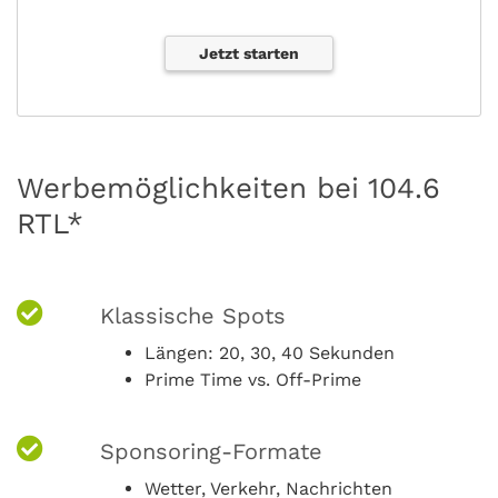
Jetzt starten
Werbemöglichkeiten bei 104.6
RTL*
Klassische Spots
Längen: 20, 30, 40 Sekunden
Prime Time vs. Off-Prime
Sponsoring-Formate
Wetter, Verkehr, Nachrichten