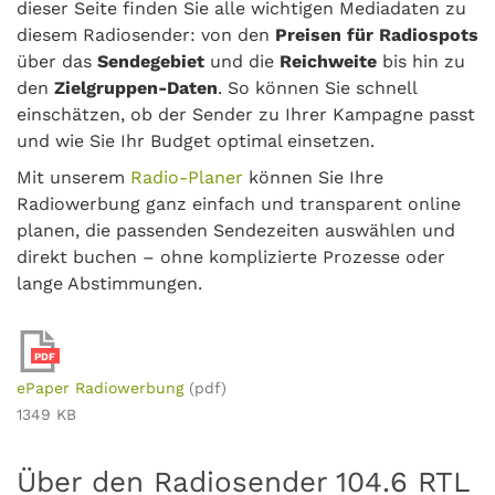
dieser Seite finden Sie alle wichtigen Mediadaten zu
diesem Radiosender: von den
Preisen für Radiospots
über das
Sendegebiet
und die
Reichweite
bis hin zu
den
Zielgruppen-Daten
. So können Sie schnell
einschätzen, ob der Sender zu Ihrer Kampagne passt
und wie Sie Ihr Budget optimal einsetzen.
Mit unserem
Radio-Planer
können Sie Ihre
Radiowerbung ganz einfach und transparent online
planen, die passenden Sendezeiten auswählen und
direkt buchen – ohne komplizierte Prozesse oder
lange Abstimmungen.
PDF
ePaper Radiowerbung
(pdf)
1349 KB
Über den Radiosender 104.6 RTL