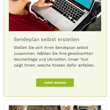
Sendeplan selbst erstellen
Stellen Sie sich ihren Sendeplan selbst
zusammen. Wählen Sie Ihre gewünschten
Wochentage und Uhrzeiten. Unser Tool
zeigt Ihnen, welche Kosten dafür anfallen.
Jetzt starten