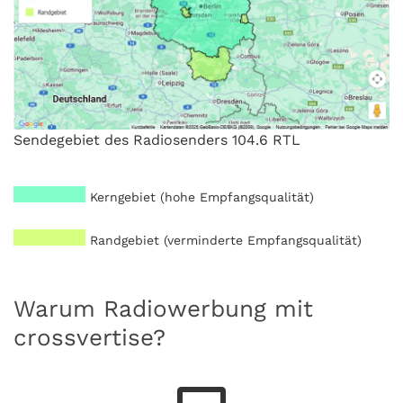
Sendegebiet des Radiosenders 104.6 RTL
Kerngebiet (hohe Empfangsqualität)
Randgebiet (verminderte Empfangsqualität)
Warum Radiowerbung mit
crossvertise?