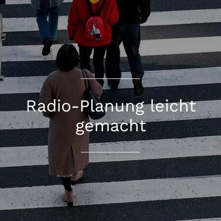
Radio-Planung leicht
gemacht