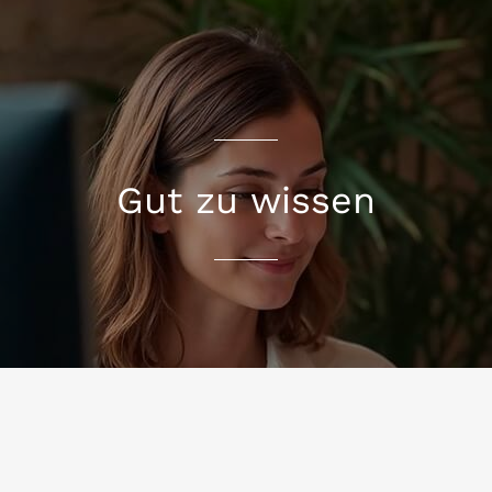
Gut zu wissen