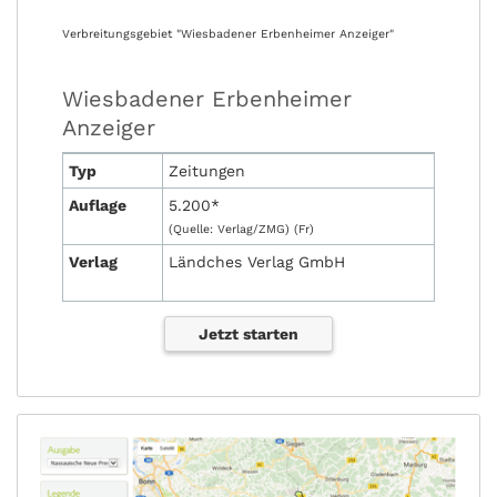
Verbreitungsgebiet "Wiesbadener Erbenheimer Anzeiger"
Wiesbadener Erbenheimer
Anzeiger
Typ
Zeitungen
Auflage
5.200*
(Quelle: Verlag/ZMG) (Fr)
Verlag
Ländches Verlag GmbH
Jetzt starten