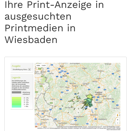
Ihre Print-Anzeige in
ausgesuchten
Printmedien in
Wiesbaden