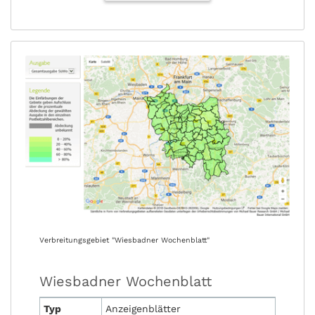
Verbreitungsgebiet "Wiesbadner Wochenblatt"
Wiesbadner Wochenblatt
Typ
Anzeigenblätter