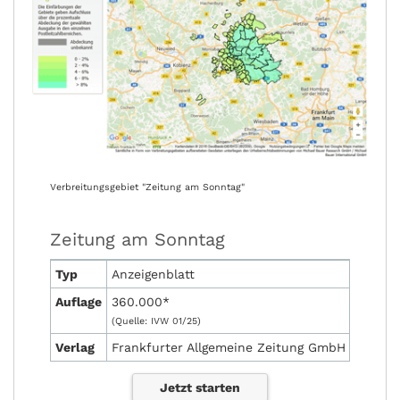
Verbreitungsgebiet "Zeitung am Sonntag"
Zeitung am Sonntag
Typ
Anzeigen­blatt
Auflage
360.000*
(Quelle: IVW 01/25)
Verlag
Frankfurter Allgemeine Zeitung GmbH
Jetzt starten