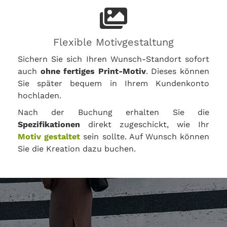
Flexible Motivgestaltung
Sichern Sie sich Ihren Wunsch-Standort sofort
auch
ohne fertiges Print-Motiv
. Dieses können
Sie später bequem in Ihrem Kundenkonto
hochladen.
Nach der Buchung erhalten Sie die
Spezifikationen
direkt zugeschickt, wie Ihr
Motiv gestaltet
sein sollte. Auf Wunsch können
Sie die Kreation dazu buchen.