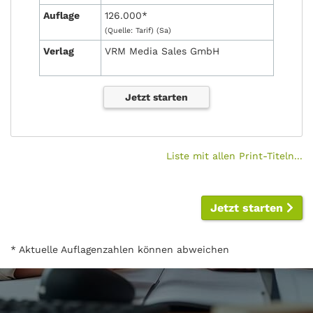
Auflage
126.000*
(Quelle: Tarif) (Sa)
Verlag
VRM Media Sales GmbH
Jetzt starten
Liste mit allen Print-Titeln...
Jetzt starten
* Aktuelle Auflagenzahlen können abweichen