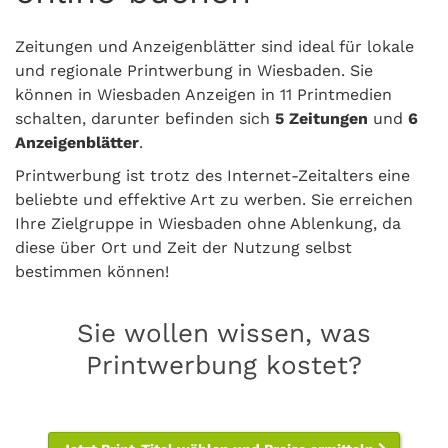
Zeitungen und Anzeigenblätter sind ideal für lokale
und regionale Printwerbung in Wiesbaden. Sie
können in Wiesbaden Anzeigen in 11 Printmedien
schalten, darunter befinden sich
5 Zeitungen
und
6
Anzeigenblätter
.
Printwerbung ist trotz des Internet-Zeitalters eine
beliebte und effektive Art zu werben. Sie erreichen
Ihre Zielgruppe in Wiesbaden ohne Ablenkung, da
diese über Ort und Zeit der Nutzung selbst
bestimmen können!
Sie wollen wissen, was
Printwerbung kostet?