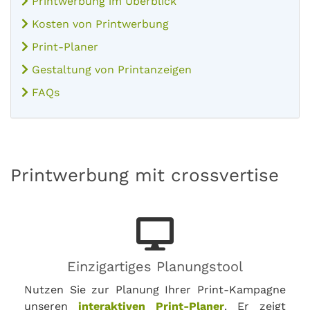
Printwerbung im Überblick
Kosten von Printwerbung
Print-Planer
Gestaltung von Printanzeigen
FAQs
Printwerbung mit crossvertise
Einzigartiges Planungstool
Nutzen Sie zur Planung Ihrer Print-Kampagne
unseren
interaktiven Print-Planer
. Er zeigt