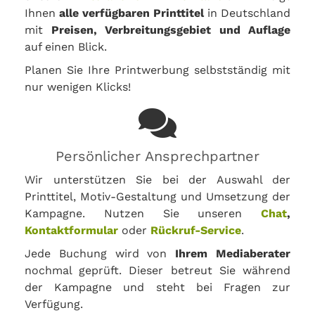
Ihnen
alle verfügbaren Printtitel
in Deutschland
mit
Preisen, Verbreitungsgebiet und Auflage
auf einen Blick.
Planen Sie Ihre Printwerbung selbstständig mit
nur wenigen Klicks!
Persönlicher Ansprechpartner
Wir unterstützen Sie bei der Auswahl der
Printtitel, Motiv-Gestaltung und Umsetzung der
Kampagne. Nutzen Sie unseren
Chat
,
Kontaktformular
oder
Rückruf-Service
.
Jede Buchung wird von
Ihrem Mediaberater
nochmal geprüft. Dieser betreut Sie während
der Kampagne und steht bei Fragen zur
Verfügung.