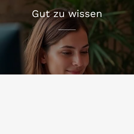
Gut zu wissen