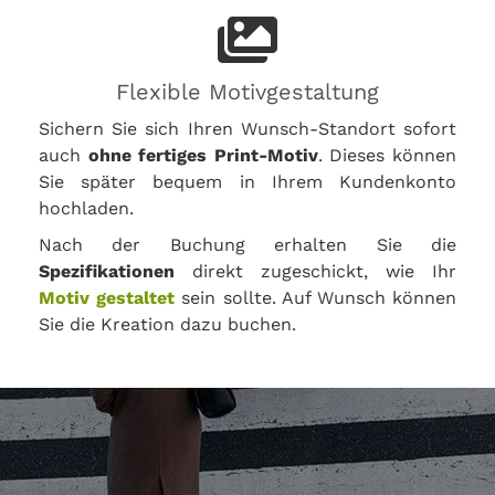
Flexible Motivgestaltung
Sichern Sie sich Ihren Wunsch-Standort sofort
auch
ohne fertiges Print-Motiv
. Dieses können
Sie später bequem in Ihrem Kundenkonto
hochladen.
Nach der Buchung erhalten Sie die
Spezifikationen
direkt zugeschickt, wie Ihr
Motiv gestaltet
sein sollte. Auf Wunsch können
Sie die Kreation dazu buchen.