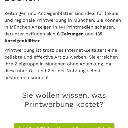
Zeitungen und Anzeigenblätter sind ideal für lokale
und regionale Printwerbung in München. Sie können
in München Anzeigen in 141 Printmedien schalten,
darunter befinden sich
6 Zeitungen
und
135
Anzeigenblätter
.
Printwerbung ist trotz des Internet-Zeitalters eine
beliebte und effektive Art zu werben. Sie erreichen
Ihre Zielgruppe in München ohne Ablenkung, da
diese über Ort und Zeit der Nutzung selbst
bestimmen können!
Sie wollen wissen, was
Printwerbung kostet?