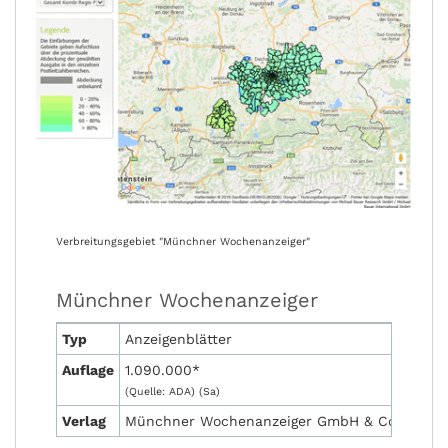
Verbreitungsgebiet "Münchner Wochenanzeiger"
Münchner Wochenanzeiger
Typ
Anzeigenblätter
Auflage
1.090.000*
(Quelle: ADA) (Sa)
Verlag
Münchner Wochenanzeiger GmbH & Co. Market