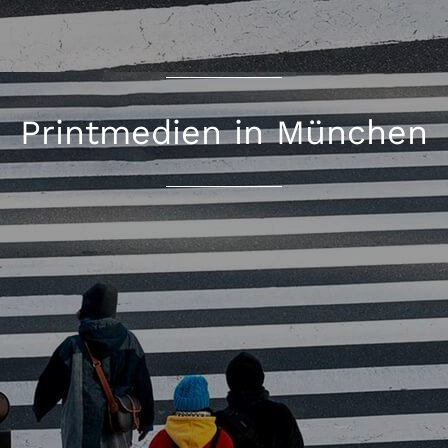
Printmedien in München