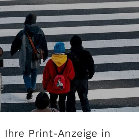
Ihre Print-Anzeige in