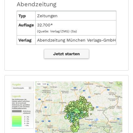
Abendzeitung
Typ
Zeitungen
Auflage
32.700*
(Quelle: Verlag/ZMG) (Sa)
Verlag
Abendzeitung München Verlags-GmbH
Jetzt starten