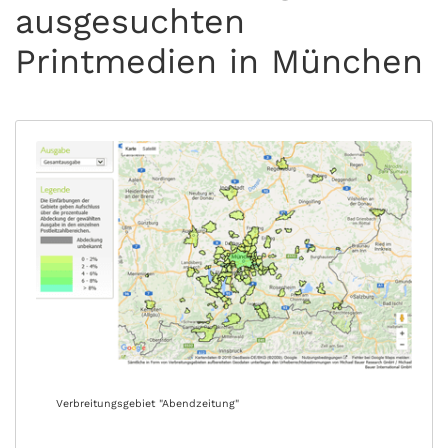
ausgesuchten
Printmedien in München
Verbreitungsgebiet "Abendzeitung"