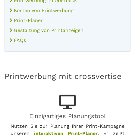
Printwerbung im Überblick
Kosten von Printwerbung
Print-Planer
Gestaltung von Printanzeigen
FAQs
Printwerbung mit crossvertise
Einzigartiges Planungstool
Nutzen Sie zur Planung Ihrer Print-Kampagne
unseren
interaktiven Print-Planer
. Er zeigt