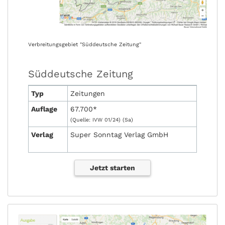
Verbreitungsgebiet "Süddeutsche Zeitung"
Süddeutsche Zeitung
Typ
Zeitungen
Auflage
67.700*
(Quelle: IVW 01/24) (Sa)
Verlag
Super Sonntag Verlag GmbH
Jetzt starten