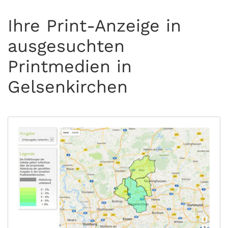
Ihre Print-Anzeige in
ausgesuchten
Printmedien in
Gelsenkirchen