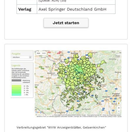
(Quelle: ADA) (So)
Verlag
Axel Springer Deutschland GmbH
Jetzt starten
Verbreitungsgebiet "WVW Anzeigenblätter, Gelsenkirchen"