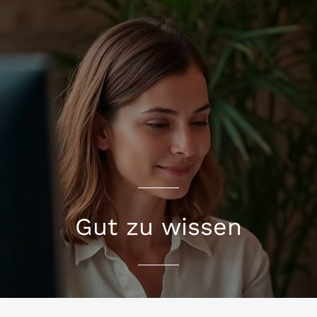
Gut zu wissen