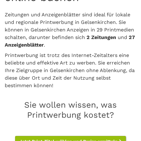
Zeitungen und Anzeigenblätter sind ideal für lokale
und regionale Printwerbung in Gelsenkirchen. Sie
können in Gelsenkirchen Anzeigen in 29 Printmedien
schalten, darunter befinden sich
2 Zeitungen
und
27
Anzeigenblätter
.
Printwerbung ist trotz des Internet-Zeitalters eine
beliebte und effektive Art zu werben. Sie erreichen
Ihre Zielgruppe in Gelsenkirchen ohne Ablenkung, da
diese über Ort und Zeit der Nutzung selbst
bestimmen können!
Sie wollen wissen, was
Printwerbung kostet?