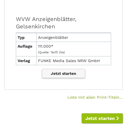
WVW Anzeigenblätter,
Gelsenkirchen
Typ
Anzeigenblätter
Auflage
111.000*
(Quelle: Tarif) (Sa)
Verlag
FUNKE Media Sales NRW GmbH
Jetzt starten
Liste mit allen Print-Titeln...
Jetzt starten