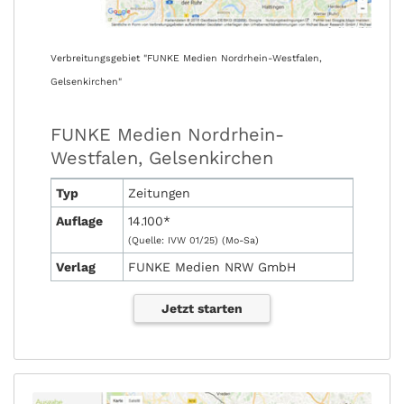
Verbreitungsgebiet "FUNKE Medien Nordrhein-Westfalen,
Gelsenkirchen"
FUNKE Medien Nordrhein-
Westfalen, Gelsenkirchen
Typ
Zeitungen
Auflage
14.100*
(Quelle: IVW 01/25) (Mo-Sa)
Verlag
FUNKE Medien NRW GmbH
Jetzt starten