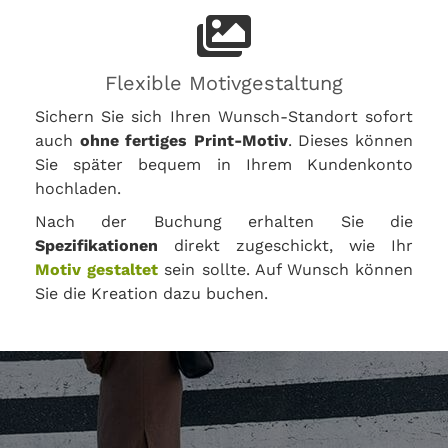
Flexible Motivgestaltung
Sichern Sie sich Ihren Wunsch-Standort sofort
auch
ohne fertiges Print-Motiv
. Dieses können
Sie später bequem in Ihrem Kundenkonto
hochladen.
Nach der Buchung erhalten Sie die
Spezifikationen
direkt zugeschickt, wie Ihr
Motiv gestaltet
sein sollte. Auf Wunsch können
Sie die Kreation dazu buchen.