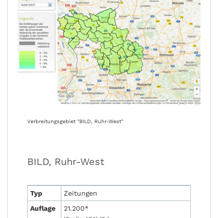
Verbreitungsgebiet "BILD, Ruhr-West"
BILD, Ruhr-West
Typ
Zeitungen
Auflage
21.200*