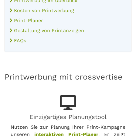
Printwerbung im Überblick
Kosten von Printwerbung
Print-Planer
Gestaltung von Printanzeigen
FAQs
Printwerbung mit crossvertise
Einzigartiges Planungstool
Nutzen Sie zur Planung Ihrer Print-Kampagne
unseren
interaktiven Print-Planer
. Er zeigt