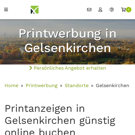
0
Printwerbung in
Gelsenkirchen
Persönliches Angebot erhalten
Home
Printwerbung
Standorte
Gelsenkirchen
Printanzeigen in
Gelsenkirchen günstig
online buchen