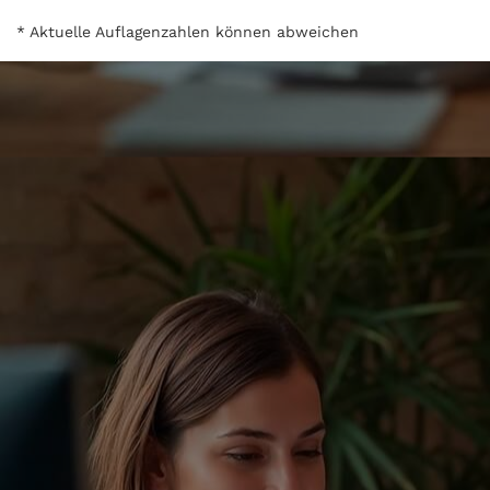
* Aktuelle Auflagenzahlen können abweichen