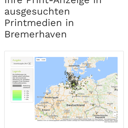
ausgesuchten
Printmedien in
Bremerhaven