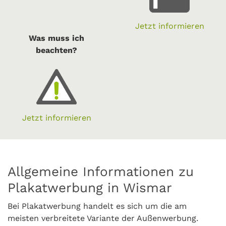
Jetzt informieren
Was muss ich
beachten?
Jetzt informieren
Allgemeine Informationen zu
Plakatwerbung in Wismar
Bei Plakatwerbung handelt es sich um die am
meisten verbreitete Variante der Außenwerbung.