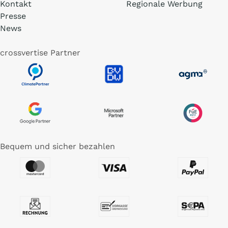
Kontakt
Regionale Werbung
Presse
News
crossvertise Partner
Bequem und sicher bezahlen