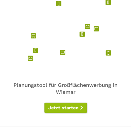
Planungstool für Großflächenwerbung in
Wismar
Jetzt starten