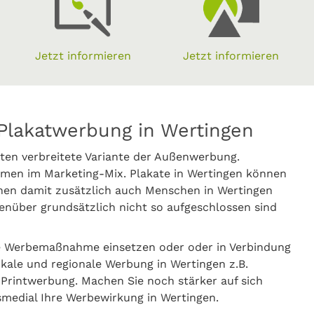
Jetzt informieren
Jetzt informieren
Plakatwerbung in Wertingen
ten verbreitete Variante der Außenwerbung.
men im Marketing-Mix. Plakate in Wertingen können
nnen damit zusätzlich auch Menschen in Wertingen
nüber grundsätzlich nicht so aufgeschlossen sind
ge Werbemaßnahme einsetzen oder oder in Verbindung
okale und regionale Werbung in Wertingen z.B.
rintwerbung. Machen Sie noch stärker auf sich
smedial Ihre Werbewirkung in Wertingen.