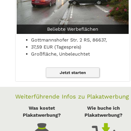
Beliebte Werbeflächen
Gottmannshofer Str. 2 RS, 86637,
37,59 EUR (Tagespreis)
Großfläche, Unbeleuchtet
Jetzt starten
Weiterführende Infos zu Plakatwerbung
Was kostet
Wie buche ich
Plakatwerbung?
Plakatwerbung?