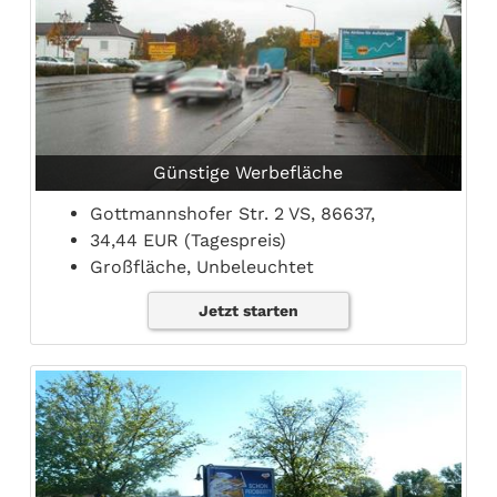
Günstige Werbefläche
Gottmannshofer Str. 2 VS, 86637,
34,44 EUR (Tagespreis)
Großfläche, Unbeleuchtet
Jetzt starten