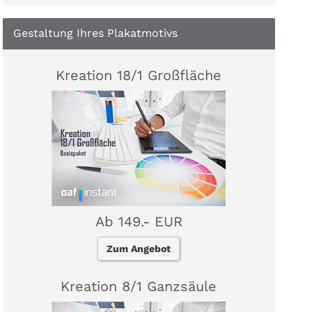
Gestaltung Ihres Plakatmotivs
Kreation 18/1 Großfläche
Ab 149.- EUR
Zum Angebot
Kreation 8/1 Ganzsäule