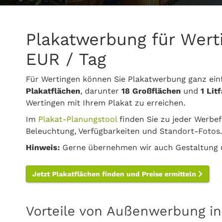
Plakatwerbung für Wert
EUR / Tag
Für Wertingen können Sie Plakatwerbung ganz ein
Plakatflächen
, darunter
18 Großflächen
und
1 Lit
Wertingen mit Ihrem Plakat zu erreichen.
Im
Plakat-Planungstool
finden Sie zu jeder Werbef
Beleuchtung, Verfügbarkeiten und Standort-Fotos.
Hinweis:
Gerne übernehmen wir auch Gestaltung u
Jetzt Plakatflächen finden und Preise ermitteln
Vorteile von Außenwerbung in