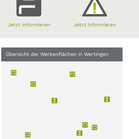
Jetzt informieren
Jetzt informieren
Übersicht der Werbenflächen in Wertingen