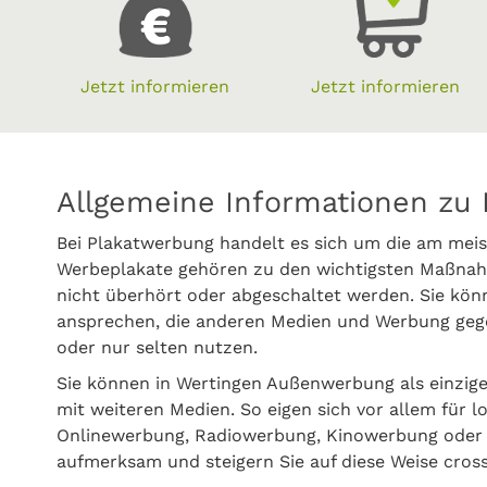
Jetzt informieren
Jetzt informieren
Allgemeine Informationen zu 
Bei Plakatwerbung handelt es sich um die am meis
Werbeplakate gehören zu den wichtigsten Maßnah
nicht überhört oder abgeschaltet werden. Sie kö
ansprechen, die anderen Medien und Werbung gege
oder nur selten nutzen.
Sie können in Wertingen Außenwerbung als einzi
mit weiteren Medien. So eigen sich vor allem für l
Onlinewerbung, Radiowerbung, Kinowerbung oder P
aufmerksam und steigern Sie auf diese Weise cros