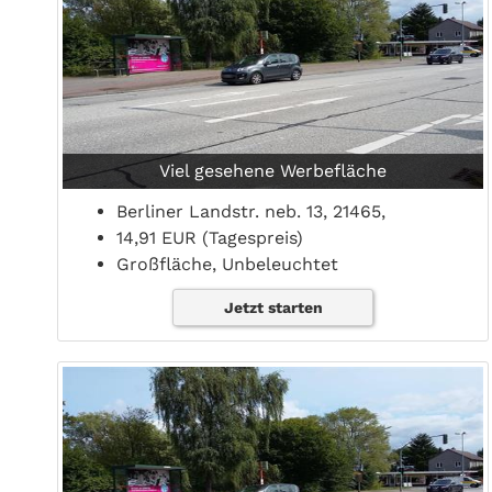
Viel gesehene Werbefläche
Berliner Landstr. neb. 13, 21465,
14,91 EUR (Tagespreis)
Großfläche, Unbeleuchtet
Jetzt starten