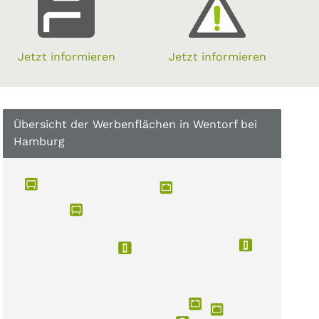
Jetzt informieren
Jetzt informieren
Übersicht der Werbenflächen in Wentorf bei
Hamburg