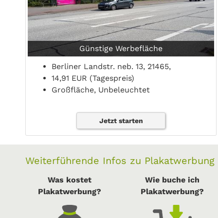
Günstige Werbefläche
Berliner Landstr. neb. 13, 21465,
14,91 EUR (Tagespreis)
Großfläche, Unbeleuchtet
Jetzt starten
Weiterführende Infos zu Plakatwerbung
Was kostet
Wie buche ich
Plakatwerbung?
Plakatwerbung?