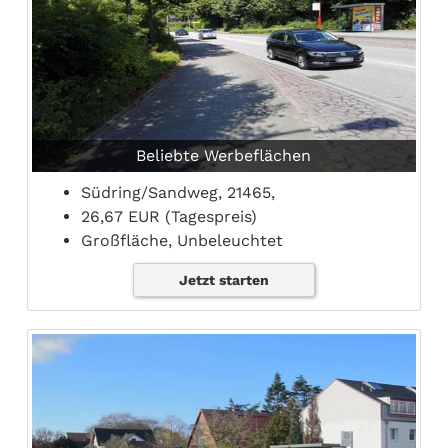
Beliebte Werbeflächen
Südring/Sandweg, 21465,
26,67 EUR (Tagespreis)
Großfläche, Unbeleuchtet
Jetzt starten