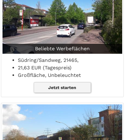
Beliebte Werbeflächen
Südring/Sandweg, 21465,
21,63 EUR (Tagespreis)
Großfläche, Unbeleuchtet
Jetzt starten