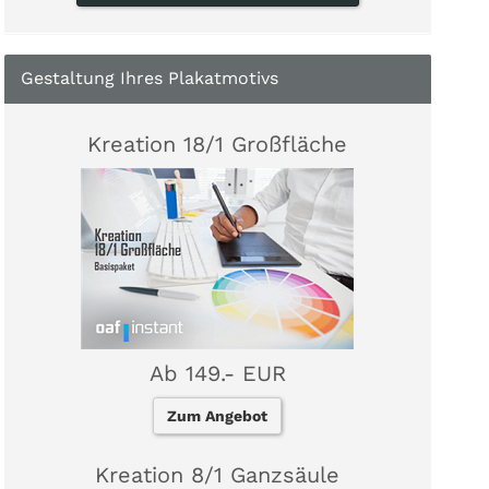
Gestaltung Ihres Plakatmotivs
Kreation 18/1 Großfläche
Ab 149.- EUR
Zum Angebot
Kreation 8/1 Ganzsäule