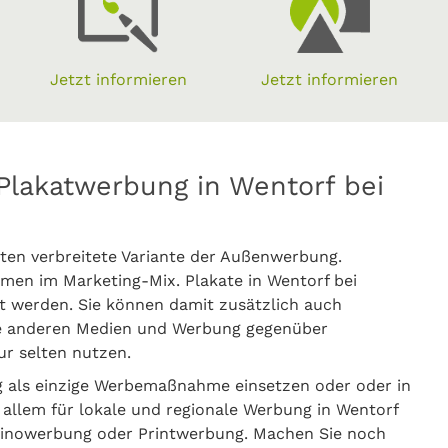
Jetzt informieren
Jetzt informieren
Plakatwerbung in Wentorf bei
ten verbreitete Variante der Außenwerbung.
en im Marketing-Mix. Plakate in Wentorf bei
 werden. Sie können damit zusätzlich auch
ie anderen Medien und Werbung gegenüber
ur selten nutzen.
 als einzige Werbemaßnahme einsetzen oder oder in
 allem für lokale und regionale Werbung in Wentorf
Kinowerbung oder Printwerbung. Machen Sie noch