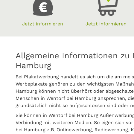
Jetzt informieren
Jetzt informieren
Allgemeine Informationen zu 
Hamburg
Bei Plakatwerbung handelt es sich um die am meis
Werbeplakate gehören zu den wichtigsten Maßnahm
Hamburg können nicht überhört oder abgeschaltet
Menschen in Wentorf bei Hamburg ansprechen, d
grundsätzlich nicht so aufgeschlossen sind oder n
Sie können in Wentorf bei Hamburg Außenwerbung
Verbindung mit weiteren Medien. So eigen sich vor
bei Hamburg z.B. Onlinewerbung, Radiowerbung, 