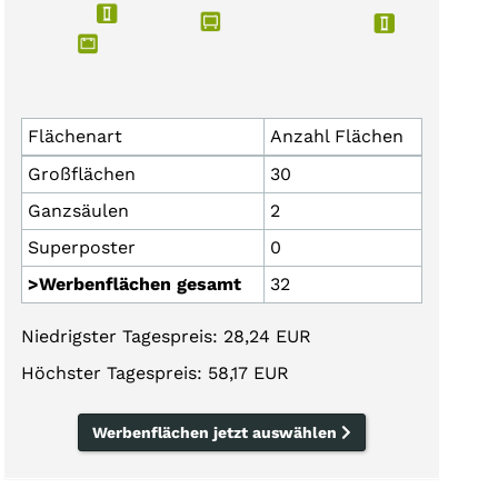
Flächenart
Anzahl Flächen
Großflächen
30
Ganzsäulen
2
Superposter
0
>Werbenflächen gesamt
32
Niedrigster Tagespreis: 28,24 EUR
Höchster Tagespreis: 58,17 EUR
Werbenflächen jetzt auswählen