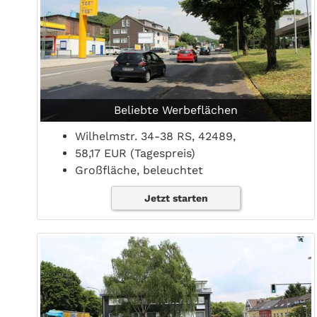
Beliebte Werbeflächen
Wilhelmstr. 34-38 RS, 42489,
58,17 EUR (Tagespreis)
Großfläche, beleuchtet
Jetzt starten