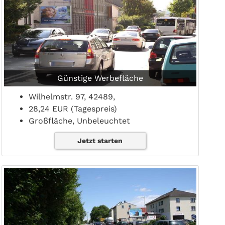
Günstige Werbefläche
Wilhelmstr. 97, 42489,
28,24 EUR (Tagespreis)
Großfläche, Unbeleuchtet
Jetzt starten