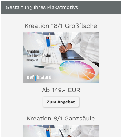
Gestaltung Ihres Plakatmotivs
Kreation 18/1 Großfläche
Ab 149.- EUR
Zum Angebot
Kreation 8/1 Ganzsäule