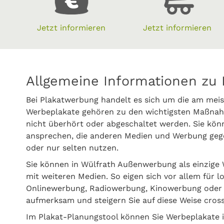
Jetzt informieren
Jetzt informieren
Allgemeine Informationen zu 
Bei Plakatwerbung handelt es sich um die am meis
Werbeplakate gehören zu den wichtigsten Maßnah
nicht überhört oder abgeschaltet werden. Sie kön
ansprechen, die anderen Medien und Werbung gege
oder nur selten nutzen.
Sie können in Wülfrath Außenwerbung als einzig
mit weiteren Medien. So eigen sich vor allem für l
Onlinewerbung, Radiowerbung, Kinowerbung oder P
aufmerksam und steigern Sie auf diese Weise cros
Im Plakat-Planungstool können Sie Werbeplakate i