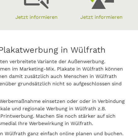
Jetzt informieren
Jetzt informieren
Plakatwerbung in Wülfrath
ten verbreitete Variante der Außenwerbung.
men im Marketing-Mix. Plakate in Wülfrath können
nen damit zusätzlich auch Menschen in Wülfrath
nüber grundsätzlich nicht so aufgeschlossen sind
e Werbemaßnahme einsetzen oder oder in Verbindung
okale und regionale Werbung in Wülfrath z.B.
rintwerbung. Machen Sie noch stärker auf sich
smedial Ihre Werbewirkung in Wülfrath.
n Wülfrath ganz einfach online planen und buchen.