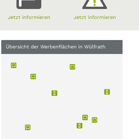
Jetzt informieren
Jetzt informieren
Übersicht der Werbenflächen in Wülfrath