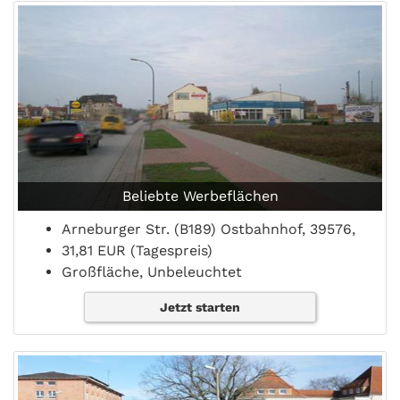
Beliebte Werbeflächen
Arneburger Str. (B189) Ostbahnhof, 39576,
31,81 EUR (Tagespreis)
Großfläche, Unbeleuchtet
Jetzt starten