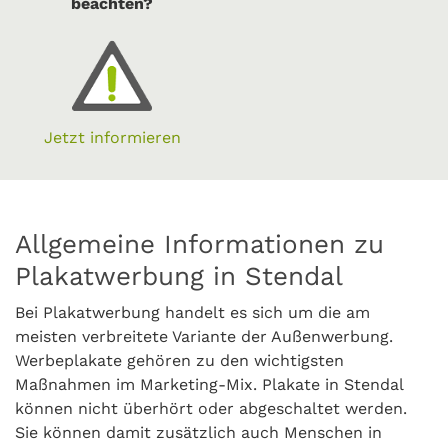
beachten?
Jetzt informieren
Allgemeine Informationen zu
Plakatwerbung in Stendal
Bei Plakatwerbung handelt es sich um die am
meisten verbreitete Variante der Außenwerbung.
Werbeplakate gehören zu den wichtigsten
Maßnahmen im Marketing-Mix. Plakate in Stendal
können nicht überhört oder abgeschaltet werden.
Sie können damit zusätzlich auch Menschen in