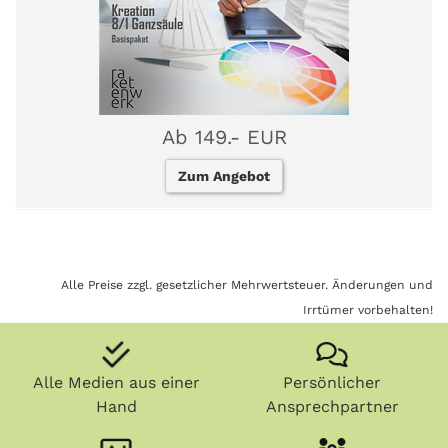
Ab 149.- EUR
Zum Angebot
Alle Preise zzgl. gesetzlicher Mehrwertsteuer. Änderungen und
Irrtümer vorbehalten!
Alle Medien aus einer
Persönlicher
Hand
Ansprechpartner