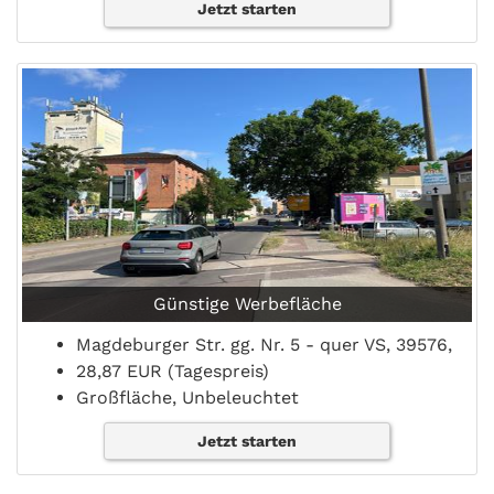
Jetzt starten
Günstige Werbefläche
Magdeburger Str. gg. Nr. 5 - quer VS, 39576,
28,87 EUR (Tagespreis)
Großfläche, Unbeleuchtet
Jetzt starten