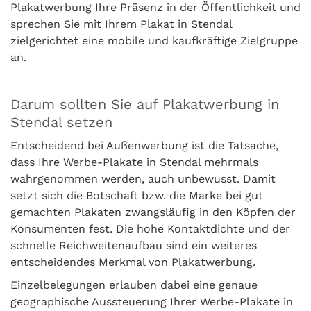
Plakatwerbung Ihre Präsenz in der Öffentlichkeit und
sprechen Sie mit Ihrem Plakat in Stendal
zielgerichtet eine mobile und kaufkräftige Zielgruppe
an.
Darum sollten Sie auf Plakatwerbung in
Stendal setzen
Entscheidend bei Außenwerbung ist die Tatsache,
dass Ihre Werbe-Plakate in Stendal mehrmals
wahrgenommen werden, auch unbewusst. Damit
setzt sich die Botschaft bzw. die Marke bei gut
gemachten Plakaten zwangsläufig in den Köpfen der
Konsumenten fest. Die hohe Kontaktdichte und der
schnelle Reichweitenaufbau sind ein weiteres
entscheidendes Merkmal von Plakatwerbung.
Einzelbelegungen erlauben dabei eine genaue
geographische Aussteuerung Ihrer Werbe-Plakate in