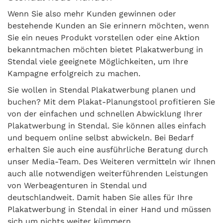
Wenn Sie also mehr Kunden gewinnen oder
bestehende Kunden an Sie erinnern möchten, wenn
Sie ein neues Produkt vorstellen oder eine Aktion
bekanntmachen möchten bietet Plakatwerbung in
Stendal viele geeignete Möglichkeiten, um Ihre
Kampagne erfolgreich zu machen.
Sie wollen in Stendal Plakatwerbung planen und
buchen? Mit dem Plakat-Planungstool profitieren Sie
von der einfachen und schnellen Abwicklung Ihrer
Plakatwerbung in Stendal. Sie können alles einfach
und bequem online selbst abwickeln. Bei Bedarf
erhalten Sie auch eine ausführliche Beratung durch
unser Media-Team. Des Weiteren vermitteln wir Ihnen
auch alle notwendigen weiterführenden Leistungen
von Werbeagenturen in Stendal und
deutschlandweit. Damit haben Sie alles für Ihre
Plakatwerbung in Stendal in einer Hand und müssen
sich um nichts weiter kümmern.