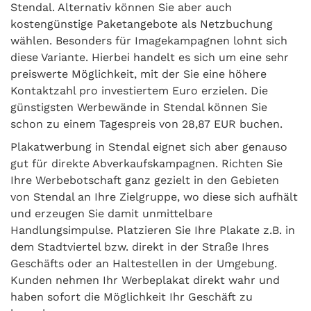
Stendal. Alternativ können Sie aber auch
kostengünstige Paketangebote als Netzbuchung
wählen. Besonders für Imagekampagnen lohnt sich
diese Variante. Hierbei handelt es sich um eine sehr
preiswerte Möglichkeit, mit der Sie eine höhere
Kontaktzahl pro investiertem Euro erzielen. Die
günstigsten Werbewände in Stendal können Sie
schon zu einem Tagespreis von 28,87 EUR buchen.
Plakatwerbung in Stendal eignet sich aber genauso
gut für direkte Abverkaufskampagnen. Richten Sie
Ihre Werbebotschaft ganz gezielt in den Gebieten
von Stendal an Ihre Zielgruppe, wo diese sich aufhält
und erzeugen Sie damit unmittelbare
Handlungsimpulse. Platzieren Sie Ihre Plakate z.B. in
dem Stadtviertel bzw. direkt in der Straße Ihres
Geschäfts oder an Haltestellen in der Umgebung.
Kunden nehmen Ihr Werbeplakat direkt wahr und
haben sofort die Möglichkeit Ihr Geschäft zu