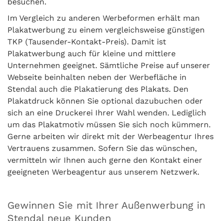
besuchen.
Im Vergleich zu anderen Werbeformen erhält man
Plakatwerbung zu einem vergleichsweise günstigen
TKP (Tausender-Kontakt-Preis). Damit ist
Plakatwerbung auch für kleine und mittlere
Unternehmen geeignet. Sämtliche Preise auf unserer
Webseite beinhalten neben der Werbefläche in
Stendal auch die Plakatierung des Plakats. Den
Plakatdruck können Sie optional dazubuchen oder
sich an eine Druckerei Ihrer Wahl wenden. Lediglich
um das Plakatmotiv müssen Sie sich noch kümmern.
Gerne arbeiten wir direkt mit der Werbeagentur Ihres
Vertrauens zusammen. Sofern Sie das wünschen,
vermitteln wir Ihnen auch gerne den Kontakt einer
geeigneten Werbeagentur aus unserem Netzwerk.
Gewinnen Sie mit Ihrer Außenwerbung in
Stendal neue Kunden