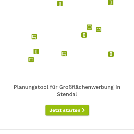
Planungstool für Großflächenwerbung in
Stendal
Jetzt starten