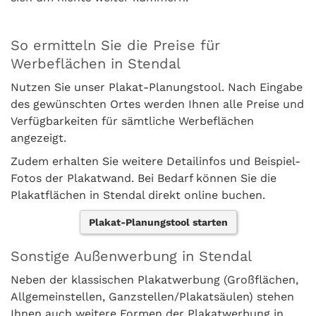
So ermitteln Sie die Preise für
Werbeflächen in Stendal
Nutzen Sie unser Plakat-Planungstool. Nach Eingabe
des gewünschten Ortes werden Ihnen alle Preise und
Verfügbarkeiten für sämtliche Werbeflächen
angezeigt.
Zudem erhalten Sie weitere Detailinfos und Beispiel-
Fotos der Plakatwand. Bei Bedarf können Sie die
Plakatflächen in Stendal direkt online buchen.
Plakat-Planungstool starten
Sonstige Außenwerbung in Stendal
Neben der klassischen Plakatwerbung (Großflächen,
Allgemeinstellen, Ganzstellen/Plakatsäulen) stehen
Ihnen auch weitere Formen der Plakatwerbung in