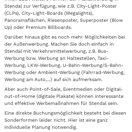
Stendal zur Verfügung, wie z.B. City-Light-Poster
(CLPs), City-Light-Boards (Megalights),
Panoramaflächen, Riesenposter, Superposter (Blow
Up) oder Premium Billboards.
Darüber hinaus gibt es noch mehr Möglichkeiten bei
der Außenwerbung. Machen Sie doch einfach in
Stendal mit Verkehrsmittelwerbung, z.B. Bus-
Werbung bzw. Werbung an Haltestellen, Taxi-
Werbung, LKW-Werbung, U-Bahn-Werbung/S-Bahn-
Werbung oder Ambient-Werbung (Fahrrad-Werbung,
Werbung am Auto,...) auf sich aufmerksam.
Aber auch Point-of-Sale, Eventmedien oder Digital-
out-of-Home (digitale Plakate) können interessante
und effektive Werbemaßnahmen für Stendal sein.
Eine direkte Buchungsmöglichkeit besteht bei diesen
Sonderformen leider nicht. Hier ist eine ganz
individuelle Planung notwendig.