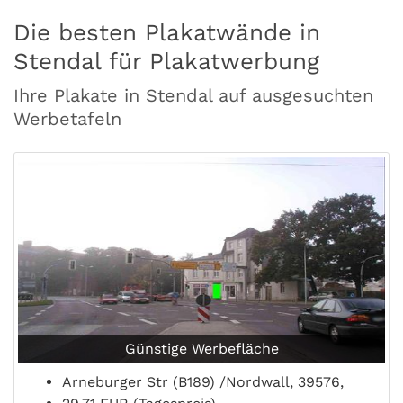
Die besten Plakatwände in
Stendal für Plakatwerbung
Ihre Plakate in Stendal auf ausgesuchten
Werbetafeln
Günstige Werbefläche
Arneburger Str (B189) /Nordwall, 39576,