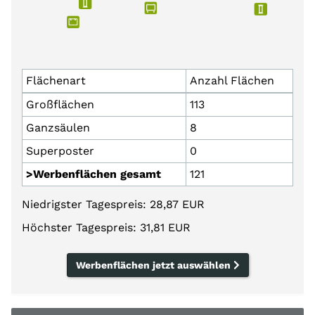
Flächenart
Anzahl Flächen
Großflächen
113
Ganzsäulen
8
Superposter
0
>Werbenflächen gesamt
121
Niedrigster Tagespreis: 28,87 EUR
Höchster Tagespreis: 31,81 EUR
Werbenflächen jetzt auswählen