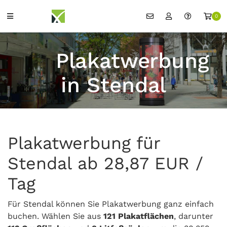
0
Plakatwerbung
in Stendal
Plakatwerbung für
Stendal ab 28,87 EUR /
Tag
Für Stendal können Sie Plakatwerbung ganz einfach
buchen. Wählen Sie aus
121 Plakatflächen
, darunter