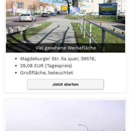
Viel gesehene Werbefläche
Magdeburger Str. 5a quer, 39576,
29,08 EUR (Tagespreis)
Großfläche, beleuchtet
Jetzt starten