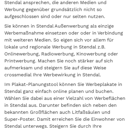
Stendal ansprechen, die anderen Medien und
Werbung gegenüber grundsätzlich nicht so
aufgeschlossen sind oder nur selten nutzen.
Sie können in Stendal Außenwerbung als einzige
Werbemaßnahme einsetzen oder oder in Verbindung
mit weiteren Medien. So eigen sich vor allem für
lokale und regionale Werbung in Stendal z.B.
Onlinewerbung, Radiowerbung, Kinowerbung oder
Printwerbung. Machen Sie noch stärker auf sich
aufmerksam und steigern Sie auf diese Weise
crossmedial Ihre Werbewirkung in Stendal.
Im Plakat-Planungstool können Sie Werbeplakate in
Stendal ganz einfach online planen und buchen.
Wählen Sie dabei aus einer Vielzahl von Werbeflächen
in Stendal aus. Darunter befinden sich neben den
bekannten Großflächen auch Litfaßsäulen und
Super-Poster. Damit erreichen Sie die Einwohner von
Stendal unterwegs. Steigern Sie durch Ihre