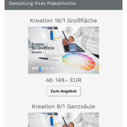
Gestaltung Ihres Plakatmotivs
Kreation 18/1 Großfläche
Ab 149.- EUR
Zum Angebot
Kreation 8/1 Ganzsäule