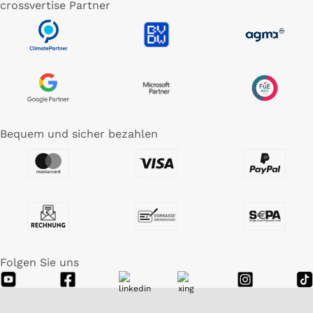
crossvertise Partner
Bequem und sicher bezahlen
Folgen Sie uns