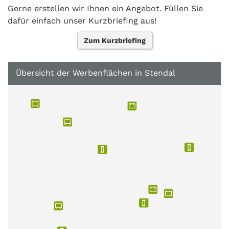
Gerne erstellen wir Ihnen ein Angebot. Füllen Sie
dafür einfach unser Kurzbriefing aus!
Zum Kurzbriefing
Übersicht der Werbenflächen in Stendal