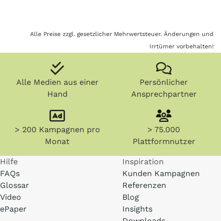
Alle Preise zzgl. gesetzlicher Mehrwertsteuer. Änderungen und
Irrtümer vorbehalten!
Alle Medien aus einer
Persönlicher
Hand
Ansprechpartner
> 200 Kampagnen pro
> 75.000
Monat
Plattformnutzer
Hilfe
Inspiration
FAQs
Kunden Kampagnen
Glossar
Referenzen
Video
Blog
ePaper
Insights
Downloads