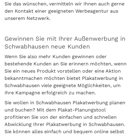
Sie das wünschen, vermitteln wir Ihnen auch gerne
den Kontakt einer geeigneten Werbeagentur aus
unserem Netzwerk.
Gewinnen Sie mit Ihrer Außenwerbung in
Schwabhausen neue Kunden
Wenn Sie also mehr Kunden gewinnen oder
bestehende Kunden an Sie erinnern möchten, wenn
Sie ein neues Produkt vorstellen oder eine Aktion
bekanntmachen möchten bietet Plakatwerbung in
Schwabhausen viele geeignete Möglichkeiten, um
Ihre Kampagne erfolgreich zu machen.
Sie wollen in Schwabhausen Plakatwerbung planen
und buchen? Mit dem Plakat-Planungstool
profitieren Sie von der einfachen und schnellen
Abwicklung Ihrer Plakatwerbung in Schwabhausen.
Sie können alles einfach und bequem online selbst