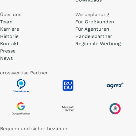
Über uns
Werbeplanung
Team
Für Großkunden
Karriere
Für Agenturen
Historie
Handelspartner
Kontakt
Regionale Werbung
Presse
News
crossvertise Partner
Bequem und sicher bezahlen