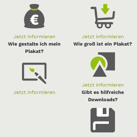
Jetzt informieren
Jetzt informieren
Wie gestalte ich mein
Wie groß ist ein Plakat?
Plakat?
Jetzt informieren
Jetzt informieren
Gibt es hilfreiche
Downloads?