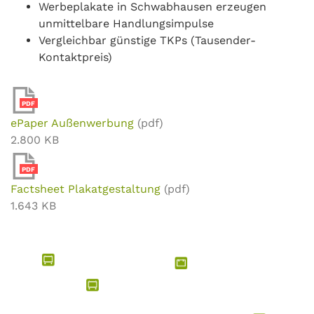
Werbeplakate in Schwabhausen erzeugen
unmittelbare Handlungsimpulse
Vergleichbar günstige TKPs (Tausender-
Kontaktpreis)
PDF
ePaper Außenwerbung
(pdf)
2.800 KB
PDF
Factsheet Plakatgestaltung
(pdf)
1.643 KB