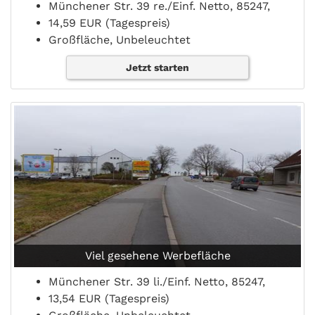
Münchener Str. 39 re./Einf. Netto, 85247,
14,59 EUR (Tagespreis)
Großfläche, Unbeleuchtet
Jetzt starten
Viel gesehene Werbefläche
Münchener Str. 39 li./Einf. Netto, 85247,
13,54 EUR (Tagespreis)