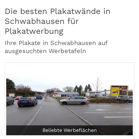
Die besten Plakatwände in
Schwabhausen für
Plakatwerbung
Ihre Plakate in Schwabhausen auf
ausgesuchten Werbetafeln
Beliebte Werbeflächen