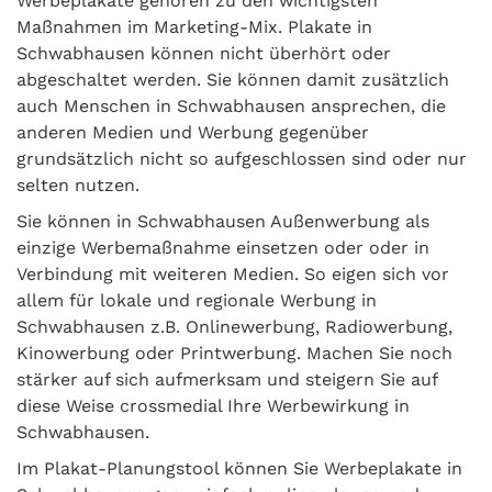
Werbeplakate gehören zu den wichtigsten
Maßnahmen im Marketing-Mix. Plakate in
Schwabhausen können nicht überhört oder
abgeschaltet werden. Sie können damit zusätzlich
auch Menschen in Schwabhausen ansprechen, die
anderen Medien und Werbung gegenüber
grundsätzlich nicht so aufgeschlossen sind oder nur
selten nutzen.
Sie können in Schwabhausen Außenwerbung als
einzige Werbemaßnahme einsetzen oder oder in
Verbindung mit weiteren Medien. So eigen sich vor
allem für lokale und regionale Werbung in
Schwabhausen z.B. Onlinewerbung, Radiowerbung,
Kinowerbung oder Printwerbung. Machen Sie noch
stärker auf sich aufmerksam und steigern Sie auf
diese Weise crossmedial Ihre Werbewirkung in
Schwabhausen.
Im Plakat-Planungstool können Sie Werbeplakate in