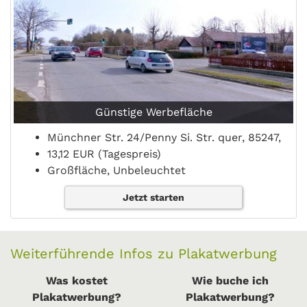
Günstige Werbefläche
Münchner Str. 24/Penny Si. Str. quer, 85247,
13,12 EUR (Tagespreis)
Großfläche, Unbeleuchtet
Jetzt starten
Weiterführende Infos zu Plakatwerbung
Was kostet
Wie buche ich
Plakatwerbung?
Plakatwerbung?