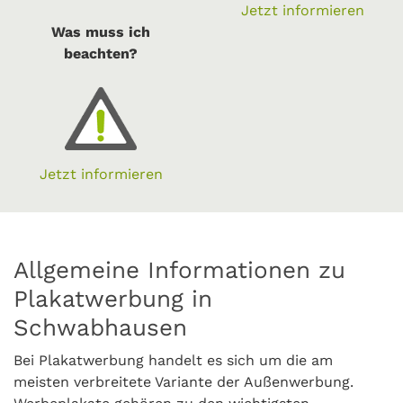
Jetzt informieren
Was muss ich
beachten?
Jetzt informieren
Allgemeine Informationen zu
Plakatwerbung in
Schwabhausen
Bei Plakatwerbung handelt es sich um die am
meisten verbreitete Variante der Außenwerbung.