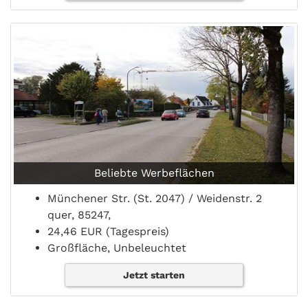
Beliebte Werbeflächen
Münchener Str. (St. 2047) / Weidenstr. 2
quer, 85247,
24,46 EUR (Tagespreis)
Großfläche, Unbeleuchtet
Jetzt starten