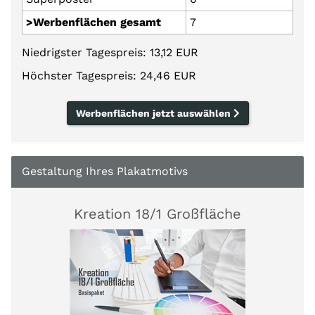
>Werbenflächen gesamt
7
Niedrigster Tagespreis: 13,12 EUR
Höchster Tagespreis: 24,46 EUR
Werbenflächen jetzt auswählen
Gestaltung Ihres Plakatmotivs
Kreation 18/1 Großfläche