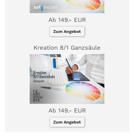
Ab 149.- EUR
Zum Angebot
Kreation 8/1 Ganzsäule
Ab 149.- EUR
Zum Angebot