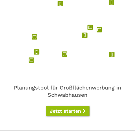
Planungstool für Großflächenwerbung in
Schwabhausen
Jetzt starten