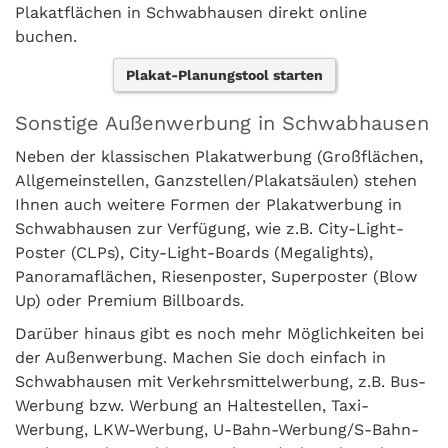
Plakatflächen in Schwabhausen direkt online
buchen.
Plakat-Planungstool starten
Sonstige Außenwerbung in Schwabhausen
Neben der klassischen Plakatwerbung (Großflächen,
Allgemeinstellen, Ganzstellen/Plakatsäulen) stehen
Ihnen auch weitere Formen der Plakatwerbung in
Schwabhausen zur Verfügung, wie z.B. City-Light-
Poster (CLPs), City-Light-Boards (Megalights),
Panoramaflächen, Riesenposter, Superposter (Blow
Up) oder Premium Billboards.
Darüber hinaus gibt es noch mehr Möglichkeiten bei
der Außenwerbung. Machen Sie doch einfach in
Schwabhausen mit Verkehrsmittelwerbung, z.B. Bus-
Werbung bzw. Werbung an Haltestellen, Taxi-
Werbung, LKW-Werbung, U-Bahn-Werbung/S-Bahn-