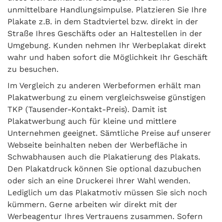
unmittelbare Handlungsimpulse. Platzieren Sie Ihre
Plakate z.B. in dem Stadtviertel bzw. direkt in der
Straße Ihres Geschäfts oder an Haltestellen in der
Umgebung. Kunden nehmen Ihr Werbeplakat direkt
wahr und haben sofort die Möglichkeit Ihr Geschäft
zu besuchen.
Im Vergleich zu anderen Werbeformen erhält man
Plakatwerbung zu einem vergleichsweise günstigen
TKP (Tausender-Kontakt-Preis). Damit ist
Plakatwerbung auch für kleine und mittlere
Unternehmen geeignet. Sämtliche Preise auf unserer
Webseite beinhalten neben der Werbefläche in
Schwabhausen auch die Plakatierung des Plakats.
Den Plakatdruck können Sie optional dazubuchen
oder sich an eine Druckerei Ihrer Wahl wenden.
Lediglich um das Plakatmotiv müssen Sie sich noch
kümmern. Gerne arbeiten wir direkt mit der
Werbeagentur Ihres Vertrauens zusammen. Sofern