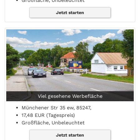
Großfläche, Unbeleuchtet
Jetzt starten
Viel gesehene Werbefläche
Münchener Str 35 ew, 85247,
17,48 EUR (Tagespreis)
Großfläche, Unbeleuchtet
Jetzt starten