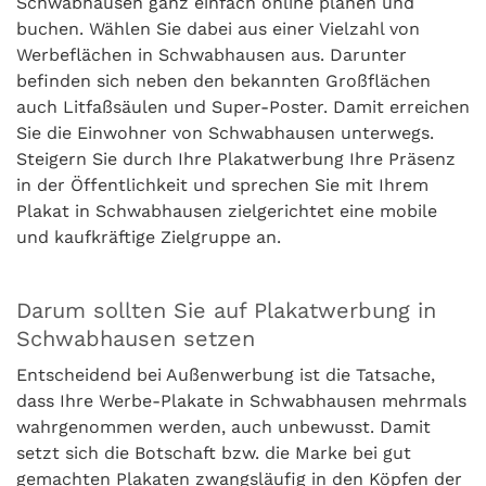
Schwabhausen ganz einfach online planen und
buchen. Wählen Sie dabei aus einer Vielzahl von
Werbeflächen in Schwabhausen aus. Darunter
befinden sich neben den bekannten Großflächen
auch Litfaßsäulen und Super-Poster. Damit erreichen
Sie die Einwohner von Schwabhausen unterwegs.
Steigern Sie durch Ihre Plakatwerbung Ihre Präsenz
in der Öffentlichkeit und sprechen Sie mit Ihrem
Plakat in Schwabhausen zielgerichtet eine mobile
und kaufkräftige Zielgruppe an.
Darum sollten Sie auf Plakatwerbung in
Schwabhausen setzen
Entscheidend bei Außenwerbung ist die Tatsache,
dass Ihre Werbe-Plakate in Schwabhausen mehrmals
wahrgenommen werden, auch unbewusst. Damit
setzt sich die Botschaft bzw. die Marke bei gut
gemachten Plakaten zwangsläufig in den Köpfen der