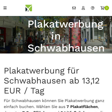
0
Plakatwerbung
in
Schwabhausen
Plakatwerbung für
Schwabhausen ab 13,12
EUR / Tag
Für Schwabhausen können Sie Plakatwerbung ganz
einfach buchen. Wählen Sie aus
7 Plakatflächen
,