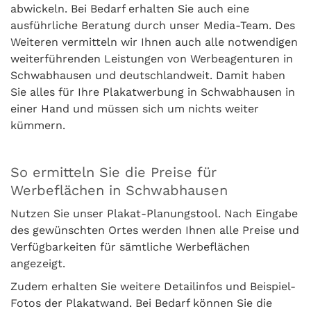
abwickeln. Bei Bedarf erhalten Sie auch eine
ausführliche Beratung durch unser Media-Team. Des
Weiteren vermitteln wir Ihnen auch alle notwendigen
weiterführenden Leistungen von Werbeagenturen in
Schwabhausen und deutschlandweit. Damit haben
Sie alles für Ihre Plakatwerbung in Schwabhausen in
einer Hand und müssen sich um nichts weiter
kümmern.
So ermitteln Sie die Preise für
Werbeflächen in Schwabhausen
Nutzen Sie unser Plakat-Planungstool. Nach Eingabe
des gewünschten Ortes werden Ihnen alle Preise und
Verfügbarkeiten für sämtliche Werbeflächen
angezeigt.
Zudem erhalten Sie weitere Detailinfos und Beispiel-
Fotos der Plakatwand. Bei Bedarf können Sie die