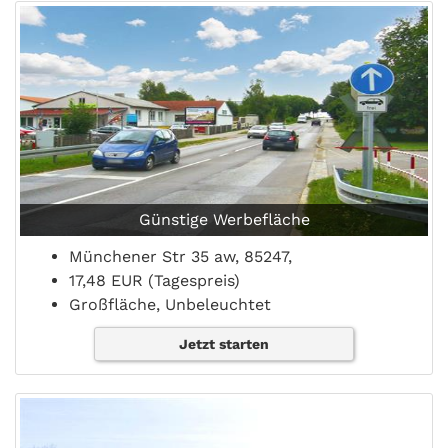
Günstige Werbefläche
Münchener Str 35 aw, 85247,
17,48 EUR (Tagespreis)
Großfläche, Unbeleuchtet
Jetzt starten