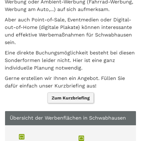
Werbung oder Ambient-Werbung (Fahrrad-Werbung,
Werbung am Auto,...) auf sich aufmerksam.
Aber auch Point-of-Sale, Eventmedien oder Digital-
out-of-Home (digitale Plakate) können interessante
und effektive Werbemaßnahmen für Schwabhausen
sein.
Eine direkte Buchungsmöglichkeit besteht bei diesen
Sonderformen leider nicht. Hier ist eine ganz
individuelle Planung notwendig.
Gerne erstellen wir Ihnen ein Angebot. Füllen Sie
dafür einfach unser Kurzbriefing aus!
Zum Kurzbriefing
Übersicht der Werbenflächen in Schwabhausen