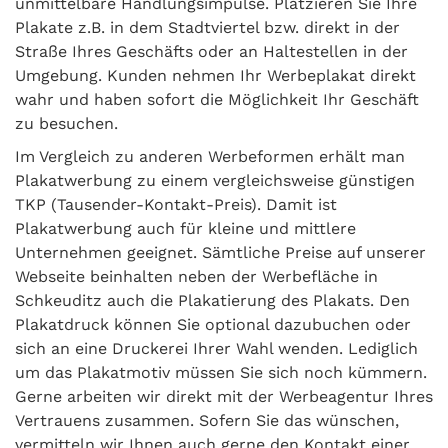
unmittelbare Handlungsimpulse. Platzieren Sie Ihre
Plakate z.B. in dem Stadtviertel bzw. direkt in der
Straße Ihres Geschäfts oder an Haltestellen in der
Umgebung. Kunden nehmen Ihr Werbeplakat direkt
wahr und haben sofort die Möglichkeit Ihr Geschäft
zu besuchen.
Im Vergleich zu anderen Werbeformen erhält man
Plakatwerbung zu einem vergleichsweise günstigen
TKP (Tausender-Kontakt-Preis). Damit ist
Plakatwerbung auch für kleine und mittlere
Unternehmen geeignet. Sämtliche Preise auf unserer
Webseite beinhalten neben der Werbefläche in
Schkeuditz auch die Plakatierung des Plakats. Den
Plakatdruck können Sie optional dazubuchen oder
sich an eine Druckerei Ihrer Wahl wenden. Lediglich
um das Plakatmotiv müssen Sie sich noch kümmern.
Gerne arbeiten wir direkt mit der Werbeagentur Ihres
Vertrauens zusammen. Sofern Sie das wünschen,
vermitteln wir Ihnen auch gerne den Kontakt einer