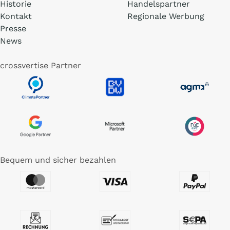
Historie
Handelspartner
Kontakt
Regionale Werbung
Presse
News
crossvertise Partner
Bequem und sicher bezahlen