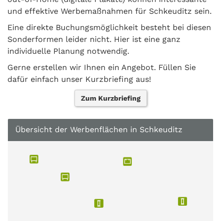
und effektive Werbemaßnahmen für Schkeuditz sein.
Eine direkte Buchungsmöglichkeit besteht bei diesen
Sonderformen leider nicht. Hier ist eine ganz
individuelle Planung notwendig.
Gerne erstellen wir Ihnen ein Angebot. Füllen Sie
dafür einfach unser Kurzbriefing aus!
Zum Kurzbriefing
Übersicht der Werbenflächen in Schkeuditz