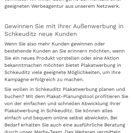
geeigneten Werbeagentur aus unserem Netzwerk.
Gewinnen Sie mit Ihrer Außenwerbung in
Schkeuditz neue Kunden
Wenn Sie also mehr Kunden gewinnen oder
bestehende Kunden an Sie erinnern möchten, wenn
Sie ein neues Produkt vorstellen oder eine Aktion
bekanntmachen möchten bietet Plakatwerbung in
Schkeuditz viele geeignete Möglichkeiten, um Ihre
Kampagne erfolgreich zu machen.
Sie wollen in Schkeuditz Plakatwerbung planen und
buchen? Mit dem Plakat-Planungstool profitieren Sie
von der einfachen und schnellen Abwicklung Ihrer
Plakatwerbung in Schkeuditz. Sie können alles
einfach und bequem online selbst abwickeln. Bei
Bedarf erhalten Sie auch eine ausführliche Beratung
durch unser Media-Team. Des Weiteren vermitteln