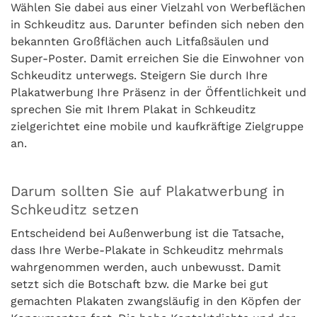
Wählen Sie dabei aus einer Vielzahl von Werbeflächen
in Schkeuditz aus. Darunter befinden sich neben den
bekannten Großflächen auch Litfaßsäulen und
Super-Poster. Damit erreichen Sie die Einwohner von
Schkeuditz unterwegs. Steigern Sie durch Ihre
Plakatwerbung Ihre Präsenz in der Öffentlichkeit und
sprechen Sie mit Ihrem Plakat in Schkeuditz
zielgerichtet eine mobile und kaufkräftige Zielgruppe
an.
Darum sollten Sie auf Plakatwerbung in
Schkeuditz setzen
Entscheidend bei Außenwerbung ist die Tatsache,
dass Ihre Werbe-Plakate in Schkeuditz mehrmals
wahrgenommen werden, auch unbewusst. Damit
setzt sich die Botschaft bzw. die Marke bei gut
gemachten Plakaten zwangsläufig in den Köpfen der