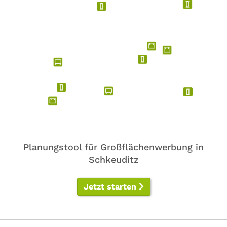
Planungstool für Großflächenwerbung in
Schkeuditz
Jetzt starten