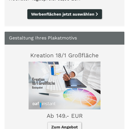
Werbenflächen jetzt auswählen
Gestaltung Ihres Plakatmotivs
Kreation 18/1 Großfläche
Ab 149.- EUR
Zum Angebot