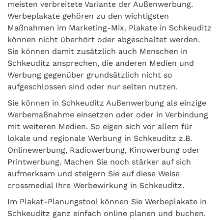
meisten verbreitete Variante der Außenwerbung.
Werbeplakate gehören zu den wichtigsten
Maßnahmen im Marketing-Mix. Plakate in Schkeuditz
können nicht überhört oder abgeschaltet werden.
Sie können damit zusätzlich auch Menschen in
Schkeuditz ansprechen, die anderen Medien und
Werbung gegenüber grundsätzlich nicht so
aufgeschlossen sind oder nur selten nutzen.
Sie können in Schkeuditz Außenwerbung als einzige
Werbemaßnahme einsetzen oder oder in Verbindung
mit weiteren Medien. So eigen sich vor allem für
lokale und regionale Werbung in Schkeuditz z.B.
Onlinewerbung, Radiowerbung, Kinowerbung oder
Printwerbung. Machen Sie noch stärker auf sich
aufmerksam und steigern Sie auf diese Weise
crossmedial Ihre Werbewirkung in Schkeuditz.
Im Plakat-Planungstool können Sie Werbeplakate in
Schkeuditz ganz einfach online planen und buchen.