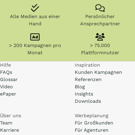
Alle Medien aus einer
Persönlicher
Hand
Ansprechpartner
> 200 Kampagnen pro
> 75.000
Monat
Plattformnutzer
Hilfe
Inspiration
FAQs
Kunden Kampagnen
Glossar
Referenzen
Video
Blog
ePaper
Insights
Downloads
Über uns
Werbeplanung
Team
Für Großkunden
Karriere
Für Agenturen