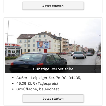
Jetzt starten
Günstige Werbefläche
Äußere Leipziger Str. 7d RS, 04435,
45,36 EUR (Tagespreis)
Großfläche, beleuchtet
Jetzt starten