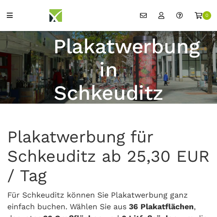
0
Plakatwerbung
in
Schkeuditz
Plakatwerbung für
Schkeuditz ab 25,30 EUR
/ Tag
Für Schkeuditz können Sie Plakatwerbung ganz
einfach buchen. Wählen Sie aus
36 Plakatflächen
,