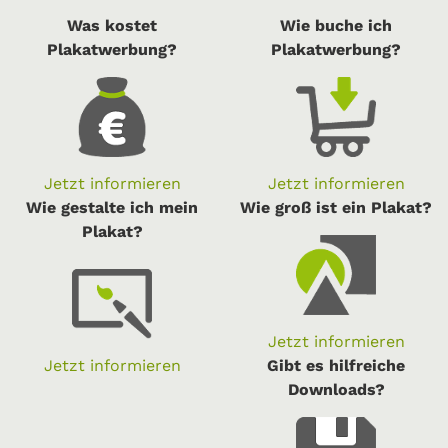
Was kostet
Wie buche ich
Plakatwerbung?
Plakatwerbung?
Jetzt informieren
Jetzt informieren
Wie gestalte ich mein
Wie groß ist ein Plakat?
Plakat?
Jetzt informieren
Jetzt informieren
Gibt es hilfreiche
Downloads?