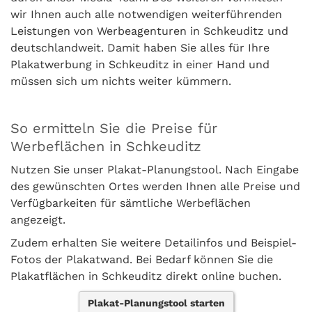
wir Ihnen auch alle notwendigen weiterführenden
Leistungen von Werbeagenturen in Schkeuditz und
deutschlandweit. Damit haben Sie alles für Ihre
Plakatwerbung in Schkeuditz in einer Hand und
müssen sich um nichts weiter kümmern.
So ermitteln Sie die Preise für
Werbeflächen in Schkeuditz
Nutzen Sie unser Plakat-Planungstool. Nach Eingabe
des gewünschten Ortes werden Ihnen alle Preise und
Verfügbarkeiten für sämtliche Werbeflächen
angezeigt.
Zudem erhalten Sie weitere Detailinfos und Beispiel-
Fotos der Plakatwand. Bei Bedarf können Sie die
Plakatflächen in Schkeuditz direkt online buchen.
Plakat-Planungstool starten