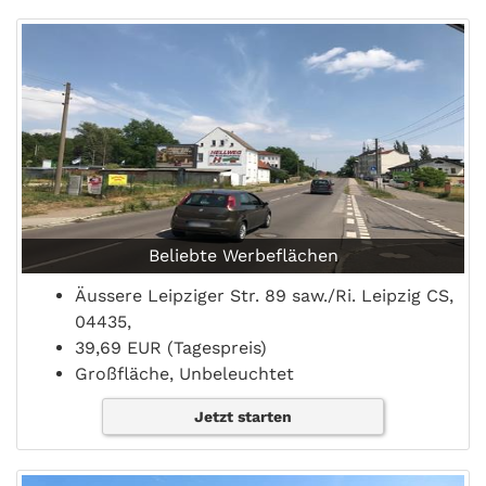
Beliebte Werbeflächen
Äussere Leipziger Str. 89 saw./Ri. Leipzig CS,
04435,
39,69 EUR (Tagespreis)
Großfläche, Unbeleuchtet
Jetzt starten