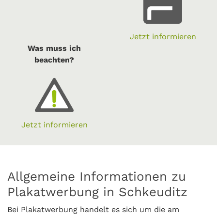
Jetzt informieren
Was muss ich
beachten?
Jetzt informieren
Allgemeine Informationen zu
Plakatwerbung in Schkeuditz
Bei Plakatwerbung handelt es sich um die am