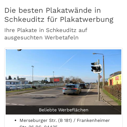
Die besten Plakatwände in
Schkeuditz für Plakatwerbung
Ihre Plakate in Schkeuditz auf
ausgesuchten Werbetafeln
Beliebte Werbeflächen
Merseburger Str. (B 181) / Frankenheimer