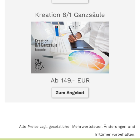
Kreation 8/1 Ganzsäule
Ab 149.- EUR
Zum Angebot
Alle Preise zzgl. gesetzlicher Mehrwertsteuer. Änderungen und
Irrtümer vorbehalten!